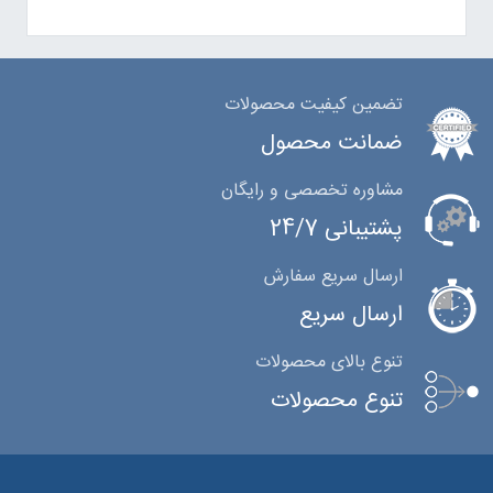
تضمین کیفیت محصولات
ضمانت محصول
مشاوره تخصصی و رایگان
پشتیبانی 24/7
ارسال سریع سفارش
ارسال سریع
تنوع بالای محصولات
تنوع محصولات