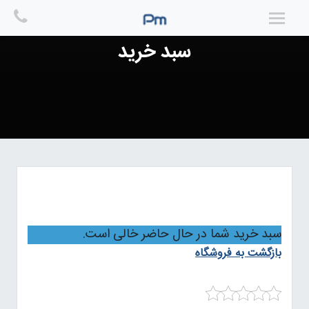
Ski
t
conten
سبد خرید
سبد خرید
سبد خرید شما در حال حاضر خالی است.
بازگشت به فروشگاه