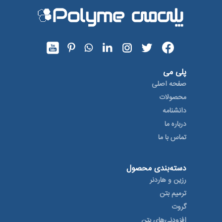
پلی می
صفحه اصلی
محصولات
دانشنامه
درباره ما
تماس با ما
دسته‌بندی محصول
رزین و هاردنر
ترمیم بتن
گروت
افزودنی‌های بتن