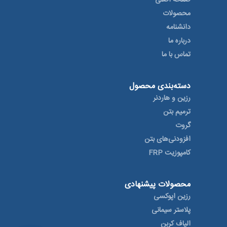
صفحه اصلی
محصولات
دانشنامه
درباره ما
تماس با ما
دسته‌بندی محصول
رزین و هاردنر
ترمیم بتن
گروت
افزودنی‌های بتن
کامپوزیت FRP
محصولات پیشنهادی
رزین اپوکسی
پلاستر سیمانی
الیاف کربن