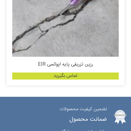
رزین تزریقی پایه اپوکسی EIR
تماس بگیرید
تضمین کیفیت محصولات
ضمانت محصول