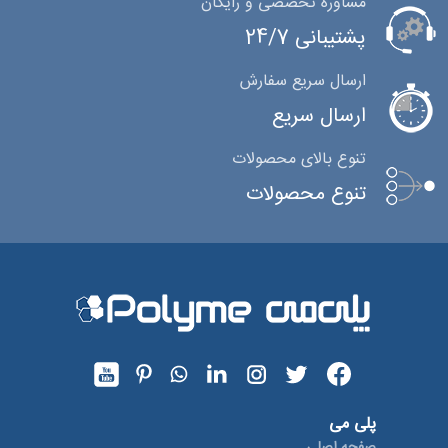
مشاوره تخصصی و رایگان
پشتیبانی 24/7
ارسال سریع سفارش
ارسال سریع
تنوع بالای محصولات
تنوع محصولات
پلی می