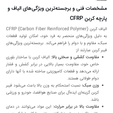
مشخصات فنی و برجسته‌ترین ویژگی‌های الیاف و
پارچه کربن CFRP
الیاف کربن CFRP (Carbon Fiber Reinforced Polymer)
به دلیل ویژگی‌های منحصر به فرد خود، امکان تولید قطعات
سبک، مقاوم و با دوام را فراهم می‌کند. برجسته‌ترین ویژگی‌های
فیبر کربن عبارتند از:
مقاومت کششی و سختی بالا:
الیاف کربن با ساختار بلوری
خاص خود، مقاومت بسیار بالایی در برابر کشش و فشار
ارائه می‌دهد و قطعات کامپوزیتی ساخته شده با آنها دارای
دوام طولانی هستند.
وزن سبک:
نسبت استحکام به وزن بالا باعث می‌شود فیبر
کربن گزینه‌ای ایده‌آل برای صنایع هوافضا، خودرو و ورزشی
باشد.
مقاومت بالا در برابر حرارت:
این مواد می‌توانند در دمای