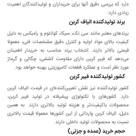
دارد که بررسی دقیق آنها برای خریداران و تولیدکنندگان اهمیت
زیادی دارد:
برند تولیدکننده الیاف کربن
برندهای معتبر مانند سی تک، سیکا، کوانتوم و رامبکس به دلیل
کیفیت بالای مواد اولیه و کنترل دقیق مشخصات فنی، معمولا
قیمتی بالاتر دارند. انتخاب برند مناسب به خریدار اطمینان
می‌دهد که فیبر کربن دارای مقاومت کششی، چگالی و گرماژ
مورد نظر است و عملکرد قطعات کامپوزیتی بهینه خواهد بود.
کشور تولیدکننده فیبر کربن
کشور تولیدکننده نیز نقش تعیین‌کننده‌ای در قیمت الیاف کربن
دارد. کشورهای با تکنولوژی پیشرفته در تولید فیبر کربن،
محصولات باکیفیت‌تر و هزینه تولید بالاتری دارند. به همین
دلیل، الیاف کربن وارداتی از این کشورها معمولا قیمت بالاتری
نسبت به محصولات تولید داخلی دارند.
حجم خرید (عمده و جزئی)