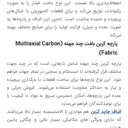
انعطاف‌پذیری بالا هستند. این نوع بافت، فشار را به صورت
یکنواخت توزیع می‌کند و برای قطعات کامپوزیتی با شکل‌های
پیچیده و خمیده مناسب است. تامین این الیاف و پارچه‌ها به
صورت عمده و جزئی، فرآیند تولید را برای صنایع مختلف بهینه
می‌کند.
پارچه کربن بافت چند جهته (Multiaxial Carbon
Fabric)
پارچه کربن چند جهته شامل تارهایی است که در چند جهت
مختلف قرار گرفته‌اند تا استحکام و سختی در تمام جهات فراهم
شود. این نوع پارچه‌ها برای ساخت قطعات با بارگذاری پیچیده
و نیاز به حداکثر مقاومت استفاده می‌شوند. فروش جزئی و
عمده این پارچه‌ها، امکان دسترسی سریع به مواد با کیفیت را
برای تولیدکنندگان فراهم می‌سازد.
الیاف چاپد کربن
هم مواردی با الاستیسیته بسیار بالا می‌باشند
که دارای ویژگی های مکانیکی بسیار عالی و چگالی پایین
هستند.