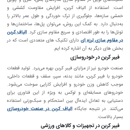
است. استفاده از الیاف کربن، افزایش مقاومت کششی و
خمشی سازه‌ها، جلوگیری از ترک خوردگی و طول عمر بالاتر را
به‌دنبال دارد. به کمک این روش، می‌توان پل‌ها، ساختمان‌ها و
تونل‌ها را به طور اقتصادی و سریع مقاوم سازی کرد.
الیاف کربن
در مقاوم سازی لرزه ای
دارای تکنیک های متعددی است که در
بخش های دیگر به آن اشاره کرده ایم.
فیبر کربن در خودروسازی
صنعت خودرو نیز از مزایای فیبر کربن بهره می‌برد. تولید قطعات
خودرو با فیبر کربن، مانند بدنه، سپر، سقف و قطعات داخلی،
موجب کاهش وزن خودرو و افزایش کارایی سوخت می‌شود.
خودروهای مسابقه‌ای و لوکس به ویژه از این فناوری برای
دستیابی به تعادل ایده‌آل بین استحکام و سبک‌وزنی استفاده
می‌کنند. در نتیجه جایگاه
الیاف کربن در صنعت خودروسازی
بسیار بالاست.
فیبر کربن در تجهیزات و کالاهای ورزشی