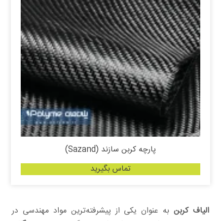
پارچه کربن سازند (Sazand)
تماس بگیرید
الیاف کربن
به عنوان یکی از پیشرفته‌ترین مواد مهندسی در