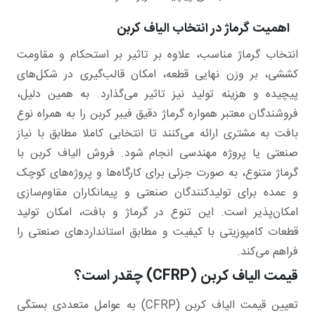
اهمیت گرماژ در انتخاب الیاف کربن
انتخاب گرماژ مناسب، علاوه بر تاثیر بر استحکام و مقاومت
کششی، بر وزن نهایی قطعه، امکان قالب‌گیری در شکل‌های
پیچیده و هزینه تولید نیز تاثیر می‌گذارد. به همین دلیل،
فروشندگان معتبر همواره گرماژ دقیق فیبر کربن را به همراه نوع
بافت به مشتری ارائه می‌کنند تا انتخابی کاملا مطابق با نیاز
صنعتی یا پروژه مهندسی انجام شود. فروش الیاف کربن با
گرماژ متنوع، به صورت جزئی برای کارگاه‌ها و پروژه‌های کوچک
و عمده برای تولیدکنندگان صنعتی و پیمانکاران مقاوم‌سازی
امکان‌پذیر است. این تنوع در گرماژ و بافت، امکان تولید
قطعات کامپوزیتی با کیفیت و مطابق استانداردهای صنعتی را
فراهم می‌کند.
قیمت الیاف کربن (CFRP) چقدر است؟
تعیین قیمت الیاف کربن (CFRP) به عوامل متعددی بستگی