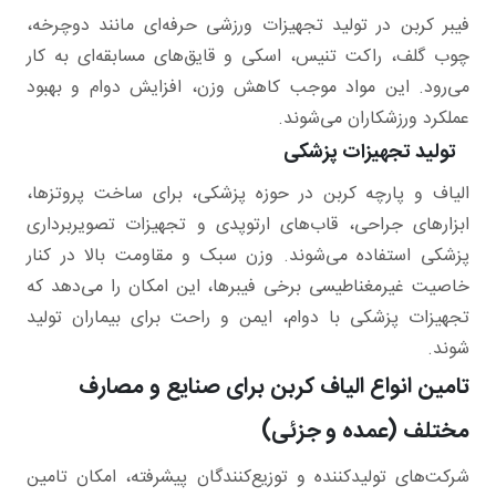
فیبر کربن در تولید تجهیزات ورزشی حرفه‌ای مانند دوچرخه،
چوب گلف، راکت تنیس، اسکی و قایق‌های مسابقه‌ای به کار
می‌رود. این مواد موجب کاهش وزن، افزایش دوام و بهبود
عملکرد ورزشکاران می‌شوند.
تولید تجهیزات پزشکی
الیاف و پارچه کربن در حوزه پزشکی، برای ساخت پروتزها،
ابزارهای جراحی، قاب‌های ارتوپدی و تجهیزات تصویربرداری
پزشکی استفاده می‌شوند. وزن سبک و مقاومت بالا در کنار
خاصیت غیرمغناطیسی برخی فیبرها، این امکان را می‌دهد که
تجهیزات پزشکی با دوام، ایمن و راحت برای بیماران تولید
شوند.
تامین انواع الیاف کربن برای صنایع و مصارف
مختلف (عمده و جزئی)
شرکت‌های تولیدکننده و توزیع‌کنندگان پیشرفته، امکان تامین