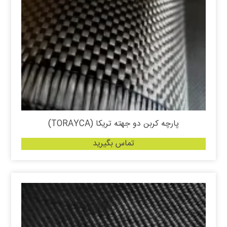
پارچه کربن دو جهته تریکا (TORAYCA)
تماس بگیرید