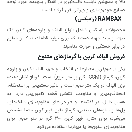
بالا و همچنین قابلیت قالب‌گیری در اشکال پیچیده، مورد توجه
صنایع خودروسازی و ورزشی قرار گرفته است.
RAMBAX (رامبکس)
محصولات رامبکس شامل انواع الیاف و پارچه‌های کربن تک
جهته و چند جهته هستند که برای تولید قطعات سبک و مقاوم
در برابر خستگی و حرارت مناسبند.
فروش الیاف کربن با گرماژهای متنوع
یکی از مهم‌ترین معیارها در انتخاب و خرید الیاف کربن و پارچه
کربن، گرماژ (GSM -گرم بر متر مربع) است. گرماژ نشان‌دهنده
وزن الیاف در یک متر مربع است و تاثیر مستقیمی بر استحکام،
انعطاف‌پذیری و مقاومت کششی قطعه کامپوزیتی دارد. به
همین دلیل، در نقشه‌ها و طراحی‌های مقاوم‌سازی ساختمان،
پل‌ها و سازه‌های صنعتی، گرماژ دقیق فیبر کربن حتما مشخص
می‌شود؛ برای مثال، فیبر کربن ۳۰۰ گرم بر متر مربع، برای
مقاوم‌سازی ستون‌ها یا دیوارها استفاده می‌شود.