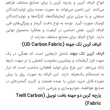
انواع الیاف کربن و پارچه کربن را برای صنایع مختلف فراهم
می‌کنند. این تامین می‌تواند به صورت عمده برای تولیدکنندگان
صنعتی و یا جزئی برای آزمایشگاه‌ها، کارگاه‌ها و تولیدکنندگان
کوچک صورت گیرد. توجه به نوع بافت، گرماژ و ویژگی‌های فنی
الیاف کربن، نقش اساسی در کیفیت و عملکرد محصول نهایی
دارند. انواع الیاف برای صنایع مختلف عبارتند از:
الیاف کربن تک جهته (UD Carbon Fabric)
الیاف کربن تک جهته
شامل تارهایی است که همگی در یک
جهت قرار گرفته‌اند و بیشترین مقاومت کششی را در جهت تارها
ارائه می‌دهد. این نوع برای تولید قطعاتی مناسب است که نیاز
به استحکام یک‌طرفه دارند. این الیاف به صورت رول یا برش
خورده قابل خرید جزئی یا عمده هستند و کاربرد گسترده‌ای در
صنایع هوافضا، خودروسازی و ورزشی دارند.
پارچه کربن دو جهته بافت توییل (Twill Carbon
Fabric)