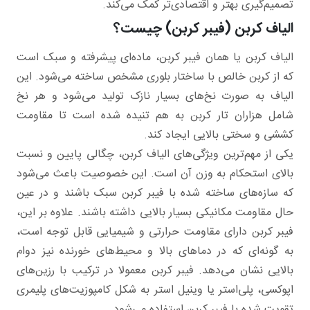
تصمیم‌گیری بهتر و اقتصادی‌تر کمک می‌کند.
الیاف کربن (فیبر کربن) چیست؟
الیاف کربن یا همان فیبر کربن، ماده‌ای پیشرفته و سبک است
که از کربن خالص با ساختار بلوری مشخص ساخته می‌شود. این
الیاف به صورت نخ‌های بسیار نازک تولید می‌شود و هر نخ
شامل هزاران تار کربن به هم تنیده شده‌ است تا مقاومت
کششی و سختی بالایی ایجاد کند.
یکی از مهم‌ترین ویژگی‌های الیاف کربن، چگالی پایین و نسبت
بالای استحکام به وزن آن است. این خصوصیت باعث می‌شود
که سازه‌های ساخته شده با فیبر کربن سبک باشند و در عین
حال مقاومت مکانیکی بسیار بالایی داشته باشند. علاوه بر این،
فیبر کربن دارای مقاومت حرارتی و شیمیایی قابل توجه است،
به گونه‌ای که در دماهای بالا و محیط‌های خورنده نیز دوام
بالایی نشان می‌دهد. فیبر کربن معمولا در ترکیب با رزین‌های
اپوکسی، پلی‌استر یا وینیل استر به شکل کامپوزیت‌های پلیمری
تقویت شده با فیبر کربن استفاده می‌شود.