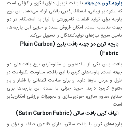
پارچه کربن دو جهته
با بافت توییل دارای الگوی زیگزاگی است
که علاوه بر زیبایی، انعطاف‌پذیری بالایی ارائه می‌دهد. این نوع
پارچه برای تولید قطعات کامپوزیتی با نیاز به استحکام در دو
جهت مناسب است. امکان فروش عمده و جزیی این پارچه‌ها،
تامین سریع نیازهای تولیدکنندگان را تسهیل می‌کند.
پارچه کربن دو جهته بافت پلین (Plain Carbon
Fabric)
بافت پلین یکی از ساده‌ترین و مقاوم‌ترین نوع بافت‌های دو
جهته است. پارچه‌های کربن با این بافت، مقاومت یکنواخت در
طول و عرض تارها دارند و برای ساخت قطعاتی با فشار و بار
متنوع کاربرد دارند. خرید جزئی یا عمده این پارچه‌ها برای
صنایع مقاوم سازی، خودروسازی و تجهیزات ورزشی امکان‌پذیر
است.
الیاف کربن بافت ساتن (Satin Carbon Fabric)
پارچه‌های کربن با بافت ساتن، دارای ظاهری صاف و براق و