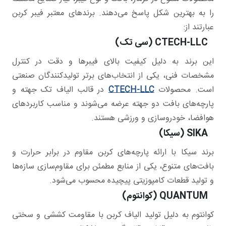
را به بهترین شکل پاسخ می‌دهند. برندهای معتبر فیبر کربن
عبارتند از:
CTECH-LLC (سی تک)
این برند به دلیل کیفیت بالای فیبرها و دقت در کنترل
مشخصات فنی، یکی از انتخاب‌های برتر تولیدکنندگان صنعتی
است. محصولات
CTECH-LLC
در قالب الیاف تک جهته و
پارچه‌های بافت دو جهته عرضه می‌شوند و مناسب کاربردهای
هوافضا، خودروسازی و ورزشی هستند.
SIKA (سیکا)
برند سیکا با ارائه پارچه‌های کربن مقاوم در برابر حرارت و
بافت‌های متنوع، یکی از منابع مطمئن برای مقاوم‌سازی سازه‌ها
و تولید قطعات کامپوزیتی پیچیده محسوب می‌شود.
QUANTUM (کوانتوم)
کوانتوم به دلیل تولید الیاف کربن با مقاومت کششی و سختی