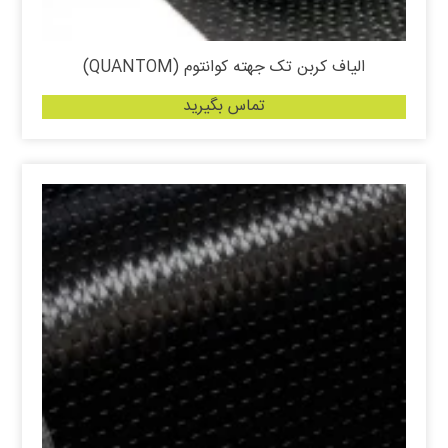
الیاف کربن تک جهته کوانتوم (QUANTOM)
تماس بگیرید