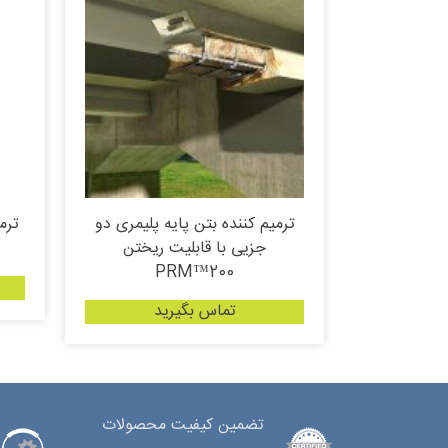
ترمیم کننده بتن پایه پلیمری دو
ترم
جزیی با قابلیت ریختن
PRM™200
تماس بگیرید
تضمین کیفیت محصولات