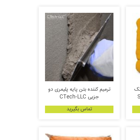
تک
ترمیم کننده بتن پایه پلیمری دو
جزیی CTech-LLC
تماس بگیرید