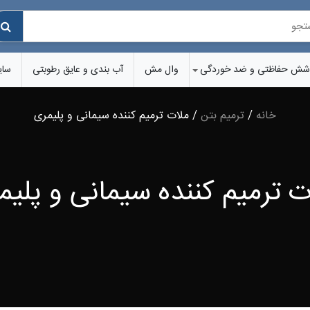
شش‌ حفاظتی و ضد خوردگی
وال مش
آب بندی و عایق رطوبتی
سای
خانه
/
ترمیم بتن
/ ملات ترمیم کننده سیمانی و پلیمری
ت ترمیم کننده سیمانی و پلیم