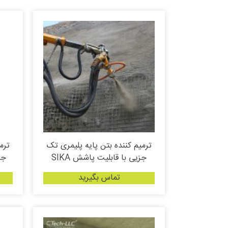
ترمیم کننده بتن پایه پلیمری تک
ترم
جزیی با قابلیت پاشش SIKA
جز
تماس بگیرید