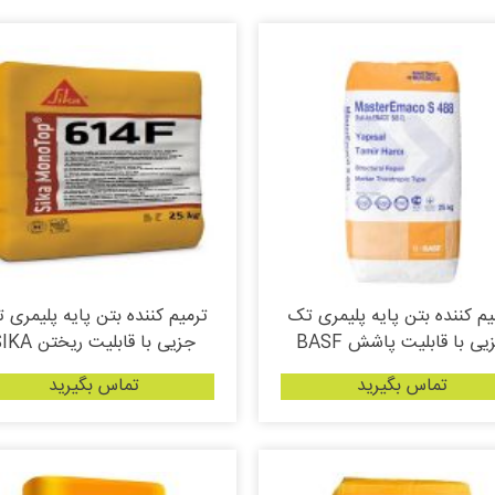
یم کننده بتن پایه پلیمری تک
ترمیم کننده بتن پایه پلیمری 
یی با قابلیت پاشش BASF
جزیی با قابلیت ریختن SIKA
تماس بگیرید
تماس بگیرید