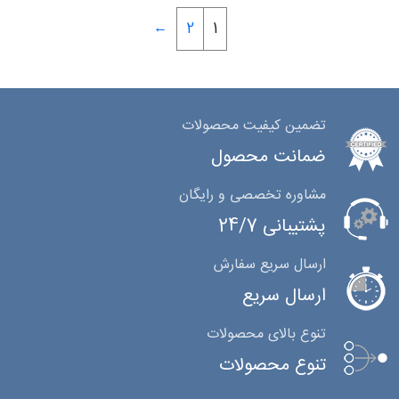
←
2
1
تضمین کیفیت محصولات
ضمانت محصول
مشاوره تخصصی و رایگان
پشتیبانی 24/7
ارسال سریع سفارش
ارسال سریع
تنوع بالای محصولات
تنوع محصولات