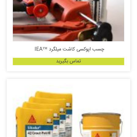
چسب اپوکسی کاشت میلگرد ™IEA
تماس بگیرید