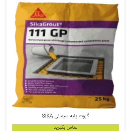
گروت پایه سیمانی SIKA
تماس بگیرید