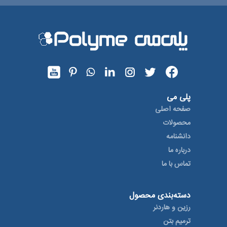
پلی می
صفحه اصلی
محصولات
دانشنامه
درباره ما
تماس با ما
دسته‌بندی محصول
رزین و هاردنر
ترمیم بتن