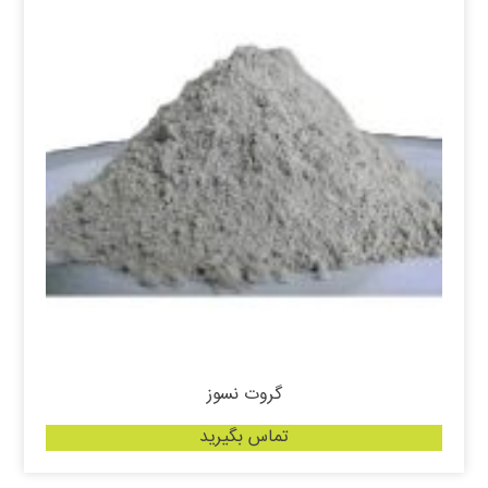
گروت نسوز
تماس بگیرید