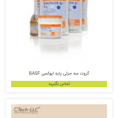
گروت سه جزئی پایه اپوکسی BASF
تماس بگیرید