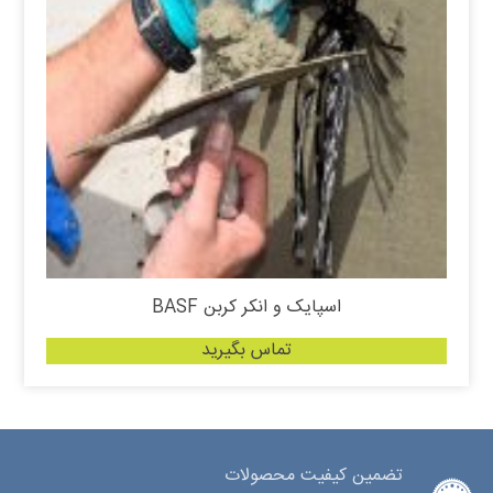
اسپایک و انکر کربن BASF
تماس بگیرید
تضمین کیفیت محصولات