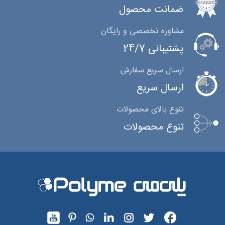
ضمانت محصول
مشاوره تخصصی و رایگان
پشتیبانی 24/7
ارسال سریع سفارش
ارسال سریع
تنوع بالای محصولات
تنوع محصولات