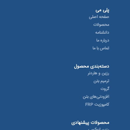
پلی می
صفحه اصلی
محصولات
دانشنامه
درباره ما
تماس با ما
دسته‌بندی محصول
رزین و هاردنر
ترمیم بتن
گروت
افزودنی‌های بتن
کامپوزیت FRP
محصولات پیشنهادی
رزین اپوکسی