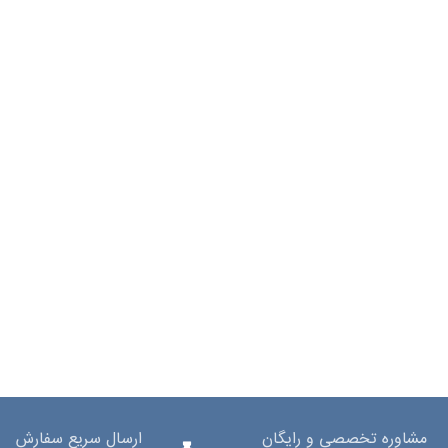
مشاوره تخصصی و رایگان
ارسال سریع سفارش