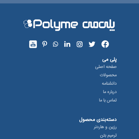
پلی می
صفحه اصلی
محصولات
دانشنامه
درباره ما
تماس با ما
دسته‌بندی محصول
رزین و هاردنر
ترمیم بتن