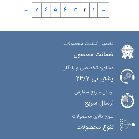
←
7
6
5
4
3
2
1
→
تضمین کیفیت محصولات
ضمانت محصول
مشاوره تخصصی و رایگان
پشتیبانی 24/7
ارسال سریع سفارش
ارسال سریع
تنوع بالای محصولات
تنوع محصولات