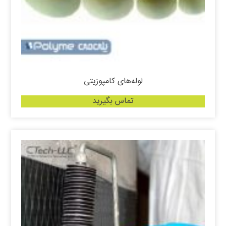
لوله‌های کامپوزیتی
تماس بگیرید