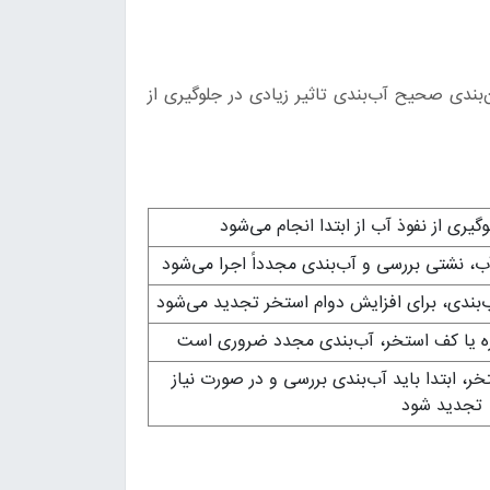
ندی صحیح آب‌بندی تاثیر زیادی در جلوگیری از
لوگیری از نفوذ آب از ابتدا انجام می‌شود
نشتی بررسی و آب‌بندی مجدداً اجرا می‌شود
‌بندی، برای افزایش دوام استخر تجدید می‌شود
ه یا کف استخر، آب‌بندی مجدد ضروری است
 ابتدا باید آب‌بندی بررسی و در صورت نیاز
تجدید شود