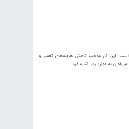
 است. این کار موجب کاهش هزینه‌های تعمیر و