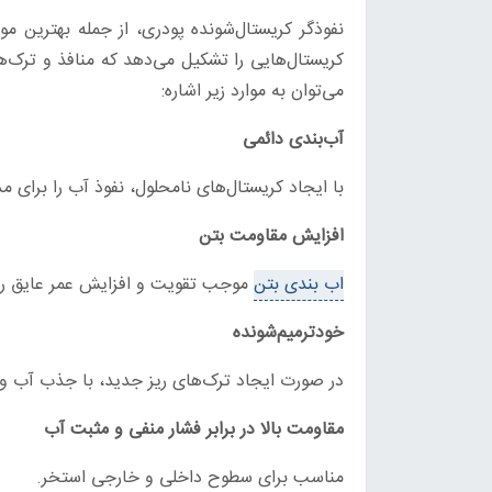
نفوذگر کریستال‌شونده پودری، از جمله بهترین مو
کریستال‌هایی را تشکیل می‌دهد که منافذ و ترک‌ها
می‌توان به موارد زیر اشاره:
آب‌بندی دائمی
با ایجاد کریستال‌های نامحلول، نفوذ آب را برای 
افزایش مقاومت بتن
اب بندی بتن
موجب تقویت و افزایش عمر عایق رط
خودترمیم‌شونده
در صورت ایجاد ترک‌های ریز جدید، با جذب آب واک
مقاومت بالا در برابر فشار منفی و مثبت آب
مناسب برای سطوح داخلی و خارجی استخر.