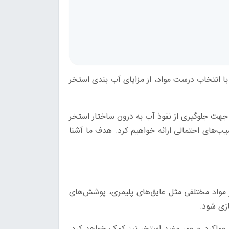
ا انتخاب درست مواد، از مزایای آب‌ بندی استخر
 جهت جلوگیری از نفوذ آب به درون ساختار استخر
یب‌های احتمالی ارائه خواهیم کرد. هدف ما آشنا
 مواد مختلفی مثل عایق‌های پلیمری، پوشش‌های
ازی شود.