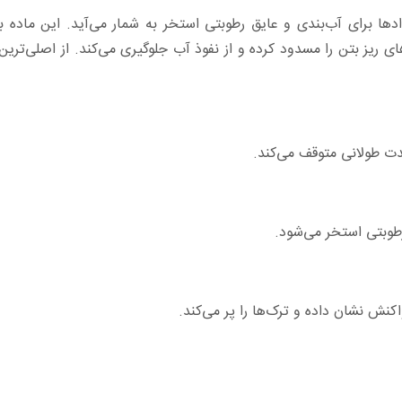
ادها برای آب‌بندی و عایق‌ رطوبتی استخر به شمار می‌آید. این ماده 
ی ریز بتن را مسدود کرده و از نفوذ آب جلوگیری می‌کند. از اصلی‌ترین 
مدت طولانی متوقف می‌کند.
وبتی استخر می‌شود.
نش نشان داده و ترک‌ها را پر می‌کند.