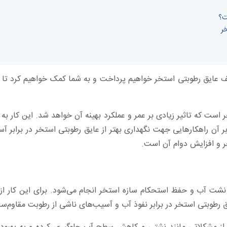
ت؟
ر
لف عایق رطوبتی استخر خواهیم پرداخت و به شما کمک خواهیم کرد تا ب
ست که تاثیر زیادی بر عمر و عملکرد بهینه آن خواهد شد. این کار به
ر آن راهکارهایی جهت نگهداری بهتر از عایق رطوبتی استخر در برابر آس
خر و افزایش دوام آن است.
 نشت آب و حفظ استحکام سازه استخر انجام می‌شود. برای این کار از
 رطوبتی استخر در برابر نفوذ آب و آسیب‌های ناشی از رطوبت مقاوم‌س