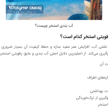
آب بندی استخر چیست؟
طوبتی استخر کدام است؟
از نشتی آب، افزایش عمر مفید سازه و حفظ کیفیت آن بسیار ضروری
وبتی استخر، می‌توان به موارد زیر اشاره کرد:
ت آن
زه‌های اطراف
ات بهداشتی
وگیری از ترک‌خوردگی
استخر