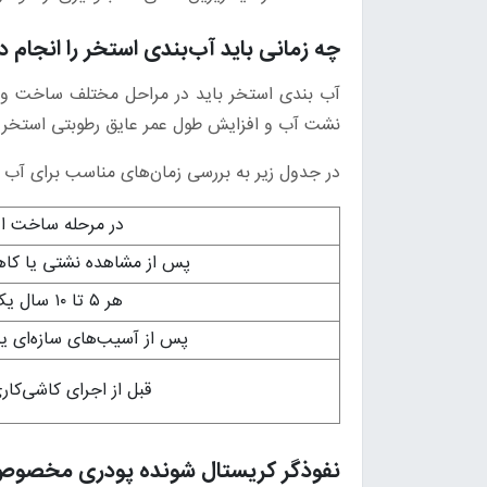
چه زمانی باید آب‌بندی استخر را انجام 
آب‌ بندی استخر باید در مراحل مختلف ساخت و ه
نشت آب و افزایش طول عمر عایق رطوبتی استخر د
در جدول زیر به بررسی زمان‌های مناسب برای آب‌ 
در مرحله ساخت او
پس از مشاهده نشتی یا ک
هر ۵ تا ۱۰ سال یک‌بار
پس از آسیب‌های سازه‌ای یا
قبل از اجرای کاشی‌کا
نفوذگر کریستال شونده پودری مخصوص 