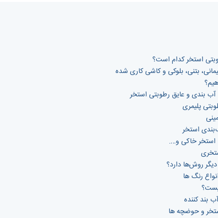
وبتی استخر کدام است؟
انی، بتنی، بلوکی و کاشی کاری شده
هیم؟
ب بندی و عایق رطوبتی استخر
وبتی پلیمری
مینی
ب‌بندی استخر
 استخر خاکی و….
ستخری
دیگر روش‌ها دارد؟
نواع رنگ ها
یست؟
ستخر و حوضچه ها