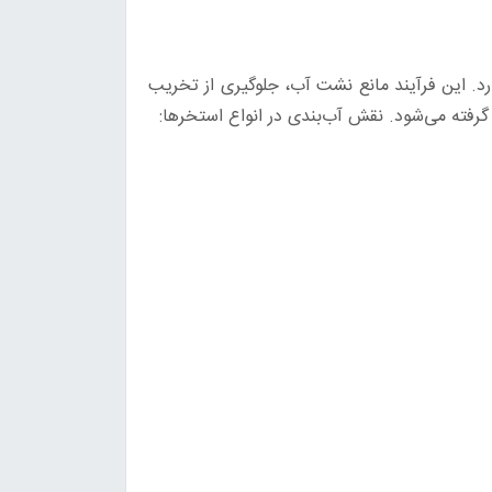
د. این فرآیند مانع نشت آب، جلوگیری از تخریب
گرفته می‌شود. نقش آب‌بندی در انواع استخرها: