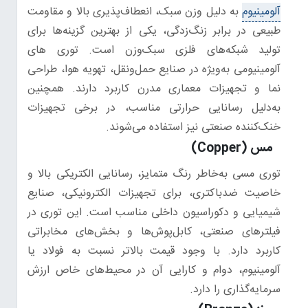
آلومینیوم
به دلیل وزن سبک، انعطاف‌پذیری بالا و مقاومت
طبیعی در برابر زنگ‌زدگی، یکی از بهترین گزینه‌ها برای
تولید شبکه‌های فلزی سبک‌وزن است. توری های
آلومینیومی به‌ویژه در صنایع حمل‌ونقل، تهویه هوا، طراحی
نما و تجهیزات معماری مدرن کاربرد دارند. همچنین
به‌دلیل رسانایی حرارتی مناسب، در برخی تجهیزات
خنک‌کننده صنعتی نیز استفاده می‌شوند.
مس (Copper)
توری مسی به‌خاطر رنگ متمایز، رسانایی الکتریکی بالا و
خاصیت ضدباکتری، برای تجهیزات الکترونیکی، صنایع
شیمیایی و دکوراسیون داخلی مناسب است. این توری در
فیلترهای صنعتی، کابل‌پوش‌ها و بخش‌های مخابراتی
کاربرد دارد. با وجود قیمت بالاتر نسبت به فولاد یا
آلومینیوم، دوام و کارایی آن در محیط‌های خاص ارزش
سرمایه‌گذاری را دارد.