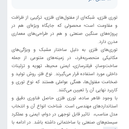
توری فلزی، شبکه‌ای از مفتول‌های فلزی، ترکیبی از ظرافت
و مقاومت است؛ محصولی که جایگاه ویژه‌ای هم در
پروژه‌های سنگین صنعتی و هم در طراحی‌های معماری
مدرن دارد.
توری‌های فلزی به دلیل ساختار مشبک و ویژگی‌های
مکانیکی منحصربه‌فرد، در زمینه‌های متنوعی از جمله
ساخت‌وساز، فیلترسازی، ایمنی محیط، تهویه و تزئینات
داخلی مورد استفاده قرار می‌گیرند. نوع فلز، روش تولید و
ضخامت مفتول‌ها، همگی عواملی هستند که نوع توری و
کاربرد نهایی آن را تعیین می‌کنند.
با وجود ظاهر ساده، توری فلزی حاصل فناوری دقیق و
استانداردهای مهندسی است. شناخت انواع آن و انتخاب
مدل مناسب، تاثیر قابل توجهی در دوام، ایمنی و عملکرد
سیستم‌های صنعتی یا ساختمانی داشته باشد. در ادامه با