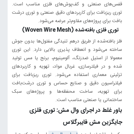
قفس‌های صنعتی و کف‌پوش‌های فلزی مناسب است.
توری ریز‌بافت برای کاربردهای دقیق صنعتی و توری درشت
‌بافت برای پروژه‌های مقاوم‌تر عرضه می‌شود.
توری فلزی بافته‌شده (Woven Wire Mesh)
فلز بافته‌شده از طریق درهم تنیدگی مفتول‌ها بدون جوش
ساخته می‌شود و انعطاف پذیری بالایی دارد. این توری
معمولا از استیل ضدزنگ، آلومینیوم، برنج یا مس تولید
شده و در فیلترسازی، غربال مواد، تهویه و کاربردهای
تزئینی معماری استفاده می‌شود. توری‌ ریز‌بافت برای
فیلتراسیون دقیق و صنایع حساس و توری درشت‌بافت
برای تهویه، ساخت محفظه‌ها و پروژه‌های سبک
ساختمانی یا صنعتی مناسب است.
باور غلط در اجرای وال مش: توری فلزی
جایگزین مش فایبرگلاس