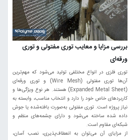
بررسی مزایا و معایب توری مفتولی و توری
ورقه‌ای
توری فلزی در انواع مختلفی تولید می‌شود که مهم‌ترین
آن‌ها توری مفتولی (Wire Mesh) و توری ورقه‌ای
(Expanded Metal Sheet) هستند. هر نوع ویژگی‌ها و
کاربردهای خاص خود را دارد و انتخاب مناسب، وابسته به
نیاز پروژه است. توری مفتولی به‌صورت بافته‌شده یا جوش
داده شده ساخته می‌شود و دارای چشمه‌های منظم و
شبکه‌ای مقاوم است.
از مزایای آن می‌توان به انعطاف‌پذیری، نصب آسان،