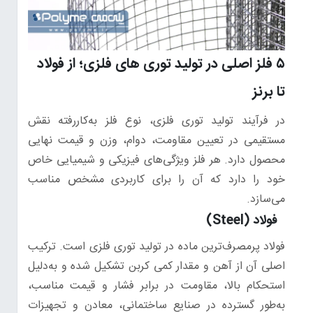
۵ فلز اصلی در تولید توری های فلزی؛ از فولاد
تا برنز
در فرآیند تولید توری فلزی، نوع فلز به‌کاررفته نقش
مستقیمی در تعیین مقاومت، دوام، وزن و قیمت نهایی
محصول دارد. هر فلز ویژگی‌های فیزیکی و شیمیایی خاص
خود را دارد که آن را برای کاربردی مشخص مناسب
می‌سازد.
فولاد (Steel)
فولاد پرمصرف‌ترین ماده در تولید توری فلزی است. ترکیب
اصلی آن از آهن و مقدار کمی کربن تشکیل شده و به‌دلیل
استحکام بالا، مقاومت در برابر فشار و قیمت مناسب،
به‌طور گسترده در صنایع ساختمانی، معادن و تجهیزات