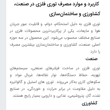
کاربرد و موارد مصرف توری فلزی در صنعت،
کشاورزی و ساختمان‌سازی
توری فلزی به دلیل استحکام، دوام، و قابلیت عبور جریان
هوا و مایعات، یکی از پرکاربردترین محصولات فلزی در
صنایع مختلف محسوب می‌شود. این محصول در سه حوزه
اصلی صنعت، کشاورزی و ساختمان‌سازی بیشترین مصرف
را دارد:
صنعت
توری‌ فلزی در ساخت فیلترهای صنعتی، سیستم‌های
تهویه، حفاظ دستگاه‌ها، نوار نقاله‌ها، غربال مواد و
سکوهای کاری به‌کار می‌روند. توری های استیل و گالوانیزه
به دلیل مقاومت در برابر حرارت و خوردگی، در صنایع
نفت، گاز، پتروشیمی، غذایی و دارویی بسیار رایج هستند.
کشاورزی