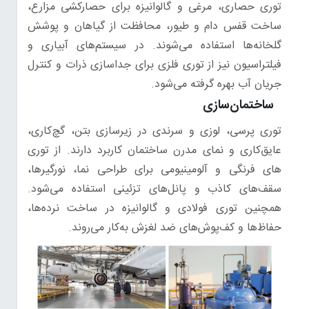
توری حصاری، مرغی و گالوانیزه برای حصارکشی مزارع،
ساخت قفس دام و طیور، محافظت از گیاهان و پوشش
گلخانه‌ها استفاده می‌شوند. در سیستم‌های آبیاری و
فیلتراسیون نیز از توری‌ فلزی برای جداسازی ذرات و کنترل
جریان آب بهره گرفته می‌شود.
ساختمان‌سازی
توری پرسی، لوزی و سرندی در زیرسازی بتن، گچ‌کاری،
عایق‌کاری و نمای مدرن ساختمان کاربرد دارند. از توری
های فرنگی و آلومینیومی برای طراحی نما، نورگیرها،
سقف‌های کاذب و پانل‌های تزئینی استفاده می‌شود.
همچنین توری‌ فولادی و گالوانیزه در ساخت نرده‌ها،
حفاظ‌ها و کف‌پوش‌های ضد لغزش به‌کار می‌روند.