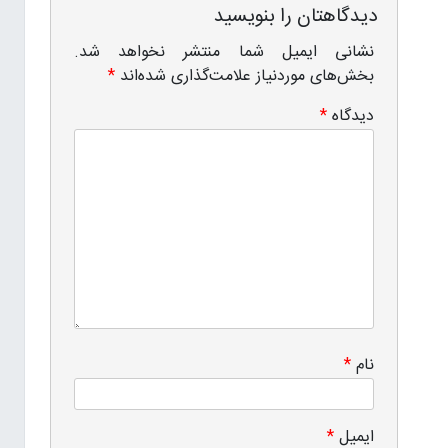
دیدگاهتان را بنویسید
نشانی ایمیل شما منتشر نخواهد شد.
بخش‌های موردنیاز علامت‌گذاری شده‌اند
*
دیدگاه
*
نام
*
ایمیل
*