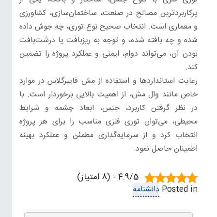
پرکاربردترین مصالح در صنعت، ساختمان‌سازی، کشاورزی
و معماری است. انتخاب صحیح نوع توری، چه جوش داده
شده و چه بافته شده، و توجه به ریز‌بافت یا درشت‌بافت
بودن آن، می‌تواند دوام، ایمنی و عملکرد پروژه را تضمین
کند.
رعایت استانداردها و استفاده از مش فایبرگلاس در موارد
خاص مانند وال مش، از اهمیت بالایی برخوردار است. با
در نظر گرفتن کاربرد، جنس، ابعاد چشمه و شرایط
محیطی، می‌توان توری فلزی مناسب را برای هر پروژه
انتخاب کرد و از سرمایه‌گذاری مطمئن و عملکرد بهینه
اطمینان حاصل نمود.
4.9/5 - (8 امتیاز)
Posted in
دانشنامه