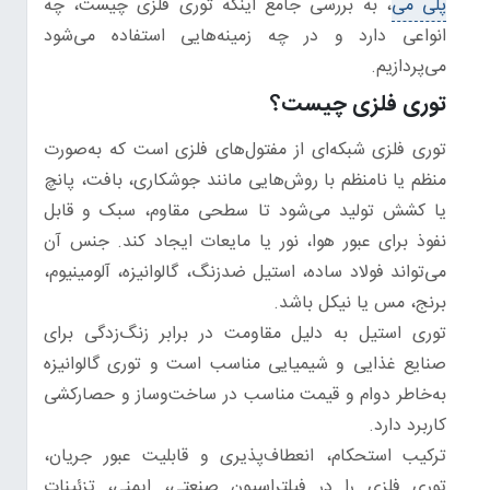
پلی می
، به بررسی جامع اینکه توری فلزی چیست، چه
انواعی دارد و در چه زمینه‌هایی استفاده می‌شود
می‌پردازیم.
توری فلزی چیست؟
توری فلزی شبکه‌ای از مفتول‌های فلزی است که به‌صورت
منظم یا نامنظم با روش‌هایی مانند جوشکاری، بافت، پانچ
یا کشش تولید می‌شود تا سطحی مقاوم، سبک و قابل
نفوذ برای عبور هوا، نور یا مایعات ایجاد کند. جنس آن
می‌تواند فولاد ساده، استیل ضدزنگ، گالوانیزه، آلومینیوم،
برنج، مس یا نیکل باشد.
توری استیل به دلیل مقاومت در برابر زنگ‌زدگی برای
صنایع غذایی و شیمیایی مناسب است و توری گالوانیزه
به‌خاطر دوام و قیمت مناسب در ساخت‌وساز و حصارکشی
کاربرد دارد.
ترکیب استحکام، انعطاف‌پذیری و قابلیت عبور جریان،
توری فلزی را در فیلتراسیون صنعتی، ایمنی، تزئینات