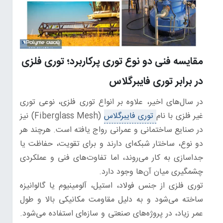
مقایسه فنی دو نوع توری پرکاربرد؛ توری فلزی
در برابر توری فایبرگلاس
در سال‌های اخیر، علاوه بر انواع توری فلزی، نوعی توری
غیر فلزی با نام
توری فایبرگلاس
(Fiberglass Mesh) نیز
در صنایع ساختمانی و عمرانی رواج یافته است. هرچند هر
دو نوع، ساختار شبکه‌ای دارند و برای تقویت، حفاظت یا
جداسازی به کار می‌روند، اما تفاوت‌های فنی و عملکردی
چشمگیری میان آن‌ها وجود دارد.
توری فلزی از جنس فولاد، استیل، آلومینیوم یا گالوانیزه
ساخته می‌شود و به دلیل مقاومت مکانیکی بالا و طول
عمر زیاد، در پروژه‌های صنعتی و سازه‌ای استفاده می‌شود.