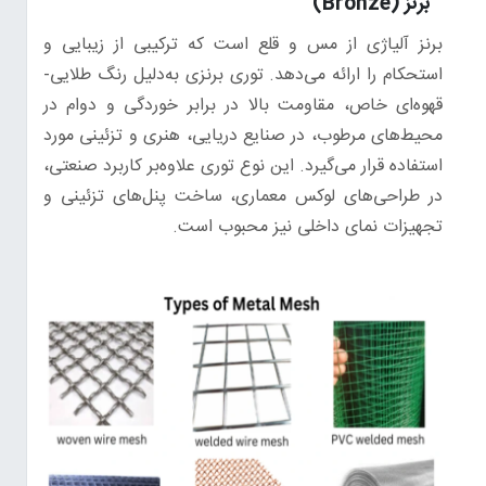
برنز (Bronze)
برنز آلیاژی از مس و قلع است که ترکیبی از زیبایی و
استحکام را ارائه می‌دهد. توری برنزی به‌دلیل رنگ طلایی‌-
قهوه‌ای خاص، مقاومت بالا در برابر خوردگی و دوام در
محیط‌های مرطوب، در صنایع دریایی، هنری و تزئینی مورد
استفاده قرار می‌گیرد. این نوع توری علاوه‌بر کاربرد صنعتی،
در طراحی‌های لوکس معماری، ساخت پنل‌های تزئینی و
تجهیزات نمای داخلی نیز محبوب است.