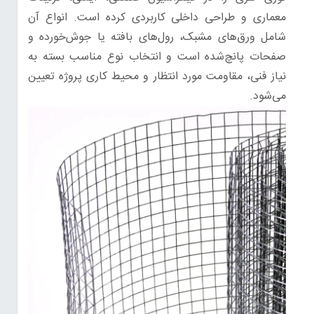
معماری و طراحی داخلی کاربردی کرده است. انواع آن
شامل ورق‌های مشبک، رول‌های بافته یا جوش‌خورده و
صفحات پانچ‌شده است و انتخاب نوع مناسب بسته به
نیاز فنی، مقاومت مورد انتظار و محیط کاری پروژه تعیین
می‌شود.