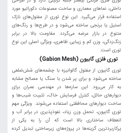
توری فلزی فرنگی بیشتر جنبه تزئینی دارد و در طراحی
داخلی، نماهای معماری و ساخت مصنوعات دکوراتیو مورد
استفاده قرار می‌گیرد. این نوع توری از مفتول‌های نازک
استیل یا برنجی ساخته می‌شود و در طرح‌ها و رنگ‌های
متنوع در بازار عرضه می‌گردد. مقاومت بالا در برابر
زنگ‌زدگی، وزن کم و زیبایی ظاهری، ویژگی اصلی این نوع
توری است.
توری فلزی گابیون (Gabion Mesh)
توری گابیون از مفتول گالوانیزه با چشمه‌های شش‌ضلعی
ساخته می‌شود و برای پر شدن با سنگ یا مصالح مشابه
به کار می‌رود. این سازه‌ها در مهندسی عمران برای
دیوارهای حائل، کنترل فرسایش خاک، تثبیت شیب‌ها و
ساخت دیوارهای محافظتی استفاده می‌شوند. ویژگی مهم
توری گابیون، تحمل وزن زیاد، نفوذپذیری در برابر آب و
انعطاف ساختاری بالا است که آن را به یکی از
پرکاربردترین گزینه‌ها در پروژه‌های زیرساختی تبدیل کرده