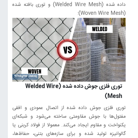
داده شده (Welded Wire Mesh) و توری بافته شده
(Woven Wire Mesh):
توری فلزی جوش داده شده (Welded Wire
Mesh)
توری فلزی جوش داده شده از اتصال عمودی و افقی
مفتول‌ها با جوش مقاومتی ساخته می‌شود و شبکه‌ای
یکنواخت و مقاوم ایجاد می‌کند. معمولا از فولاد کربنی یا
گالوانیزه تولید شده و برای سازه‌های بتنی، حفاظ‌ها،