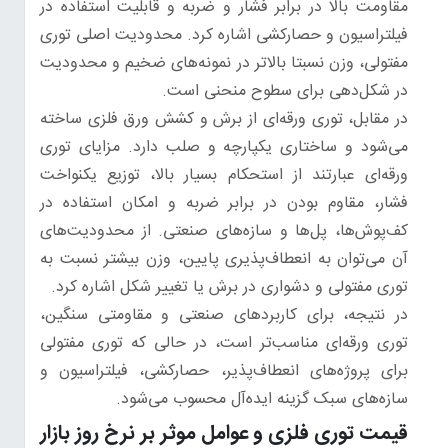
مقاومت بالا در برابر فشار و ضربه و قابلیت استفاده در
فیلتراسیون و حصارکشی اشاره کرد. محدودیت اصلی توری
مفتولی، وزن نسبتا بالاتر در نمونه‌های ضخیم و محدودیت
در شکل‌دهی برای سطوح منحنی است.
در مقابل، توری ورقه‌ای از برش و کشش ورق فلزی ساخته
می‌شود و ساختاری یکپارچه و صلب دارد. مزایای توری
ورقه‌ای عبارتند از استحکام بسیار بالا، توزیع یکنواخت
فشار، مقاوم بودن در برابر ضربه و امکان استفاده در
کف‌پوش‌ها، پل‌ها و سازه‌های صنعتی. از محدودیت‌های
آن می‌توان به انعطاف‌پذیری پایین، وزن بیشتر نسبت به
توری مفتولی و دشواری در برش یا تغییر شکل اشاره کرد.
در نتیجه، برای کاربردهای صنعتی و مقاومتی سنگین،
توری ورقه‌ای مناسب‌تر است، در حالی که توری مفتولی
برای پروژه‌های انعطاف‌پذیر، حصارکشی، فیلتراسیون و
سازه‌های سبک گزینه ایده‌آل محسوب می‌شود.
قیمت توری فلزی و عوامل موثر بر نرخ روز بازار