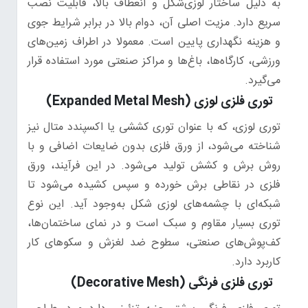
به دلیل ساختار لوزی‌شکل و انعطاف بالا، قابلیت نصب
سریع دارد. مزیت اصلی آن، دوام بالا در برابر شرایط جوی
و هزینه نگهداری پایین است. معمولا در اطراف زمین‌های
ورزشی، کارگاه‌ها، باغ‌ها و مراکز صنعتی مورد استفاده قرار
می‌گیرد.
توری فلزی لوزی (Expanded Metal Mesh)
توری لوزی، که با عنوان توری کششی یا اکسپندد متال نیز
شناخته می‌شود، از ورق فلزی بدون ضایعات اضافی و با
روش برش و کشش تولید می‌شود. در این فرآیند، ورق
فلزی در نقاطی برش خورده و سپس کشیده می‌شود تا
شبکه‌ای با چشمه‌های لوزی شکل به‌وجود آید. این نوع
توری بسیار مقاوم و سبک است و در نمای ساختمان‌ها،
کف‌پوش‌های صنعتی، سطوح ضد لغزش و سکوهای کار
کاربرد دارد.
توری فلزی فرنگی (Decorative Mesh)