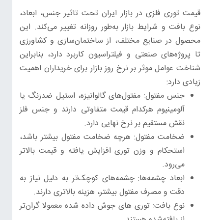
قیمت توری فلزی در بازار ایران تحت تاثیر جنس، ابعاد،
نوع بافت و شرایط بازار به‌طور روزانه تغییر می‌کند. این
محصول در صنایع مختلف، از ساختمان‌سازی و کشاورزی
تا پروژه‌های صنعتی و فیلتراسیون کاربرد دارد، بنابراین
شناخت عوامل موثر بر نرخ روز بازار برای خریداران اهمیت
زیادی دارد:
جنس مفتول: مفتول‌های گالوانیزه، استیل ضدزنگ یا
آلومینیوم هرکدام قیمت متفاوتی دارند و جنس فلز
نقش مستقیم بر نرخ نهایی دارد.
ضخامت مفتول: هرچه ضخامت مفتول بیشتر باشد،
استحکام و وزن توری افزایش یافته و قیمت بالاتر
می‌رود.
ابعاد چشمه‌ها: چشمه‌های کوچک‌تر به دلیل نیاز به
دقت و مصرف مفتول بیشتر، هزینه بالاتری دارند.
نوع بافت: توری های جوش داده شده معمولا گران‌تر
از بافته‌شده هستند.