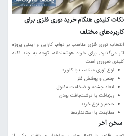
نکات کلیدی هنگام خرید توری فلزی برای
کاربردهای مختلف
انتخاب توری فلزی مناسب بر دوام، کارایی و ایمنی پروژه
اثر می‌گذارد. برای خرید هوشمندانه، توجه به چند نکته
کلیدی ضروری است:
نوع توری متناسب با کاربرد
جنس و پوشش فلز
ابعاد چشمه و ضخامت مفتول
ریز‌بافت یا درشت‌بافت بودن
حجم و نوع خرید
مطابقت با استانداردها
سخن آخر
توری فلزی با تنوع جنس، ساختار و بافت، یکی از