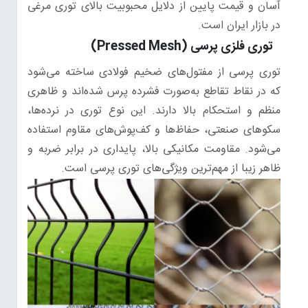
آسان و قیمت پایین از دلایل محبوبیت بالای توری مرغی
در بازار ایران است.
توری فلزی پرسی (Pressed Mesh)
توری پرسی از مفتول‌های ضخیم فولادی ساخته می‌شود
که در نقاط تقاطع به‌صورت فشرده پرس شده‌اند و ظاهری
منظم و استحکام بالا دارند. این نوع توری در نرده‌ها،
سکوهای صنعتی، حفاظ‌ها و کف‌پوش‌های مقاوم استفاده
می‌شود. مقاومت مکانیکی بالا، پایداری در برابر ضربه و
ظاهر زیبا از مهم‌ترین ویژگی‌های توری پرسی است.