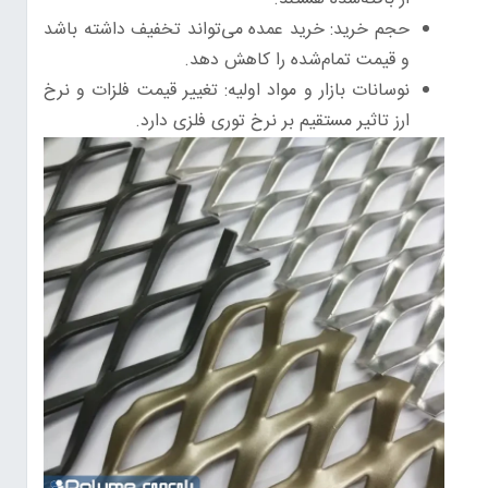
حجم خرید: خرید عمده می‌تواند تخفیف داشته باشد
و قیمت تمام‌شده را کاهش دهد.
نوسانات بازار و مواد اولیه: تغییر قیمت فلزات و نرخ
ارز تاثیر مستقیم بر نرخ توری فلزی دارد.