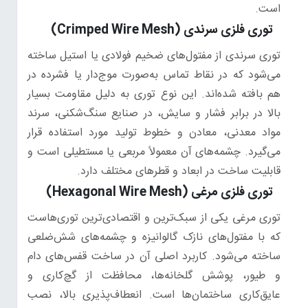
است.
توری فلزی سرندی (Crimped Wire Mesh)
توری سرندی از مفتول‌های ضخیم فولادی یا استیل ساخته
می‌شود که در نقاط تماس به‌صورت موج‌دار یا فشرده در
هم بافته شده‌اند. این نوع توری به دلیل مقاومت بسیار
بالا در برابر فشار و سایش، در صنایع سنگ‌شکنی، سرند
مواد معدنی، معادن و خطوط تولید مورد استفاده قرار
می‌گیرد. چشمه‌های آن معمولاً مربعی یا مستطیلی است و
قابلیت ساخت در ابعاد و قطرهای مختلف دارد.
توری فلزی مرغی (Hexagonal Wire Mesh)
توری مرغی یکی از سبک‌ترین و اقتصادی‌ترین توری‌هاست
که با مفتول‌های نازک گالوانیزه و چشمه‌های شش‌ضلعی
ساخته می‌شود. کاربرد اصلی آن در ساخت قفس‌های دام
و طیور، پوشش گلخانه‌ها، محافظت از گچ‌کاری و
عایق‌کاری ساختمان‌ها است. انعطاف‌پذیری بالا، نصب