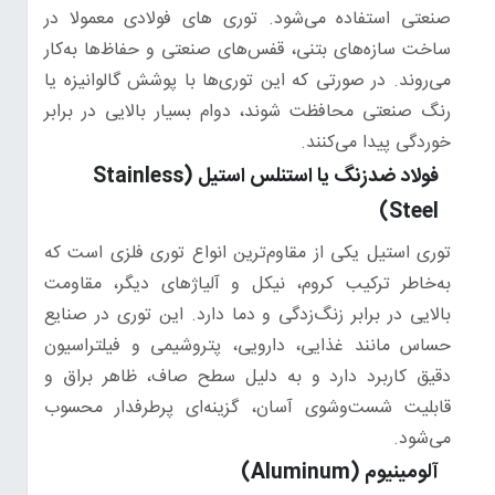
صنعتی استفاده می‌شود. توری های فولادی معمولا در
ساخت سازه‌های بتنی، قفس‌های صنعتی و حفاظ‌ها به‌کار
می‌روند. در صورتی که این توری‌ها با پوشش گالوانیزه یا
رنگ صنعتی محافظت شوند، دوام بسیار بالایی در برابر
خوردگی پیدا می‌کنند.
فولاد ضدزنگ یا استنلس استیل (Stainless
Steel)
توری استیل یکی از مقاوم‌ترین انواع توری فلزی است که
به‌خاطر ترکیب کروم، نیکل و آلیاژهای دیگر، مقاومت
بالایی در برابر زنگ‌زدگی و دما دارد. این توری در صنایع
حساس مانند غذایی، دارویی، پتروشیمی و فیلتراسیون
دقیق کاربرد دارد و به دلیل سطح صاف، ظاهر براق و
قابلیت شست‌وشوی آسان، گزینه‌ای پرطرفدار محسوب
می‌شود.
آلومینیوم (Aluminum)