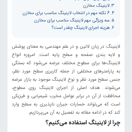
لاینینگ مخازن
6 نکته مهم در انتخاب لاینینگ مناسب برای مخازن
سه ویژگی مهم لاینینگ مناسب برای مخازن
هزینه اجرای لاینینگ چقدر است؟
لاینینگ در زبان لاتین و در علم مهندسی به معنای پوشش
و لایه بندی صفحه و سطح پایه است. امروزه انواع
لاینینگ‌ها برای سطوح مختلف عرضه می‌شود که بستگی
به پارامترهای مختلفی از جمله کاربری سطح مورد نظر،
جنس سطح مورد نظر و نوع لاینینگ موجود به بازار عرضه
می‌شوند. هدف اصلی از اجرای لاینینگ روی سطوح،
محافظت از آن در برابر عوامل مخرب شیمیایی و فیزیکی
است که می‌تواند خسارات جبران ناپذیری به سطح وارد
کند که در ادامه مقاله به تفصیل به آن می‌پردازیم.
چرا از لاینینگ استفاده می‌کنیم؟