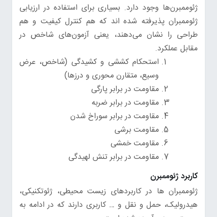
ژئوممبرن‌ها وجود دارد. بسیاری برای استفاده در ارزیابی
ژئوممبران پذیرفته شده اند که هم کنترل کیفیت و هم
طراحی را نشان می‌دهند، یعنی آزمون‌های شاخص در
مقابل عملکرد.
استحکام کششی و کشیدگی (شاخص، عرض
وسیع، متقارن محوری و درزها)
مقاومت در برابر پارگی
مقاومت در برابر ضربه
مقاومت در برابر سوراخ شدن
مقاومت برشی
مقاومت خمشی
مقاومت در برابر تنش لهیدگی
کاربرد ژئوممبرن
ژئوممبران ها در کاربردهای زیست محیطی، ژئوتکنیکی،
هیدرولیک، حمل و نقل و … کاربری دارند که در ادامه به