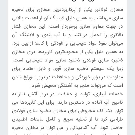
مخازن فولادی یکی از پرکاربردترین مخازن برای ذخیره
سازی می‌باشد. به همین دلیل لاینینگ آن از اهمیت بالایی
در جهت مقاوم سازی برخوردار است. این مخازن فشار
بالاتری را تحمل می‌کنند و با آب بندی و لاینینگ آن
می‌توان نفوذ مواد شیمیایی و آلودگی را کاملا از بین برد.
به همین دلیل یکی از محبوب‌ترین کاربردها برای مخازن
ذخیره سازی فولادی ذخیره سازی مواد شیمیایی است،
زیرا یک سیستم ذخیره سازی قوی و قابل اعتماد برای
مقاومت در برابر خوردگی و محافظت در برابر سوراخ شدن
است که می‌تواند منجر به آشفتگی محیطی شود.
خدمات آبیاری، تولید و حفاظت در برابر آتش نیاز به
تامین آب آماده در دسترس دارند. برای این کاربردها می
توان یک کف مخروطی برای مخازن ذخیره سازی فولادی
طراحی کرد تا از تخلیه سریع و کامل مایعات اطمینان
حاصل شود. آب آشامیدنی را می توان در مخازن ذخیره