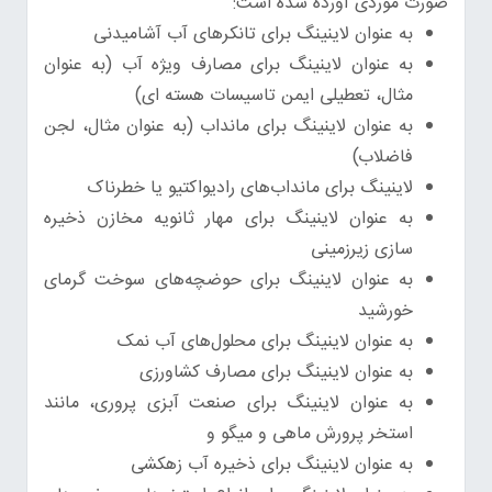
صورت موردی آورده شده است:
به عنوان لاینینگ برای تانکرهای آب آشامیدنی
به عنوان لاینینگ برای مصارف ویژه آب (به عنوان
مثال، تعطیلی ایمن تاسیسات هسته ای)
به عنوان لاینینگ برای مانداب (به عنوان مثال، لجن
فاضلاب)
لاینینگ برای مانداب‌های رادیواکتیو یا خطرناک
به عنوان لاینینگ برای مهار ثانویه مخازن ذخیره
سازی زیرزمینی
به عنوان لاینینگ برای حوضچه‌های سوخت گرمای
خورشید
به عنوان لاینینگ برای محلول‌های آب نمک
به عنوان لاینینگ برای مصارف کشاورزی
به عنوان لاینینگ برای صنعت آبزی پروری، مانند
استخر پرورش ماهی و میگو و
به عنوان لاینینگ برای ذخیره آب زهکشی