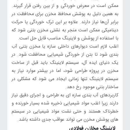
ممکن است در معرض خوردگی و از بین رفتن قرار گیرند.
به همین دلیل به پوشش محافظ مخزن برای محافظت در
برابر آن‌ها نیاز دارند. علاوه بر این ترک خوردگی یا حرکت
دینامیکی ممکن است منجر به نشتی مخزن بتنی شود که
با استفاده از پوشش و لاینینگ مناسب قابل حل است.
اغلب لازم است دیوارهای داخلی سازه یا مخزن بتنی آب
بندی شود تا بتن از خوردگی شیمیایی محافظت شود. در
یک دنیای ایده آل، سیستم لاینینگ باید قبل از ساخت
مخزن در پروژه طراحی شود، اما در بیشتر موارد نیاز به
سیستم لاینینگ تنها زمانی ایجاد می شود که مشکلی در
ساختار بتنی موجود رخ دهد.
کاربردهای آب بندی سازه ای به طراحی و اجرای دقیق نیاز
دارند زیرا اغلب مواد شیمیایی ذخیره شده بسیار خورنده و
خطرناک هستند و حتی نشت مواد شیمیایی در سیستم
های پوشش مخزن می تواند عواقب جدی داشته باشد.
لاینینگ مخازن فولادی