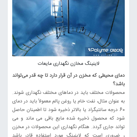
لاینینگ مخازن نگهداری مایعات
دمای محیطی که مخزن در آن قرار دارد تا چه قدر می‌تواند
باشد؟
محصولات مختلف باید در دماهای مختلف نگهداری شوند.
به عنوان مثال، نفت خام یا روغن پالم معمولاً باید در دمای
60 درجه سانتیگراد یا بالاتر ذخیره شود تا اطمینان حاصل
شود که محصول ذخیره شده مایع باقی می ماند و می
تواند جاری گردد. هنگام نگهداری این محصولات در مخزن
، ضروری است که لاینینگ مورد استفاده قادر باشد