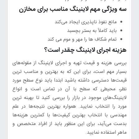
سه ویژگی مهم لاینینگ مناسب برای مخازن
مانع نفوذ ناپذیری ایجاد می‌کند
باید کاملاً به بستر بچسبد
تمام شکاف ها را مهر و موم می کند
هزینه اجرای لاینینگ چقدر است؟
بررسی هزینه و قیمت تهیه و اجرای لاینینگ از مقوله‌های
بسیار مهم است، برای این که به بهترین و مناسب ترین
قیمت‌ها دسترسی داشته باشید ابتدا باید نوع سطح مورد
نظر، محیطی که سطح با آن در تماس است و انواع
لاینینگ‌های موجود در بازار را بررسی کنید تا بهینه ترین
مورد را انتخاب نمایید. همواره بهترین نتیجه‌ها در علم
مهندسی با انتخاب بهترین کیفیت‌ها با کمترین‌ هزینه‌ها
بدست می‌آید، برای این منظور باید از افراد متخصص و
ماهر استفاده نمایید.