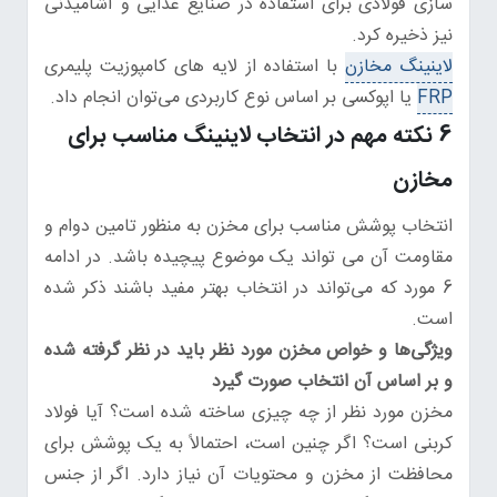
سازی فولادی برای استفاده در صنایع غذایی و آشامیدنی
نیز ذخیره کرد.
لاینینگ مخازن
با استفاده از لایه‌ های کامپوزیت­ پلیمری
FRP
یا اپوکسی بر اساس نوع کاربردی می‌توان انجام داد.
6 نکته مهم در انتخاب لاینینگ مناسب برای
مخازن
انتخاب پوشش مناسب برای مخزن به منظور تامین دوام و
مقاومت آن می تواند یک موضوع پیچیده باشد. در ادامه
6 مورد که می‌تواند در انتخاب بهتر مفید باشند ذکر شده
است.
ویژگی‌ها و خواص مخزن مورد نظر باید در نظر گرفته شده
و بر اساس آن انتخاب صورت گیرد
مخزن مورد نظر از چه چیزی ساخته شده است؟ آیا فولاد
کربنی است؟ اگر چنین است، احتمالاً به یک پوشش برای
محافظت از مخزن و محتویات آن نیاز دارد. اگر از جنس