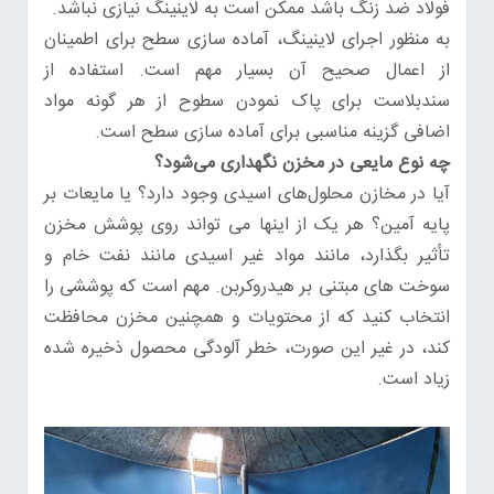
فولاد ضد زنگ باشد ممکن است به لاینینگ نیازی نباشد.
به منظور اجرای لاینینگ، آماده سازی سطح برای اطمینان
از اعمال صحیح آن بسیار مهم است. استفاده از
سندبلاست برای پاک نمودن سطوح از هر گونه مواد
اضافی گزینه مناسبی برای آماده سازی سطح است.
چه نوع مایعی در مخزن نگهداری می‌شود؟
آیا در مخازن محلول‌های اسیدی وجود دارد؟ یا مایعات بر
پایه آمین؟ هر یک از اینها می تواند روی پوشش مخزن
تأثیر بگذارد، مانند مواد غیر اسیدی مانند نفت خام و
سوخت های مبتنی بر هیدروکربن. مهم است که پوششی را
انتخاب کنید که از محتویات و همچنین مخزن محافظت
کند، در غیر این صورت، خطر آلودگی محصول ذخیره شده
زیاد است.