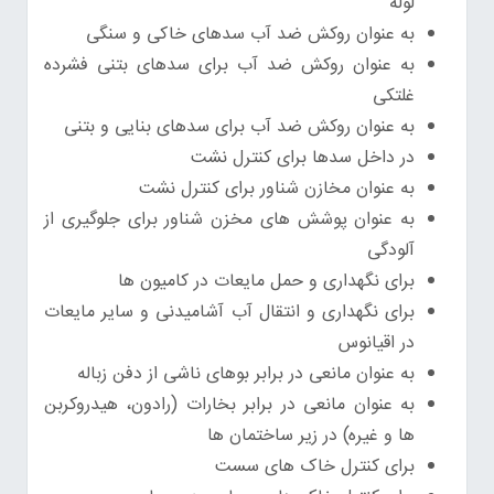
لوله
به عنوان روکش ضد آب سدهای خاکی و سنگی
به عنوان روکش ضد آب برای سدهای بتنی فشرده
غلتکی
به عنوان روکش ضد آب برای سدهای بنایی و بتنی
در داخل سدها برای کنترل نشت
به عنوان مخازن شناور برای کنترل نشت
به عنوان پوشش های مخزن شناور برای جلوگیری از
آلودگی
برای نگهداری و حمل مایعات در کامیون ها
برای نگهداری و انتقال آب آشامیدنی و سایر مایعات
در اقیانوس
به عنوان مانعی در برابر بوهای ناشی از دفن زباله
به عنوان مانعی در برابر بخارات (رادون، هیدروکربن
ها و غیره) در زیر ساختمان ها
برای کنترل خاک های سست