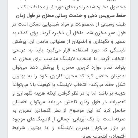
محصول ذخیره شده را در دمای مورد نیاز محافظت کند.
حفظ سرویس دهی و خدمت رسانی مخزن در طول زمان
طیف وسیعی از محصولات و مواد شیمیایی ممکن است در
طول عمر مخزن شما داخل آن ذخیره گردد. برای کمک به
تعمیر و نگهداری و اطمینان از عملیاتی ماندن آن، پوشش
لاینینگی که مورد استفاده قرار می‌گیرد باید به درستی
انتخاب گردد. با انتخاب لاینینگ مناسب برای مخزن که
بتواند تمام موارد کاربری مخرن را پوشش دهد می‌توان
اطمینان حاصل کرد که مخزن کاربری خود را به بهترین
شکل حفظ می‌کند؛ انتخاب لاینینگ با کیفیت بالا می‌تواند
هزینه بر باشد اما با در نظر گرفتن اینکه هزینه نگهداری و
تعمیرات در طول زمان کاهش می‌یابد می‌توان اطمینان
حاصل کرد که این موضوع از نظر اقتصادی مقرون به
صرفه است. با یک ارزیابی اجمالی از لاینینگ‌های موجود
در بازار می‌توان بهترین لاینینگ را با بهترین شرایط
اقتصادی انتخاب نمود.