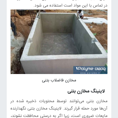
در تماس با این مواد است استفاده می شود.
مخازن فاضلاب بتنی
لاینینگ مخازن بتنی
مخازن بتنی می‌توانند توسط محتویات ذخیره شده در
آن‌ها مورد حمله قرار گیرند. لاینینگ مخازن بتنی نگهدارنده
مایعات ضروری است، زیرا اگر به درستی محافظت نشوند،