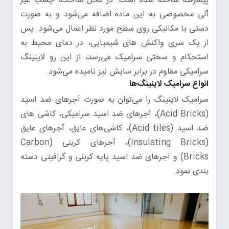
پیشرفته ساخته شده است. در محل ساخت، چسب غیر
آلی مخصوصی به این ماده اضافه می‌شود و به صورت
دستی یا مکانیکی روی سطح مورد نظر اعمال می‌شود. پس
از یک سری واکنش های شیمیایی، در دمای محیط به
استحکام و سختی سرامیک می‌رسد، از این رو لاینینگ
سرامیکی مقاوم در برابر سایش نیز نامیده می‌شود.
انواع سرامیک لاینینگ‌ها
سرامیک لاینینگ را می‌توان به صورت آجرهای ضد اسید
(Acid Bricks)، آجرهای ضد اسید سرامیکی، کاشی های
ضد اسید (Acid tiles)، کاشی‌های عایق، آجرهای عایق
(Insulating Bricks)، آجرهای کربنی (Carbon
Bricks) و آجرهای ضد اسید پایه کربنی و گرافیتی دسته
بندی نمود.