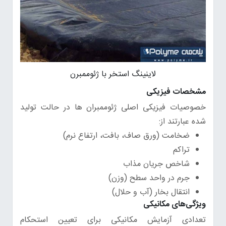
لاینینگ استخر با ژئوممبرن
مشخصات فیزیکی
خصوصیات فیزیکی اصلی ژئوممبران ها در حالت تولید
شده عبارتند از:
ضخامت (ورق صاف، بافت، ارتفاع نرم)
تراکم
شاخص جریان مذاب
جرم در واحد سطح (وزن)
انتقال بخار (آب و حلال)
ویژگی‌های مکانیکی
تعدادی آزمایش مکانیکی برای تعیین استحکام