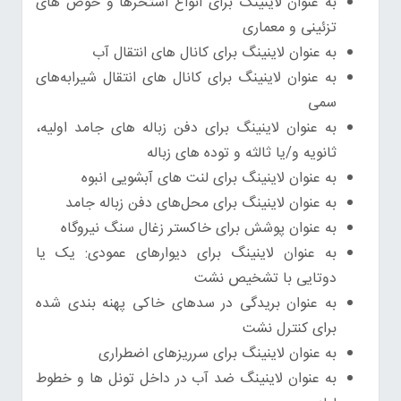
به عنوان لاینینگ برای انواع استخرها و حوض های
تزئینی و معماری
به عنوان لاینینگ برای کانال های انتقال آب
به عنوان لاینینگ برای کانال های انتقال شیرابه‌های
سمی
به عنوان لاینینگ برای دفن زباله های جامد اولیه،
ثانویه و/یا ثالثه و توده های زباله
به عنوان لاینینگ برای لنت های آبشویی انبوه
به عنوان لاینینگ برای محل‌های دفن زباله جامد
به عنوان پوشش برای خاکستر زغال سنگ نیروگاه
به عنوان لاینینگ برای دیوارهای عمودی: یک یا
دوتایی با تشخیص نشت
به عنوان بریدگی در سدهای خاکی پهنه بندی شده
برای کنترل نشت
به عنوان لاینینگ برای سرریزهای اضطراری
به عنوان لاینینگ ضد آب در داخل تونل ها و خطوط