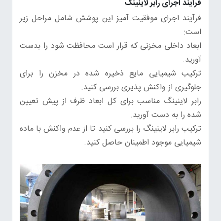
فرآیند اجرای رابر لاینینگ
فرآیند اجرای موفقیت آمیز این پوشش شامل مراحل زیر
است:
ابعاد داخلی مخزنی که قرار است محافظت شود را بدست
آورید.
ترکیب شیمیایی مایع ذخیره شده در مخزن را برای
جلوگیری از واکنش پذیری بررسی کنید.
رابر لاینینگ مناسب برای کل ابعاد ظرف از پیش تعیین
شده را به دست آورید.
ترکیب رابر لاینینگ را بررسی کنید تا از عدم واکنش با ماده
شیمیایی موجود اطمینان حاصل کنید.