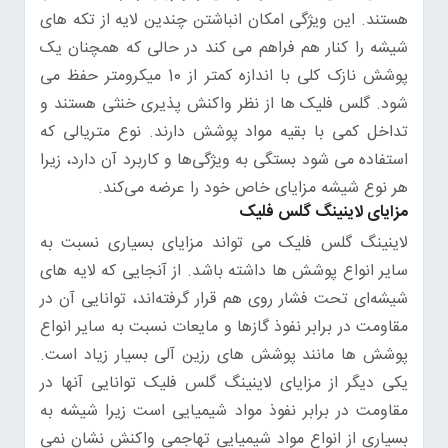
هستند. این ویژگی امکان انباشتن چندین لایه از تکه های
شیشه را کنار هم فراهم می کند در حالی که همچنان یک
پوشش نازک کلی با اندازه کمتر از 10 میکرومتر حفظ می
شود. گلس فلیک ها از نظر واکنش پذیری خنثی هستند و
تداخل کمی با بقیه مواد پوشش دارند. نوع متریالی که
استفاده می شود بستگی به ویژگی‌ها و کاربرد آن دارد، زیرا
هر نوع شیشه مزایای خاص خود را عرضه می‌کند.
مزایای لاینینگ گلس فلیک
لاینینگ گلس فلیک می تواند مزایای بسیاری نسبت به
سایر انواع پوشش ها داشته باشد. از آنجایی که لایه های
شیشه‌ای تحت فشار روی هم قرار گرفته‌اند، توانایی آن در
مقاومت در برابر نفوذ گازها و مایعات نسبت به سایر انواع
پوشش ها مانند پوشش های رزین آلی بسیار زیاد است.
یکی دیگر از مزایای لاینینگ گلس فلیک توانایی آنها در
مقاومت در برابر نفوذ مواد شیمیایی است زیرا شیشه به
بسیاری از انواع مواد شیمیایی تهاجمی واکنش نشان نمی