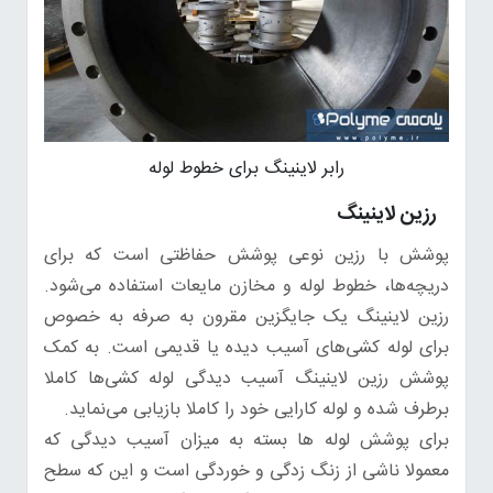
رابر لاینینگ برای خطوط لوله
رزین لاینینگ
پوشش با رزین نوعی پوشش‌ حفاظتی است که برای
دریچه‌ها، خطوط لوله و مخازن مایعات استفاده می‌شود.
رزین لاینینگ یک جایگزین مقرون به صرفه به خصوص
برای لوله‌ کشی‌های آسیب دیده یا قدیمی است. به کمک
پوشش رزین لاینینگ‌ آسیب دیدگی لوله کشی‌ها کاملا
برطرف شده و لوله کارایی خود را کاملا بازیابی می‌نماید.
برای پوشش لوله ها بسته به میزان آسیب دیدگی که
معمولا ناشی از زنگ زدگی و خوردگی است و این که سطح