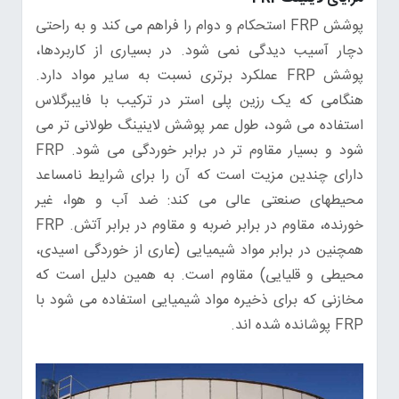
پوشش FRP استحکام و دوام را فراهم می کند و به راحتی
دچار آسیب دیدگی نمی شود. در بسیاری از کاربردها،
پوشش FRP عملکرد برتری نسبت به سایر مواد دارد.
هنگامی که یک رزین پلی استر در ترکیب با فایبرگلاس
استفاده می شود، طول عمر پوشش لاینینگ طولانی تر می
شود و بسیار مقاوم تر در برابر خوردگی می شود. FRP
دارای چندین مزیت است که آن را برای شرایط نامساعد
محیطهای صنعتی عالی می کند: ضد آب و هوا، غیر
خورنده، مقاوم در برابر ضربه و مقاوم در برابر آتش. FRP
همچنین در برابر مواد شیمیایی (عاری از خوردگی اسیدی،
محیطی و قلیایی) مقاوم است. به همین دلیل است که
مخازنی که برای ذخیره مواد شیمیایی استفاده می شود با
FRP پوشانده شده اند.