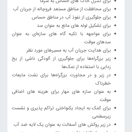
برای کنترل خاک های حساس به سرما
برای محافظت از مناطق مستعد فروچاله از جریان آب
برای جلوگیری از نفوذ آب در مناطق حساس
برای تشکیل لوله های مانع به عنوان سد
برای مواجهه با تکیه گاه های سازه‌ای به عنوان
سدهای موقت
برای هدایت جریان آب به مسیرهای مورد نظر
زیر بزرگراه‌ها برای جلوگیری از آلودگی ناشی از یخ
زدایی با استفاده از نمک‌ها
در زیر و در مجاورت بزرگراه‌ها برای نشت مایعات
خطرناک
به عنوان سازه های مهار برای هزینه های اضافی
موقت
برای کمک به ایجاد یکنواختی تراکم پذیری و نشست
زیرسطحی
در زیر روکش های آسفالت به عنوان یک لایه ضد آب