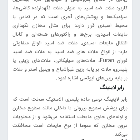
کاربرد ملات ضد اسید به عنوان ملات نگهدارنده کاشی‌ها،
سرامیک‌ها و پوشش‌های آجری است که در تماس با
محیط اسیدی قرار دارند برای مثال مخازن نگهداری
مایعات اسیدی، برج‌ها و راکتورهای هسته‌ای و کانال
انتقال مایعات اسیدی. ملات ضد اسید انواع متفاوتی
دارد؛ از انواع ملات های ضد اسید به ملات ضد اسید
فوران Furan، ملات‌های سیلیکاتی، ملات‌های رزینی یا
پلیمری، ملات بر پایه رزین غیراشباع و وینیل استر و ملات
بر پایه رزین‌های اپوکسی اشاره نمود.
رابر لاینینگ
رابر لاینینگ نوعی ماده پلیمری الاستیک سخت است که
برای پوشش سطوح بیرونی یا داخلی مانند سطوح مخازن
و لوله‌های حاوی مایعات استفاده می‌شود و از محتویات
درون مخازن که عموما از نوع مایعات است محافظت
می‌کند.