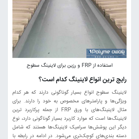
استفاده از FRP و رزین برای لاینینگ سطوح
رایج ترین انواع لاینینگ کدام است؟
لاینینگ سطوح انواع بسیار گوناگونی دارند که هر کدام
ویژگی‌ها و پارامترهای مخصوص به خود را دارند. برای
مثال لاینینگ‌های با ورق FRP از جمله پرکاربرد ترین
لاینینگ‌ها است که موارد کاربرد بسیار گوناگونی دارد، نوع
دیگر این پوشش‌ها سرامیک لاینینگ‌ها هستند که شامل
دسته بندی‌های کوچک‌تری می‌شود. در ادامه در رابطه با