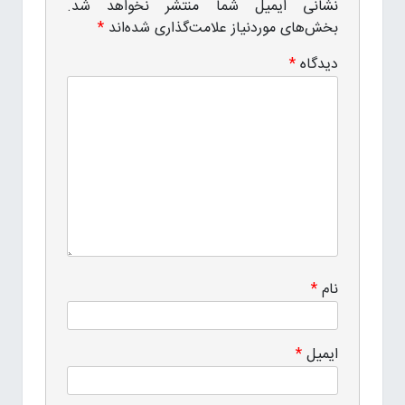
نشانی ایمیل شما منتشر نخواهد شد.
بخش‌های موردنیاز علامت‌گذاری شده‌اند
*
دیدگاه
*
نام
*
ایمیل
*