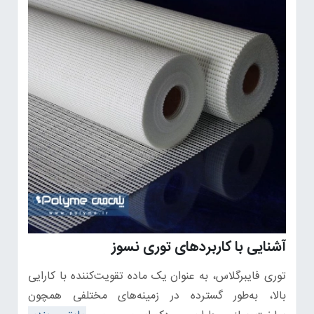
آشنایی با کاربردهای توری نسوز
توری فایبرگلاس، به عنوان یک ماده تقویت‌کننده با کارایی
بالا، به‌طور گسترده در زمینه‌های مختلفی همچون