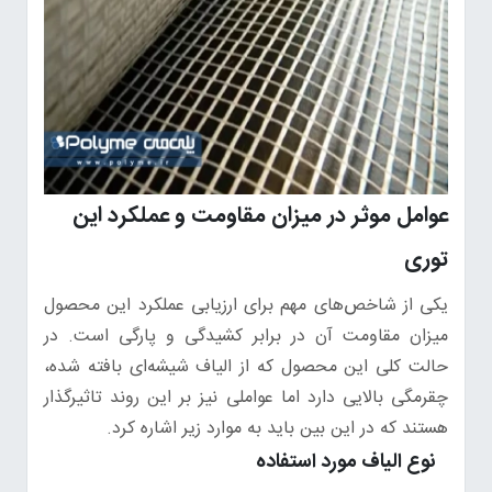
عوامل موثر در میزان مقاومت و عملکرد این
توری
یکی از شاخص‌های مهم برای ارزیابی عملکرد این محصول
میزان مقاومت آن در برابر کشیدگی و پارگی است. در
حالت کلی این محصول که از الیاف شیشه‌ای بافته شده،
چقرمگی بالایی دارد اما عواملی نیز بر این روند تاثیرگذار
هستند که در این بین باید به موارد زیر اشاره کرد.
نوع الیاف مورد استفاده