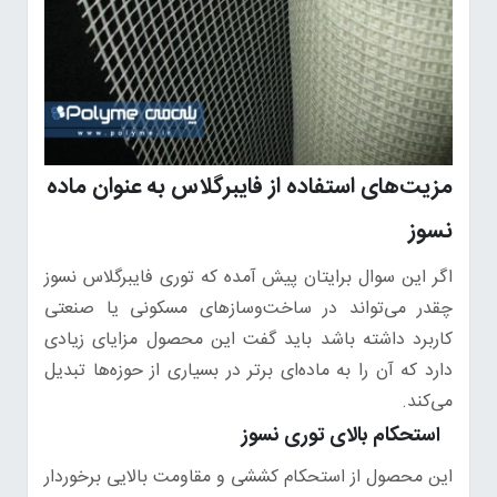
مزیت‌های استفاده از فایبرگلاس به عنوان ماده
نسوز
اگر این سوال برایتان پیش آمده که توری فایبرگلاس نسوز
چقدر می‌تواند در ساخت‌وسازهای مسکونی یا صنعتی
کاربرد داشته باشد باید گفت این محصول مزایای زیادی
دارد که آن را به ماده‌ای برتر در بسیاری از حوزه‌ها تبدیل
می‌کند.
استحکام بالای توری نسوز
این محصول از استحکام کششی و مقاومت بالایی برخوردار