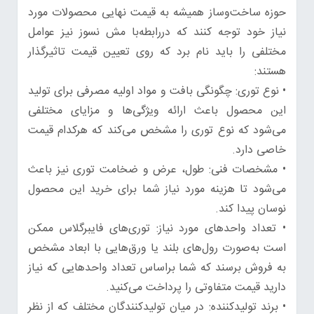
حوزه ساخت‌وساز همیشه به قیمت نهایی محصولات مورد
نیاز خود توجه کنند که دررابطه‌با مش نسوز نیز عوامل
مختلفی را باید نام برد که روی تعیین قیمت تاثیرگذار
هستند:
• نوع توری: چگونگی بافت و مواد اولیه مصرفی برای تولید
این محصول باعث ارائه ویژگی‌ها و مزایای مختلفی
می‌شود که نوع توری را مشخص می‌کند که هرکدام قیمت
خاصی دارد.
• مشخصات فنی: طول، عرض و ضخامت توری نیز باعث
می‌شود تا هزینه مورد نیاز شما برای خرید این محصول
نوسان پیدا کند.
• تعداد واحدهای مورد نیاز: توری‌های فایبرگلاس ممکن
است به‌صورت رول‌های بلند یا ورق‌هایی با ابعاد مشخص
به فروش برسند که شما براساس تعداد واحدهایی که نیاز
دارید قیمت متفاوتی را پرداخت می‌کنید.
• برند تولیدکننده: در میان تولیدکنندگان مختلف که از نظر