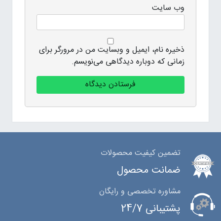
وب‌ سایت
ذخیره نام، ایمیل و وبسایت من در مرورگر برای
زمانی که دوباره دیدگاهی می‌نویسم.
تضمین کیفیت محصولات
ضمانت محصول
مشاوره تخصصی و رایگان
پشتیبانی 24/7