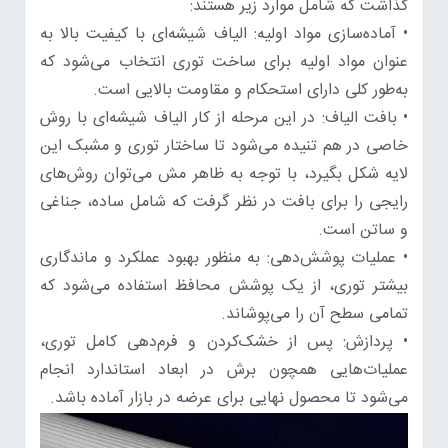
گذاشت که شامل موارد زیر هستند:
• آماده‌سازی مواد اولیه: الیاف شیشه‌ای با کیفیت بالا به
عنوان مواد اولیه برای ساخت توری انتخاب می‌شود که
به‌طور کلی دارای استحکام و مقاومت بالایی است.
• بافت الیاف: در این مرحله از کار الیاف شیشه‌ای با روش
خاصی در هم تنیده می‌شود تا ساختار توری و مشبک این
لایه شکل بگیرد، با توجه به ظاهر مش می‌توان روش‌های
رایجی را برای بافت در نظر گرفت که شامل ساده، جناغی
و ساتن است.
• عملیات پوشش‌دهی: به منظور بهبود عملکرد و ماندگاری
بیشتر توری، از یک پوشش محافظ استفاده می‌شود که
تمامی سطح آن را می‌پوشاند.
• پردازش: پس از خشک‌کردن و فرم‌دهی کامل توری،
عملیات‌هایی همچون برش در ابعاد استاندارد انجام
می‌شود تا محصول نهایی برای عرضه در بازار آماده باشد.