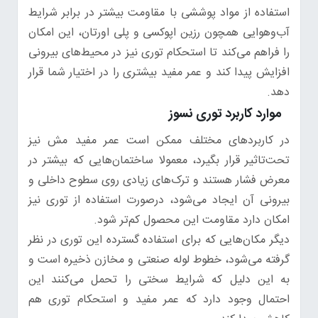
استفاده از مواد پوششی با مقاومت بیشتر در برابر شرایط
آب‌وهوایی همچون رزین اپوکسی و پلی اورتان، این امکان
را فراهم می‌کند تا استحکام توری نیز در محیط‌های بیرونی
افزایش پیدا کند و عمر مفید بیشتری را در اختیار شما قرار
دهد.
موارد کاربرد توری نسوز
در کاربردهای مختلف ممکن است عمر مفید مش نیز
تحت‌تاثیر قرار بگیرد، معمولا ساختمان‌هایی که بیشتر در
معرض فشار هستند و ترک‌های زیادی روی سطوح داخلی و
بیرونی آن ایجاد می‌شود، درصورت استفاده از توری نیز
امکان دارد مقاومت این محصول کم‌تر شود.
دیگر مکان‌هایی که برای استفاده گسترده این توری در نظر
گرفته می‌شود، خطوط لوله صنعتی و مخازن ذخیره است و
به این دلیل که شرایط سختی را تحمل می‌کنند این
احتمال وجود دارد که عمر مفید و استحکام توری هم