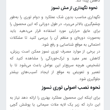
کاهش پیدا کند.
نحوه نگهداری از مش نسوز
نگهداری مناسب بدون شک عملکرد و دوام توری را به‌طور
چشم‌گیری بالاتر می‌برد، در طول دورانی که این محصول را
برای عایق حرارتی مورد استفاده قرار می‌دهید باید
به‌صورت دوره‌ای و منظم آن را بررسی کنید تا مشکلات
احتمالی به موقع شناسایی و رفع شود.
در برخی از موارد مصرف توری نسوز ممکن است ریزش،
کاهش عمر مفید و ترک‌خوردگی را مشاهده کنید که
تشخیص هرچه سریع‌تر این عوامل باعث می‌شود تا با
تعمیر و تعویض به موقع از ایجاد آسیب‌های بیشتر
جلوگیری شود.
نحوه نصب اصولی توری نسوز
برای اینکه این محصول عملکرد بهتری را ارائه دهد نیاز به
این دارد که زیر یک لایه ملات سیمانی یا پوشش گچی