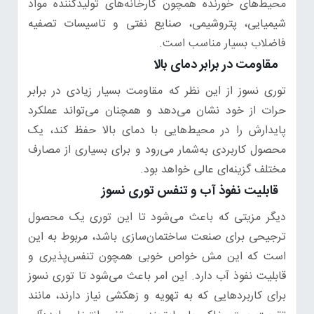
محیط‌های خورنده همچون کارخانه‌های تولیدکننده مواد
شیمیایی، پتروشیمی، صنایع نفتی و تاسیسات تصفیه
فاضلاب بسیار مناسب است.
مقاومت در برابر دمای بالا
توری نسوز از این نظر که مقاومت بسیار زیادی در برابر
حرات از خود نشان می‌دهد و همچنان می‌تواند عملکرد
پایدارش را در محیط‌هایی با دمای بالا حفظ کند، یک
محصول کاربردی به‌شمار می‌رود و برای بسیاری از مصارف
مختلف گزینه‌ای عالی خواهد بود.
قابلیت نفوذ آب و تنفس توری نسوز
دیگر مزیتی که باعث می‌شود تا این توری یک محصول
ترجیحی برای صنعت ساختمان‌سازی باشد، مربوط به این
است که این مش خواص خوبی همچون تنفس‌پذیری و
قابلیت نفوذ آب دارد. این امر باعث می‌شود تا توری نسوز
برای کاربردهایی که به تهویه و زهکشی نیاز دارند، مانند