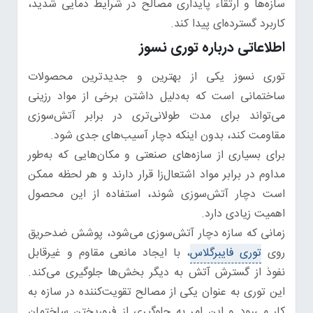
سازه‌ها و ارتقاء پایداری مصالح در شرایط دمایی شدید،
کاربرد گسترده‌ای پیدا کند.
اطلاعاتی درباره توری نسوز
توری نسوز یکی از بهترین و جدیدترین محصولات
ساختمانی است که به‌دلیل داشتن برخی از مواد رزینی
می‌تواند برای مدت طولانی‌تری در برابر آتش‌سوزی
مقاومت کند، بدون اینکه دچار آسیب‌های جدی شود.
برای بسیاری از سازه‌های صنعتی و مکان‌هایی که به‌طور
مداوم در برابر مواد اشتعال‌زا قرار دارند و هر لحظه ممکن
است دچار آتش‌سوزی شوند، استفاده از این محصول
اهمیت زیادی دارد.
زمانی که سازه دچار آتش‌سوزی می‌شود، پوشش ضدحریق
روی
توری فایبرگلاس
، با ایجاد مانعی مقاوم و غیرقابل
نفوذ از گسترش آتش به دیگر بخش‌ها جلوگیری می‌کند.
این توری به عنوان یکی از مصالح تقویت‌کننده در سازه به
کار می‌رود و این امر به جلوگیری از فروریختن ساختمان