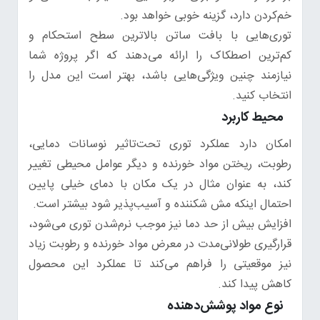
خم‌کردن دارد، گزینه خوبی خواهد بود.
توری‌هایی با بافت ساتن بالاترین سطح استحکام و
کم‌ترین اصطکاک را ارائه می‌دهند که اگر پروژه شما
نیازمند چنین ویژگی‌هایی باشد، بهتر است این مدل را
انتخاب کنید.
محیط کاربرد
امکان دارد عملکرد توری تحت‌تاثیر نوسانات دمایی،
رطوبت، ریختن مواد خورنده و دیگر عوامل محیطی تغییر
کند، به عنوان مثال در یک مکان با دمای خیلی پایین
احتمال اینکه مش شکننده و آسیب‌پذیر شود بیشتر است.
افزایش بیش از حد دما نیز موجب نرم‌شدن توری می‌شود،
قرارگیری طولانی‌مدت در معرض مواد خورنده و رطوبت زیاد
نیز موقعیتی را فراهم می‌کند تا عملکرد این محصول
کاهش پیدا کند.
نوع مواد پوشش‌دهنده