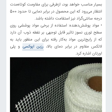
بسیار مناسب خواهد بود، ازطرفی برای مقاومت کوتاه‌مدت
انتظار می‌رود که این محصول در برابر دمایی تا حدود 500
درجه سانتی‌گراد نیز استقامت داشته باشد.
• مواد پوشش‌دهنده: استفاده از برخی مواد پوششی روی
سطح توری نسوز تاثیر قابل توجهی بر نقطه ذوب آن دارد
که از رایج‌ترین مواد به‌کار رفته برای این منظور باید به
لاتکس مقاوم در برابر دمای بالا،
رزین اپوکسی
و پلی
اورتان اشاره کرد.