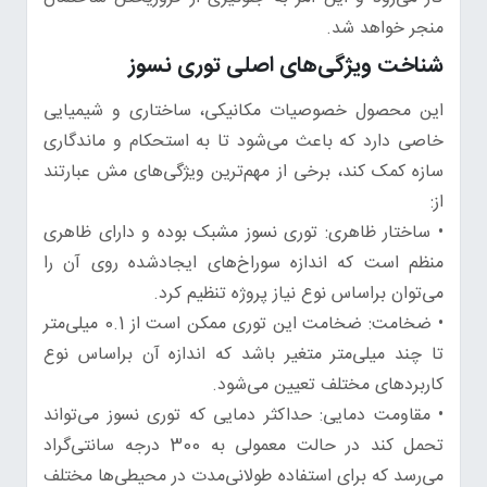
منجر خواهد شد.
شناخت ویژگی‌های اصلی توری نسوز
این محصول خصوصیات مکانیکی، ساختاری و شیمیایی
خاصی دارد که باعث می‌شود تا به استحکام و ماندگاری
سازه کمک کند، برخی از مهم‌ترین ویژگی‌های مش عبارتند
از:
• ساختار ظاهری: توری نسوز مشبک بوده و دارای ظاهری
منظم است که اندازه سوراخ‌های ایجادشده روی آن را
می‌توان براساس نوع نیاز پروژه تنظیم کرد.
• ضخامت: ضخامت این توری ممکن است از 0.1 میلی‌متر
تا چند میلی‌متر متغیر باشد که اندازه آن براساس نوع
کاربردهای مختلف تعیین می‌شود.
• مقاومت دمایی: حداکثر دمایی که توری نسوز می‌تواند
تحمل کند در حالت معمولی به 300 درجه سانتی‌گراد
می‌رسد که برای استفاده طولانی‌مدت در محیطی‌ها مختلف