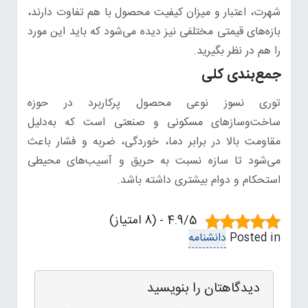
شهرت، اعتبار و میزان کیفیت محصول با هم تفاوت دارند،
بازه‌های قیمتی مختلفی نیز دیده می‌شود که باید این مورد
را هم در نظر بگیرید.
جمع‌بندی کلی
توری نسوز نوعی محصول پرکاربرد در حوزه
ساخت‌وسازهای مسکونی و صنعتی است که به‌دلیل
مقاومت بالا در برابر دما، خوردگی، ضربه و فشار باعث
می‌شود تا سازه نسبت به حریق و آسیب‌های محیطی
استحکام و دوام بیشتری داشته باشد.
4.9/5 - (8 امتیاز)
Posted in
دانشنامه
دیدگاهتان را بنویسید