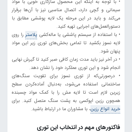
• با توجه به اینکه این محصول سازگاری خوبی با مواد
سیمانی و گچی دارد، اتصال مناسبی نیز با آن‌ها برقرار
می‌کند و باید در این مرحله یک لایه پوششی مطابق با
دستورالعمل‌های اجرایی تهیه کنید.
• با استفاده از سیستم پاششی یا ماله‌کشی
پلاستر
را روی
لایه نسوز بکشید تا تمامی بخش‌های توری زیر این مواد
پنهان شود.
• در آخر نیز باید مدت زمان کافی صبر کنید تا گیرش نهایی
انجام شود و این توری عملکرد خود را نشان دهد.
• درصورتی‌که از توری نسوز برای تقویت سنگ‌های
ساختمانی استفاده می‌شود، به‌دنبال آماده‌کردن سطح
زیرین لازم است تا لایه مش را با کمک مواد چسبنده
همچون رزین اپوکسی به پشت سنگ متصل کنید. برای
خرید انواع رزین
، با مشاوران ما در ارتباط باشید.
فاکتورهای مهم در انتخاب این توری