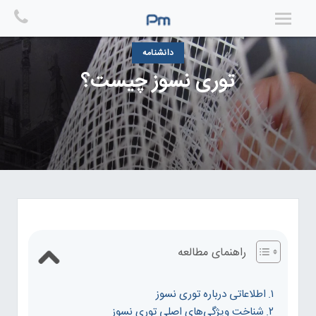
Ski
t
conten
دانشنامه
توری نسوز چیست؟
راهنمای مطالعه
اطلاعاتی درباره توری نسوز
شناخت ویژگی‌های اصلی توری نسوز