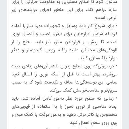
مدفون شود تا امکان دستیابی به مقاومت حرارتی را برای
سازه فراهم کند، برای این منظور اجرای فرایندهای زیر
الزامی است:
• برای شروع کار باید وسایل و تجهیزات مورد نیاز را آماده
کرد که شامل ابزارهایی برای برش، نصب و اتصال توری
است، تا پیش از قراردادن مش نیز باید سطح را از
آلودگی‌های مختلفی مانند رنگ، روغن، گردوغبار و دیگر
موارد پاک‌سازی کنید.
• درصورتی‌که روی سطح زیرین ناهمواری‌های زیادی دیده
می‌شود، بهتر است تا قبل از اینکه توری را اعمال کنید
تمامی این برجستگی‌ها صاف و یکدست شود که به نصب
سریع‌تر و مناسب‌تر مش کمک می‌کند.
• زمانی که سطح مورد نظر به‌طور کامل آماده شد، باید
ابعاد مناسبی از توری نسوز را با استفاده از قیچی‌های
مخصوص یا کاتر برش دهید و به‌طور موقت با کمک میخ و
پیچ روی سطح اعمال کنید.