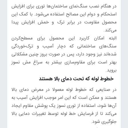
در هنگام نصب سنگ‌نمای ساختمان‌ها توری برای افزایش
استحکام و دوام این مصالح استفاده می‌شود. با کمک این
محصول مقاومت در برابر ترک و خمش افزایش پیدا
می‌کند.
البته امکان کاربرد این محصول برای مسطح‌کردن
سنگ‌های ساختمانی که دچار آسیب و ترک‌خوردگی
شده‌اند نیز وجود دارد، پس در صورت بروز چنین مشکلاتی
بهتر است برای مقاوم‌سازی بیشتر به سراغ مش نسوز
بروید.
خطوط لوله که تحت دمای بالا هستند
در صنایعی که خطوط لوله معمولا در معرض دمای بالا
هستند و ممکن است که این امر موجب افزایش آسیب به
آن‌ها شود، استفاده از توری نسوز یک پوشش مقاوم ایجاد
می‌کند تا از فرسایش خط لوله توسط تغییرات دمایی بالا
جلوگیری شود.