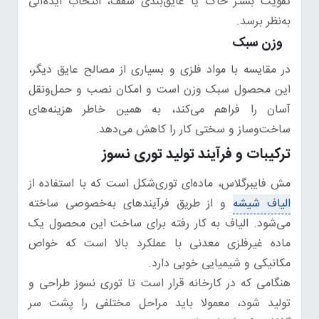
تقویت بستر خاک یا عایق‌بندی سقف، انتخاب ایده‌آلی
به‌نظر برسد.
وزن سبک
در مقایسه با مواد فلزی و بسیاری از مصالح عایق دیگر،
این محصول سبک وزن است و امکان نصب و حمل‌ونقل
آسان را فراهم می‌کند، به همین خاطر هزینه‌های
ساخت‌وساز و سختی کار را کاهش می‌دهد.
ترکیبات و فرآیند تولید توری نسوز
مش فایبرگلاس، ماده‌ای توری‌شکل است که با استفاده از
الیاف شیشه
و از طریق فرآیندهای به‌خصوصی ساخته
می‌شود. الیاف به کار رفته برای ساخت این محصول یک
ماده غیرفلزی معدنی با عملکرد بالا است که خواص
مکانیکی و شیمیایی خوبی دارد.
هنگامی که در کارخانه قرار است تا توری نسوز طراحی و
تولید شود، معمولا باید مراحل مختلفی را پشت سر