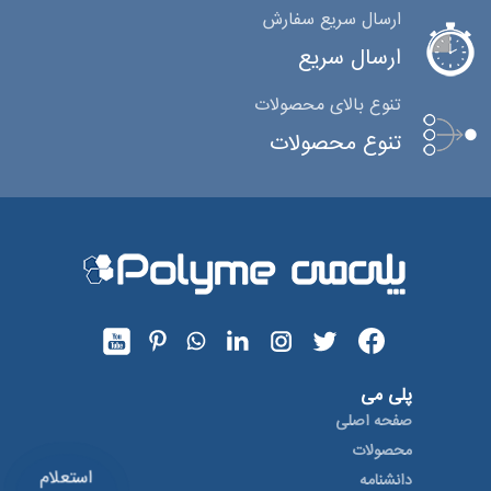
ارسال سریع سفارش
ارسال سریع
تنوع بالای محصولات
تنوع محصولات
پلی می
صفحه اصلی
محصولات
استعلام
دانشنامه