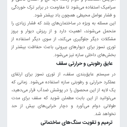
سرامیک استفاده می‌شود تا مقاومت در برابر ترک خوردگی
و فشار عوامل محیطی همچون باد بیشتر شود.
این مسئله به ویژه در ساختمان‌های بلند که فشار زیادی را
متحمل می‌شوند، اهمیت دارد و از ریزش دیوار و بروز
مشکلات دیگر جلوگیری می‌کند، از سوی دیگر استفاده از
توری نسوز برای دیوارهای بیرونی باعث حفاظت بیشتر از
بخش‌های داخلی سازه نیز می‌شود.
عایق رطوبتی و حرارتی سقف
در سیستم عایق‌بندی سقف، از توری نسوز برای ارتقای
عملکرد حرارتی و رطوبتی سازه استفاده می‌شود. زمانی که
یک لایه از این محصول را در پوشش ضدآب قرار می‌دهید،
می‌توانید از این بابت مطمئن شوید که سقف برای مدت
طولانی دوام می‌آورد و دچار خرابی‌های بیش از حد
نخواهد شد.
ترمیم و تقویت سنگ‌های ساختمانی