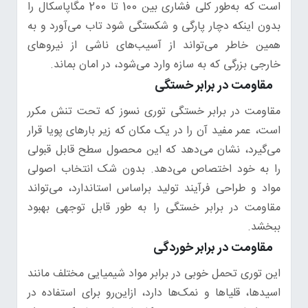
است که به‌طور کلی فشاری بین 100 تا 200 مگاپاسکال را
بدون اینکه دچار پارگی و شکستگی شود تاب می‌آورد و به
همین خاطر می‌تواند از آسیب‌های ناشی از نیروهای
خارجی بزرگی که به سازه وارد می‌شود، در امان بماند.
مقاومت در برابر خستگی
مقاومت در برابر خستگی توری نسوز که تحت تنش مکرر
است، عمر مفید آن را در یک مکان که زیر بارهای پویا قرار
می‌گیرد، نشان می‌دهد که این محصول سطح قابل قبولی
را به خود اختصاص می‌دهد. بدون شک انتخاب اصولی
مواد و طراحی فرآیند تولید براساس استاندارد، می‌تواند
مقاومت در برابر خستگی را به طور قابل توجهی بهبود
ببخشد.
مقاومت در برابر خوردگی
این توری تحمل خوبی در برابر مواد شیمیایی مختلف مانند
اسیدها، قلیاها و نمک‌ها دارد، ازاین‌رو برای استفاده در