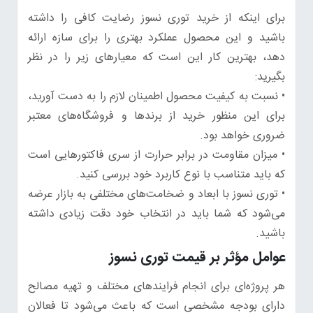
برای اینکه از خرید توری نسوز رضایت کافی را داشته
باشید و این محصول عملکرد بهتری را برای سازه ارائه
دهد، بهترین کار این است که معیارهای زیر را در نظر
بگیرید:
• نسبت به کیفیت محصول اطمینان لازم را به دست آورید،
برای این منظور خرید از برندها و فروشگاه‌های معتبر
ضروری خواهد بود.
• میزان مقاومت در برابر حرارت از سری فاکتورهایی است
که باید متناسب با نوع کاربرد خود بررسی کنید.
• توری نسوز با ابعاد و ضخامت‌های مختلفی به بازار عرضه
می‌شود که شما باید در انتخاب خود دقت زیادی داشته
باشید.
عوامل مؤثر بر قیمت توری نسوز
هر پروژه‌ای برای انجام فرایندهای مختلف و تهیه مصالح
دارای بودجه مشخصی است که باعث می‌شود تا فعالان