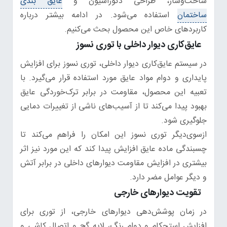
ساخت‌وساز، طراحی دکوراسیون و
عایق بندی
ساختمان
استفاده می‌شود. در ادامه بیشتر درباره
کاربردهای خاص این محصول بحث می‌کنیم.
عایق‌کاری دیوار داخلی با توری نسوز
در سیستم عایق‌کاری دیوار داخلی، توری نسوز برای افزایش
پایداری و دوام مواد عایق مورد استفاده قرار می‌گیرد. با
تعبیه این محصول، مقاومت در برابر ترک‌خوردگی عایق
بهبود پیدا می‌کند تا از آسیب‌های ناشی از تغییرات دمایی
جلوگیری شود.
ازسوی‌دیگر توری نسوز این امکان را فراهم می‌کند تا
چسبندگی ماده عایق افزایش پیدا کند که این مورد نیز اثر
بیشتری در افزایش مقاومت دیوارهای داخلی در برابر آتش
و دیگر عوامل مضر دارد.
تقویت دیوارهای خارجی
در زمان پوشش‌دهی دیوارهای خارجی، از توری برای
افزایش استحکام و دوام رنگ، لایه گچ و اتصال کاشی و