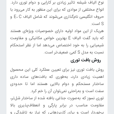
نوع الیاف شیشه تاثیر زیادی بر کارایی و دوام توری دارد.
انواع مختلفی از موادی که برای این منظور به کار می‌رود با
حروف انگلیسی نام‌گذاری می‌شوند که شامل الیاف E، C و
S است.
هریک از این مواد اولیه دارای خصوصیات ویژه‌ای هستند
که باید گفت الیاف E بهترین خواص مکانیکی و مقاومت
شیمیایی را به خود اختصاص می‌دهد اما از نظر استحکام
نسبت به مدل S کمی ضعیف‌تر است.
روش بافت توری
روش بافت توری نیز برای تعیین عملکرد کلی این محصول
اهمیت زیادی دارد، به‌طوری که بافت‌های ساده داری
ساختار مستحکم و دوام بالایی هستند اما تا حدودی
سفت است و به‌راحتی نمی‌توان آن را خم کرد.
توری نسوز که به‌صورت جناغی بافته شده از ساختار شل‌تر،
مقاومت مناسب در برابر پارگی و انعطاف‌پذیری بالا
برخوردار است و برای کاربردهایی که نیاز به تاشدگی و