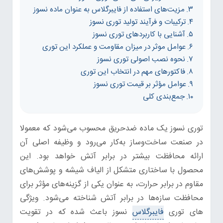
مزیت‌های استفاده از فایبرگلاس به عنوان ماده نسوز
ترکیبات و فرآیند تولید توری نسوز
آشنایی با کاربردهای توری نسوز
عوامل موثر در میزان مقاومت و عملکرد این توری
نحوه نصب اصولی توری نسوز
فاکتورهای مهم در انتخاب این توری
عوامل مؤثر بر قیمت توری نسوز
جمع‌بندی کلی
توری نسوز یک ماده ضدحریق محسوب می‌شود که معمولا
در صنعت ساخت‌وساز به‌کار می‌رود و وظیفه اصلی آن
ارائه محافظت بیشتر در برابر آتش خواهد بود. این
محصول با ساختاری متشکل از الیاف شیشه و پوشش‌های
مقاوم در برابر حرارت، به عنوان یکی از گزینه‌های مؤثر برای
محافظت سازه‌ها در برابر آتش شناخته می‌شود. ویژگی
های توری
فایبرگلاس
نسوز باعث شده که در تقویت