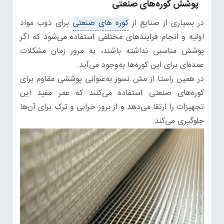
پوشش کوره‌های صنعتی
در بسیاری از صنایع از
کوره های صنعتی
برای ذوب مواد
اولیه و انجام فرایندهای مختلفی استفاده می‌شود که اگر
پوشش مناسبی نداشته باشند، به مرور زمان مشکلات
عمده‌ای برای این کوره‌ها به‌وجود می‌آید.
در همین راستا از مش نسوز به‌عنوانی پوششی مقاوم برای
کوره‌های صنعتی استفاده می‌کنند که عمر مفید این
تجهیزات را ارتقا می‌دهد و از بروز خرابی و ترک برای آن‌ها
جلوگیری می‌کند.