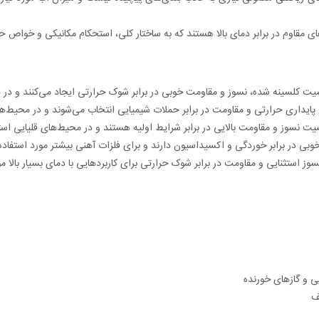
های مقاوم در برابر دمای بالا هستند که به ساختار کلی، استحکام مکانیکی و خواص 
کسیت کلسینه شده، نسوز و مقاومت خوبی در برابر شوک حرارتی ایجاد می‌کنند و در دم
پایداری حرارتی و مقاومت در برابر حملات شیمیایی انتخاب می‌شوند و در محیط‌ه
یت نسوز و مقاومت بالایی در برابر شرایط اولیه هستند و در محیط‌های قلیایی است
ی در برابر خوردگی و اکسیداسیون دارند و برای فلزات آهنی بیشتر مورد استفاده 
ز استثنایی و مقاومت در برابر شوک حرارتی برای کاربردهایی با دمای بسیار بالا مور
ی و گازهای خورنده
ف