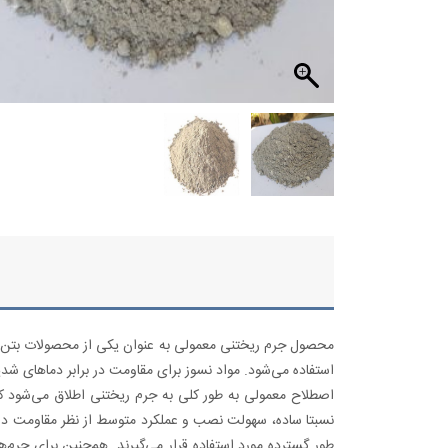
محصول جرم ریختنی معمولی به عنوان یکی از محصولات بتن و جر
استفاده می‌شود. مواد نسوز برای مقاومت در برابر دماهای 
اصطلاح معمولی به طور کلی به جرم ریختنی اطلاق می‌شود که 
نسبتا ساده، سهولت نصب و عملکرد متوسط از نظر مقاومت در 
طور گسترده مورد استفاده قرار می‌گیرند. هم‌چنین برای جرم‌