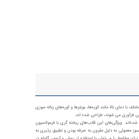
 دمای بالا مانند کوره‌ها، بویلرها و کوره‌های زباله سوزی
تی فرآوری می شوند، طراحی شده اند.
ده‌اند. ویژگی‌های این قالب‌های ریخته گری با فرمولاسیون
وز معمولی به دلیل مقرون به صرفه بودن و تطبیق پذیری به
رای مخلوط را می‌توان با استفاده از روش و آزمون گلوله در