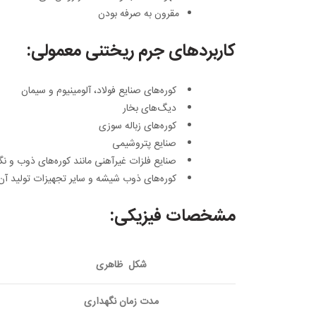
مقرون به صرفه بودن
کاربرد‌های جرم ریختنی معمولی:
کوره‌های صنایع فولاد، آلومینیوم و سیمان
دیگ‌های بخار
کوره‌های زباله سوزی
صنایع پتروشیمی
صنایع فلزات غیرآهنی مانند کوره‌های ذوب و نگ
کور‌ه‌های ذوب شیشه و سایر تجهیزات تولید آن
مشخصات فیزیکی:
شکل ظاهری
مدت زمان نگهداری