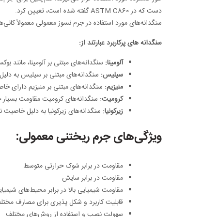
دست که در ASTM C860 گفته شده است، تعیین کرد.
سنگدانه‌های مورد استفاده در جرم نسوز معمولی معمولاً کانی‌
سنگدانه های پرکاربرد عبارتند از:
آلومینا:
سنگدانه‌های مبتنی بر آلومینا، مانند بو
سیلیس:
سنگدانه‌های مبتنی بر سیلیس به دلیل 
منیزیم:
سنگدانه‌های مبتنی بر منیزیم دارای خاص
کرومیت:
سنگدانه‌های کرومیت مقاومت بسیار خوب
زیرکونیا:
سنگدانه‌های زیرکونیا به دلیل خاصیت نسو
ویژگی‌های جرم ریختنی معمولی:
مقاومت در برابر شوک حرارتی متوسط
مقاومت در برابر سایش
مقاومت شیمیایی بالا در برابر محیط‌های شیمیای
قابلیت کاربرد و شکل پذیری برای مصارف مختل
سهولت نصب و استفاده از روش‌های مختلف