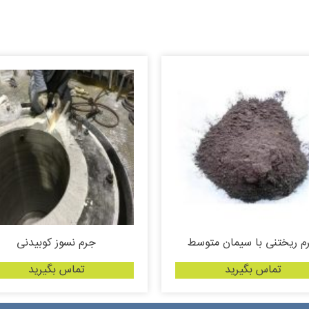
م ریختنی با سیمان متوسط
جرم نسوز کوبیدنی
تماس بگیرید
تماس بگیرید