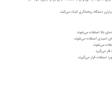
حرارتی دستگاه ریخته‌گری کمک می‌کنند.
ای بالا استفاده می‌شوند.
ای اسیدی استفاده می‌شوند.
فاده می‌شوند.
قار می‌گیرد
د استفاده قرار می‌گیرند.