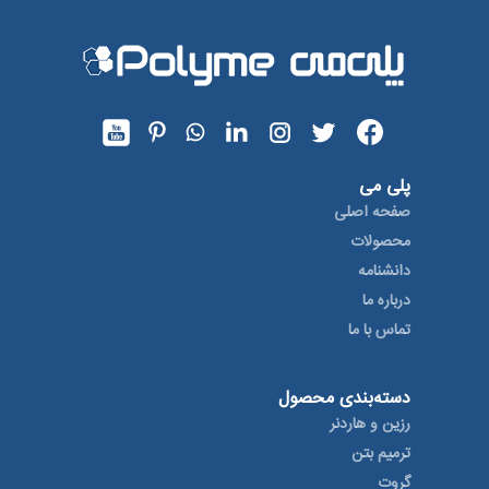
پلی می
صفحه اصلی
محصولات
دانشنامه
درباره ما
تماس با ما
دسته‌بندی محصول
رزین و هاردنر
ترمیم بتن
گروت