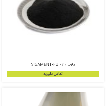
ملات SIGAMENT-FU 630
تماس بگیرید