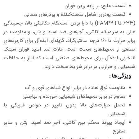
قسمت مایع: بر پایه رزین فوران
قسمت پودری: شامل سخت‌کننده و پودرهای معدنی
(FAM™ FU 633) با دارا بودن استحکام مکانیکی بالا، چسبندگی
عالی به سرامیک، کاشی، آجرهای ضد اسید و بتن، و مقاومت در
برابر حرارت تا ۱۶۰ درجه سانتی‌گراد، گزینه‌ای ایده‌آل برای کاربردهای
صنعتی و محیط‌های سخت است. ملات ضد اسید فوران سیتک
انتخابی ایده‌آل برای محیط‌های صنعتی است که نیاز به حفاظت
شیمیایی و حرارتی در برابر شرایط سخت دارند.
ویژگی‌ها :
مقاومت فوق‌العاده در برابر انواع قلیاهای قوی و آب
مقاوم در برابر محیط‌های شیمیایی خورنده و تهاجمی
تحمل حرارت‌های بالا بدون تغییر در خواص فیزیکی یا
شیمیایی
ایجاد پیوند محکم بین کاشی، آجر ضد اسید، بتن و سایر
سطوح