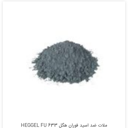
ملات ضد اسید فوران هگل HEGGEL FU 633