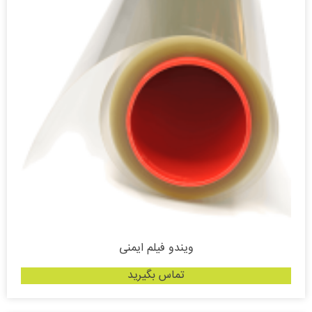
ویندو فیلم ایمنی
تماس بگیرید