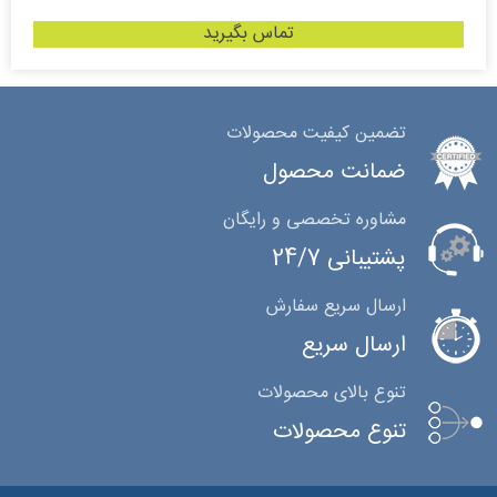
تماس بگیرید
تضمین کیفیت محصولات
ضمانت محصول
مشاوره تخصصی و رایگان
پشتیبانی 24/7
ارسال سریع سفارش
ارسال سریع
تنوع بالای محصولات
تنوع محصولات