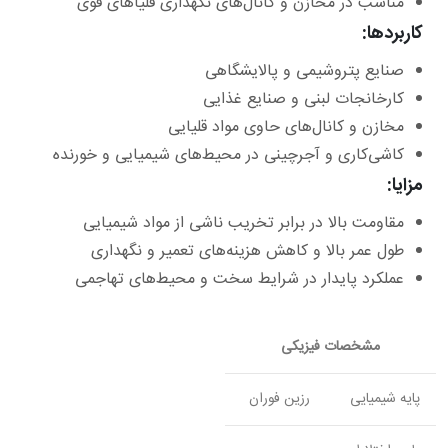
مناسب در مخازن و کانال‌های نگهداری قلیاهای قوی
کاربردها:
صنایع پتروشیمی و پالایشگاهی
کارخانجات لبنی و صنایع غذایی
مخازن و کانال‌های حاوی مواد قلیایی
کاشی‌کاری و آجرچینی در محیط‌های شیمیایی و خورنده
مزایا:
مقاومت بالا در برابر تخریب ناشی از مواد شیمیایی
طول عمر بالا و کاهش هزینه‌های تعمیر و نگهداری
عملکرد پایدار در شرایط سخت و محیط‌های تهاجمی
مشخصات فیزیکی
پایه شیمیایی
رزین فوران