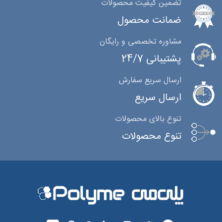
تضمین کیفیت محصولات
ضمانت محصول
مشاوره تخصصی و رایگان
پشتیبانی 24/7
ارسال سریع سفارش
ارسال سریع
تنوع بالای محصولات
تنوع محصولات