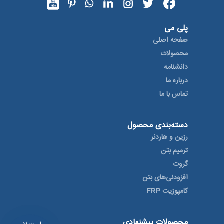
پلی می
صفحه اصلی
محصولات
دانشنامه
درباره ما
تماس با ما
دسته‌بندی محصول
رزین و هاردنر
ترمیم بتن
گروت
افزودنی‌های بتن
کامپوزیت FRP
محصولات پیشنهادی