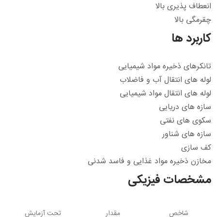
انعطاف پذیری بالا
چقرمگی بالا
کاربرد ها
تانکرهای ذخیره مواد شیمیایی
لوله های انتقال آب و فاضلاب
لوله های انتقال مواد شیمیایی
سازه های دریایی
سکوی های نفتی
سازه های شناور
کف سازی
مخازن ذخیره مواد غذایی و فاسد شدنی
مشخصات فیزیکی
شاخص
مقدار
تحت آزمایش