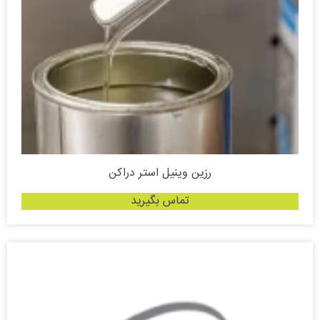
رزین وینیل استر دراکن
تماس بگیرید