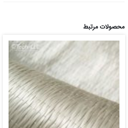
محصولات مرتبط