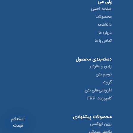
پلی می
صفحه اصلی
محصولات
دانشنامه
درباره ما
تماس با ما
دسته‌بندی محصول
رزین و هاردنر
ترمیم بتن
گروت
افزودنی‌های بتن
کامپوزیت FRP
محصولات پیشنهادی
استعلام
رزین اپوکسی
قیمت
پلاستر سیمانی