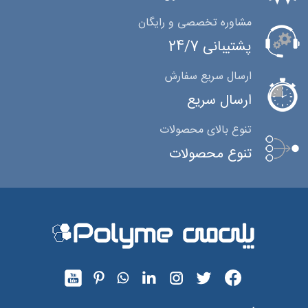
مشاوره تخصصی و رایگان
پشتیبانی 24/7
ارسال سریع سفارش
ارسال سریع
تنوع بالای محصولات
تنوع محصولات