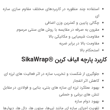
استفاده چند منظوره در کاربردهای مختلف مقاوم سازی سازه
ای
چگالی پایین و کمترین وزن اضافی
مقرون به صرفه در مقایسه با روش های سنتی مرسوم
مقاومت شیمیایی و مکانیکی بالا
مقاومت بالا در برابر ضربه
استحکام بالا
کاربرد پارچه الیاف کربن ®SikaWrap
جلوگیری از شکست و تخریب سازه در اثر فعالیت های لرزه ای
کاهش اثر انفجار
بهبود عملکرد لرزه ای سازه های بتنی، بنایی و فولادی در مقابل
تنش های برشی و خمشی
بهبود دوام سازه
تقویت اجزای سازه ای مانند تیرها، ستون ها، دال ها، دیوارها