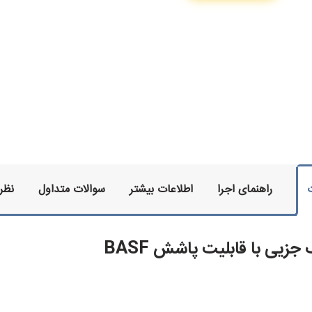
راهنمای اجرا
اطلاعات بیشتر
سوالات متداول
نظرا
 جزیی با قابلیت پاشش BASF