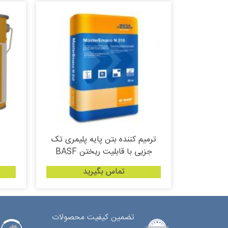
ترمیم کننده بتن پایه پلیمری تک
جزیی با قابلیت ریختن BASF
تماس بگیرید
تضمین کیفیت محصولات