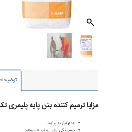
توضیحات
مزایا ترمیم کننده بتن پایه پلیمری تک
عدم نیاز به پرایمر
چسبندگی عالی به انواع مصالح