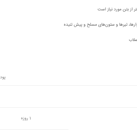
 از بتن مورد نیاز است
ارها، تیرها و ستون‌های مسلح و پیش تنیده
ضلاب
پود
1 روزه