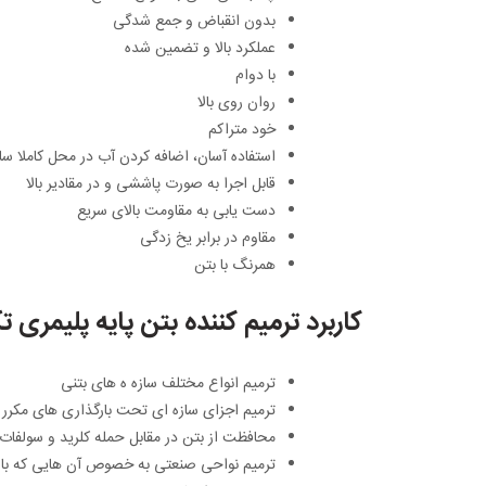
بدون انقباض و جمع شدگی
عملکرد بالا و تضمین شده
با دوام
روان روی بالا
خود متراکم
استفاده آسان، اضافه کردن آب در محل کاملا سا
قابل اجرا به صورت پاششی و در مقادیر بالا
دست یابی به مقاومت بالای سریع
مقاوم در برابر یخ زدگی
همرنگ با بتن
کاربرد ترمیم کننده بتن پایه پلیمری ت
ترمیم انواع مختلف سازه ه های بتنی
ترمیم اجزای سازه ای تحت بارگذاری های مکرر
محافظت از بتن در مقابل حمله کلرید و سولفات 
ترمیم نواحی صنعتی به خصوص آن هایی که با ر