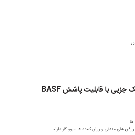
ده
ک جزیی با قابلیت پاشش BASF
ها
وغن های معدنی و روان کننده ها سروو کار دارند