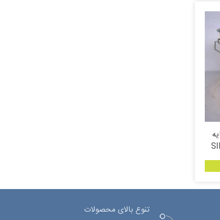
یه
تنوع بالای محصولات