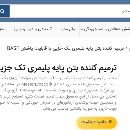
شش‌ حفاظتی و ضد خوردگی
وال مش
آب بندی و عایق رطوبتی
سای
/ ترمیم کننده بتن پایه پلیمری تک جزیی با قابلیت پاشش BASF
ترمیم کننده بتن پایه پلیمری تک جزیی 
محصول ترمیم
این شرکت به صورت پودری و تقویت شده با الیاف بوده که با افزودن آب به 
تشکیل می دهد. از این محصول جهت ترمیم قطعات بتنی، تسطیح کرمو شدگی
و همچنین جهت پوشاندن آرماتورهای در معرض خوردگی و آسیب به ص
جهت کاربرد به صورت پاششی مناسب می باشد.
📄 دانلود دیتاشیت