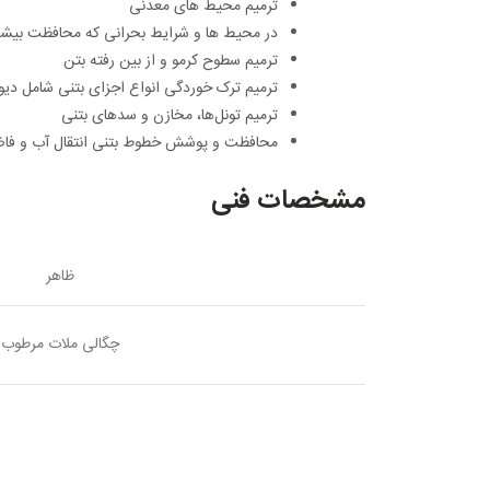
ترمیم محیط های معدنی
در محیط‌ ها و شرایط بحرانی که محافظت بیشتر
ترمیم سطوح کرمو و از بین رفته بتن
ترمیم ترک خوردگی انواع اجزای بتنی شامل دیو
ترمیم تونل‌ها، مخازن و سدهای بتنی
محافظت و پوشش خطوط بتنی انتقال آب و فا
مشخصات فنی
ظاهر
چگالی ملات مرطوب