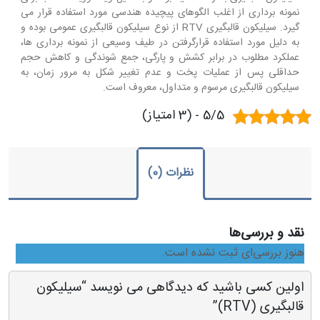
نمونه برداری از اغلب الگوهای پیچیده هندسی مورد استفاده قرار می
گیرد. سیلیکون قالبگیری RTV از نوع سیلیکون قالبگیری عمومی بوده و
به دلیل مورد استفاده قرارگرفتن در طیف وسیعی از نمونه برداری ها،
عملکرد مطلوب در برابر کشش و پارگی، جمع شوندگی و کاهش حجم
حداقلی پس از عملیات پخت و عدم تغییر شکل به مرور زمان، به
سیلیکون قالبگیری مرسوم و متداول، معروف است.
5/5 - (3 امتیاز)
نظرات (0)
نقد و بررسی‌ها
هنوز بررسی‌ای ثبت نشده است.
اولین کسی باشید که دیدگاهی می نویسد “سیلیکون
قالبگیری (RTV)”