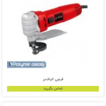
قیچی الیاف‌بر
تماس بگیرید