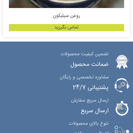
روغن سیلیکون
تماس بگیرید
تضمین کیفیت محصولات
ضمانت محصول
مشاوره تخصصی و رایگان
پشتیبانی 24/7
ارسال سریع سفارش
ارسال سریع
تنوع بالای محصولات