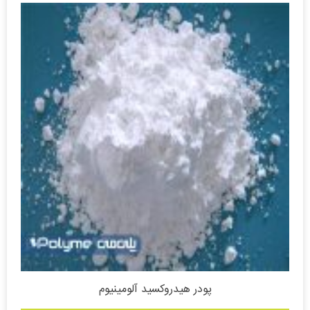
پودر هیدروکسید آلومینیوم