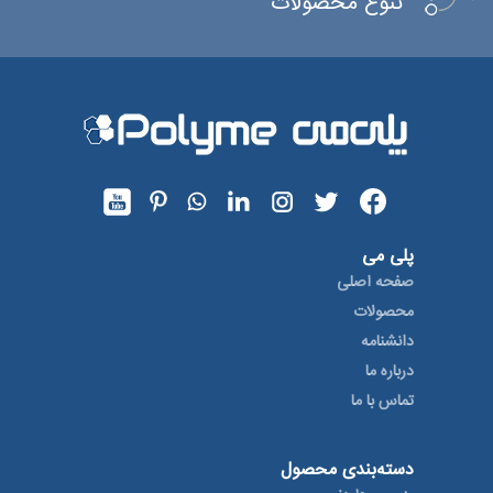
تنوع محصولات
پلی می
صفحه اصلی
محصولات
دانشنامه
درباره ما
تماس با ما
دسته‌بندی محصول