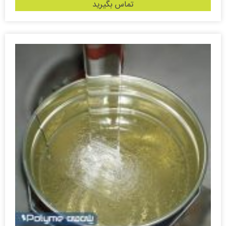
تماس بگیرید