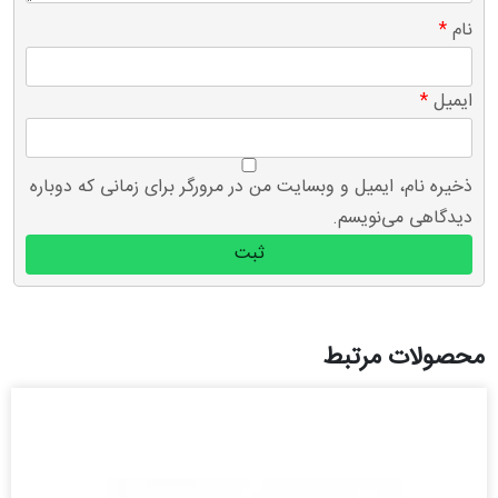
نام
*
ایمیل
*
ذخیره نام، ایمیل و وبسایت من در مرورگر برای زمانی که دوباره
دیدگاهی می‌نویسم.
محصولات مرتبط