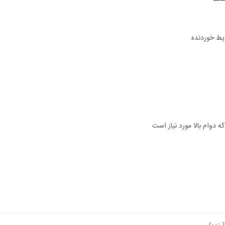
یط خوردنده
ه دوام بالا مورد نیاز است