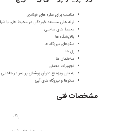
مناسب برای سازه های فولادی
لوله هلی مستعد خوردگی در محیط های با شرا
محیط های ساحلی
پالایشگاه ها
سکوهای نیروگاه ها
پل ها
ساختمان ها
تجهیزات معدنی
به طور ویژه بع عنوان پوشش پرایمر در جاهایی ک
سکوها و نیروگاه های آبی
مشخصات فنی
رنگ