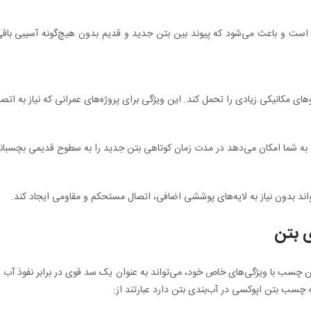
ت و باعث می‌شود که پیوند بین بتن جدید و قدیم بدون هیچ‌گونه آسیبی باقی بم
ای مکانیکی زیادی را تحمل کند. این ویژگی برای پروژه‌های عمرانی که نیاز به اتص
شما امکان می‌دهد در مدت زمان کوتاهی بتن جدید را به سطوح قدیمی بچسبانید
اند بدون نیاز به لایه‌های پوششی اضافی، اتصال مستحکم و مقاومی ایجاد کند.
 بتن
ن چسب با ویژگی‌های خاص خود، می‌تواند به عنوان یک سد قوی در برابر نفوذ آب و
ه چسب بتن اپوکسی در آب‌بندی بتن دارد عبارتند از: