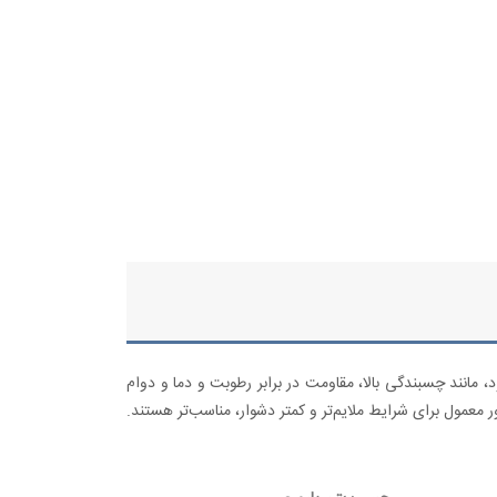
د چسبندگی بالا، مقاومت در برابر رطوبت و دما و دوام
 معمول برای شرایط ملایم‌تر و کمتر دشوار، مناسب‌تر هستند.