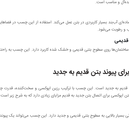
ایده‌آل و مناسب است.
‌ای آب‌بند بسیار کاربردی در بتن عمل می‌کند. استفاده از این چسب در فضاهای
آب و رطوبت می‌شود.
 قدیمی
ختمان‌ها روی سطوح بتنی قدیمی و خشک شده کاربرد دارد. این چسب به راحتی 
ای پیوند بتن قدیم به جدید
ن قدیم به جدید است. این چسب با ترکیب رزین اپوکسی و سخت‌کننده، قدرت چس
اپوکسی برای اتصال بتن جدید به قدیم مزایای زیادی دارد که به شرح زیر است:
سیار بالایی به سطوح بتنی قدیمی و جدید دارد. این چسب می‌تواند یک پیوند مح