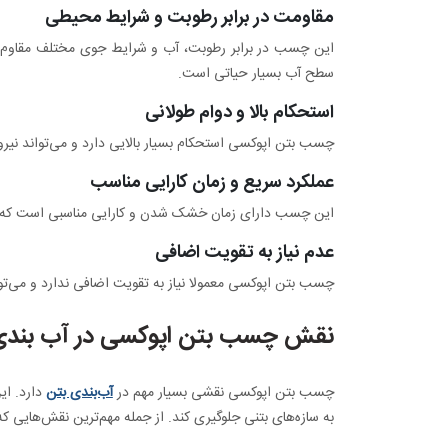
مقاومت در برابر رطوبت و شرایط محیطی
این چسب در برابر رطوبت، آب و شرایط جوی مختلف مقاوم اس
سطح آب بسیار حیاتی است.
استحکام بالا و دوام طولانی
چسب بتن اپوکسی استحکام بسیار بالایی دارد و می‌تواند نیروه
عملکرد سریع و زمان کارایی مناسب
این چسب دارای زمان خشک شدن و کارایی مناسبی است که به 
عدم نیاز به تقویت اضافی
چسب بتن اپوکسی معمولا نیاز به تقویت اضافی ندارد و می‌تو
نقش چسب بتن اپوکسی در آب بندی
چسب بتن اپوکسی نقشی بسیار مهم در
آب‌بندی بتن
دارد. ای
به سازه‌های بتنی جلوگیری کند. از جمله مهم‌ترین نقش‌هایی ک