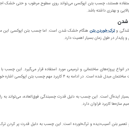
ستفاده هستند، چسب بتن اپوکسی می‌تواند روی سطوح مرطوب و حتی خشک اجرا ش
الایی و بهتری داشته باشد.
 شدن
 شدگی و
ترک خوردن بتن
هنگام خشک شدن است. اما چسب بتن اپوکسی این مشکل
 پایدار در طول زمان بسیار اهمیت دارد.
انواع پروژه‌های ساختمانی و ترمیمی مورد استفاده قرار می‌گیرد. این چسب با ت
امه به ۴ کاربرد مهم چسب بتن اپوکسی اشاره خواهیم کرد:
سیار ایده‌آل است. این چسب به دلیل قدرت چسبندگی فوق‌العاده، می‌تواند به ر
م سازه‌ها کاربرد فراوان دارد.
تعمیر بتن آسیب‌دیده و ترک‌خورده است. این چسب به دلیل قدرت پر کردن ترک‌ها