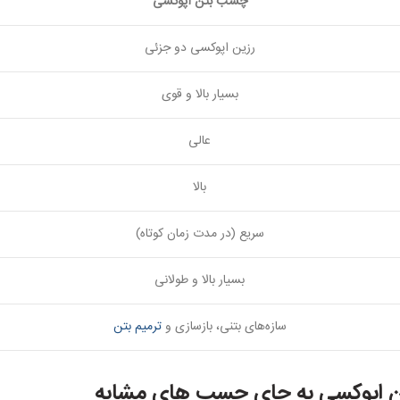
چسب بتن اپوکسی
رزین اپوکسی دو جزئی
بسیار بالا و قوی
عالی
بالا
سریع (در مدت زمان کوتاه)
بسیار بالا و طولانی
سازه‌های بتنی، بازسازی و
ترمیم بتن