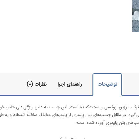
توضیحات
راهنمای اجرا
نظرات (0)
 رزین اپوکسی و سخت‌کننده است. این چسب به دلیل ویژگی‌های خاص خود، مانن
‌گیرد. در مقابل چسب‌های بتن پلیمری از پلیمرهای مختلف ساخته شده‌اند و به طور
ب‌های بتن پلیمری آورده شده است: