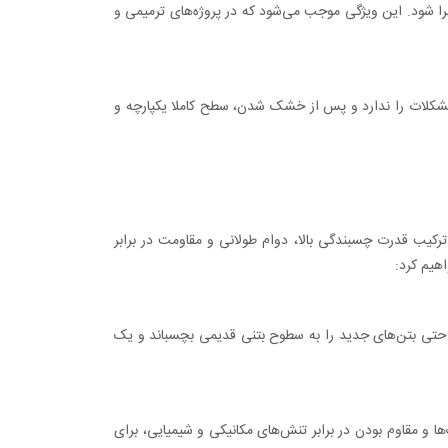
ود. این ویژگی موجب می‌شود که در پروژه‌های ترمیمی و
ات را ندارد و پس از خشک شدن، سطح کاملا یکپارچه و
رکیب قدرت چسبندگی بالا، دوام طولانی و مقاومت در برابر
احتی بتن‌های جدید را به سطوح بتنی قدیمی بچسباند و یک
 و مقاوم بودن در برابر تنش‌های مکانیکی و شیمیایی، برای