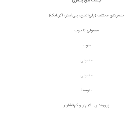
چسب بتن پلیمری
پلیمرهای مختلف (پلی‌اتیلن، پلی‌استر، اکریلیک)
معمولی تا خوب
خوب
معمولی
معمولی
متوسط
پروژه‌های ملایم‌تر و کم‌فشارتر