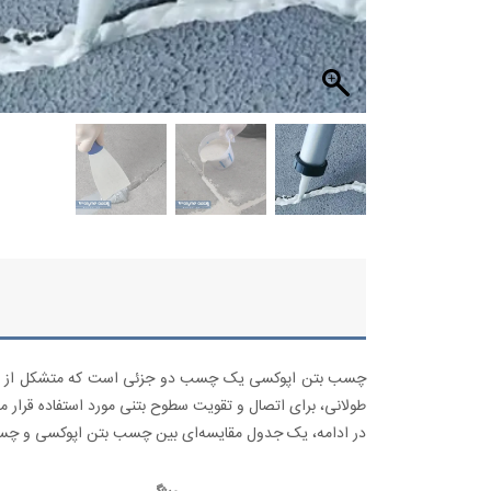
چسب بتن اپوکسی یک چسب دو جزئی است که متشکل از ترکیب
طولانی، برای اتصال و تقویت سطوح بتنی مورد استفاده قرار می
در ادامه، یک جدول مقایسه‌ای بین چسب بتن اپوکسی و چس