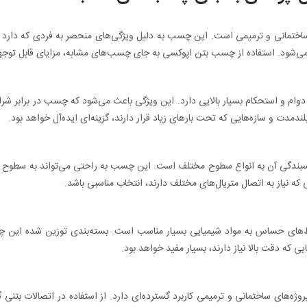
ساختمانی و ترمیمی است. این چسب به دلیل ویژگی‌های منحصر به فردی که دارد مث
اده از چسب بتن اپوکسی به جای چسب‌های مشابه، مزایای قابل توجهی دارد که در ادامه به 10 مزیت ک
، دوام و استحکام بسیار بالایی دارد. این ویژگی باعث می‌شود که چسب در برابر
دمدت و سازه‌هایی که تحت بارهای زیاد قرار دارند، گزینه‌ای ایده‌آل خواهد بود.
دگی آن به انواع سطوح مختلف است. این چسب به راحتی می‌تواند به سطوح بت
ی که نیاز به اتصال متریال‌های مختلف دارند، انتخاب مناسبی باشد.
ای حساس به مواد شیمیایی بسیار مناسب است. بسته‌بندی توزین شده این چسب، 
ی که دقت بالا نیاز دارند، بسیار مفید خواهد بود.
ژه‌های ساختمانی و ترمیمی کاربرد گسترده‌ای دارد. از استفاده در اتصالات بتنی 