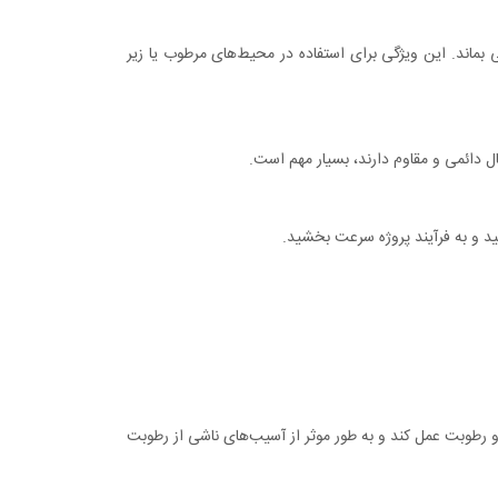
اند. این ویژگی برای استفاده در محیط‌های مرطوب یا زیر
ال دائمی و مقاوم دارند، بسیار مهم است.
 و به فرآیند پروژه سرعت بخشید.
 رطوبت عمل کند و به طور موثر از آسیب‌های ناشی از رطوبت