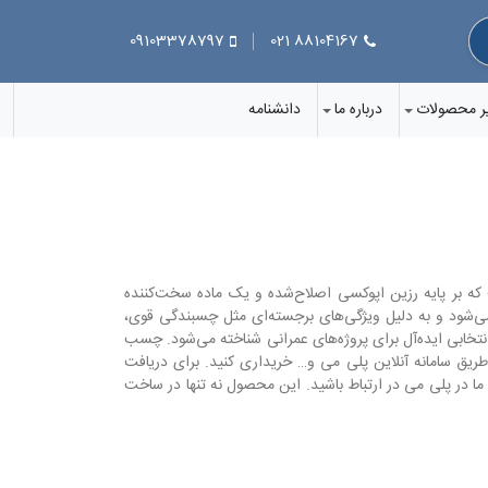
09103378797
88104167 021
ر محصولات
درباره ما
دانشنامه
بر پایه رزین اپوکسی اصلاح‌شده و یک ماده سخت‌کننده
ی‌شود و به دلیل ویژگی‌های برجسته‌ای مثل چسبندگی قوی،
انتخابی ایده‌آل برای پروژه‌های عمرانی شناخته می‌شود. چسب
طریق سامانه آنلاین پلی می و… خریداری کنید. برای دریافت
ا در پلی می در ارتباط باشید. این محصول نه تنها در ساخت