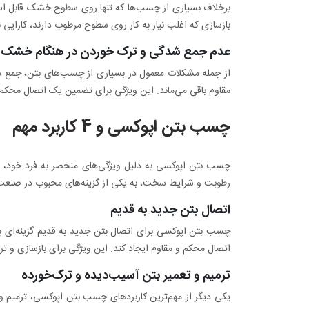
برخلاف بسیاری از چسب‌ها که تنها روی سطوح خشک قابل ا
بازسازی که اغلب نیاز به کار روی سطوح مرطوب دارند، کارایی ب
عدم جمع شدگی و ترک خوردن در هنگام خشک
از جمله مشکلات معمول در بسیاری از چسب‌های بتن، جمع
مقاوم باقی می‌ماند. این ویژگی برای تضمین یک اتصال محکم و
چسب بتن اپوکسی و 4 کاربرد مهم
چسب بتن اپوکسی به دلیل ویژگی‌های منحصر به فرد خود، در 
رطوبت و شرایط سخت، به یکی از گزینه‌های محبوب در صنعت ساختمان مبدل شده است. در اد
اتصال بتن جدید به قدیم
چسب بتن اپوکسی برای اتصال بتن جدید به قدیم گزینه‌ای ب
اتصال محکم و مقاوم ایجاد کند. این ویژگی برای بازسازی و ترمی
ترمیم و تعمیر بتن آسیب‌دیده و ترک‌خورده
یکی دیگر از مهم‌ترین کاربردهای چسب بتن اپوکسی، ترمیم و 