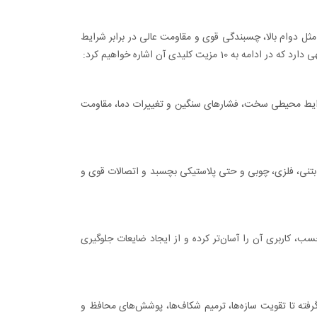
ل دوام بالا، چسبندگی قوی و مقاومت عالی در برابر شرایط
لیدی آن اشاره خواهیم کرد:
 شرایط محیطی سخت، فشارهای سنگین و تغییرات دما، مقاومت
نی، فلزی، چوبی و حتی پلاستیکی بچسبد و اتصالات قوی و
کاربری آن را آسان‌تر کرده و از ایجاد ضایعات جلوگیری
گرفته تا تقویت سازه‌ها، ترمیم شکاف‌ها، پوشش‌های محافظ و