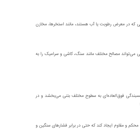
ی که در معرض رطوبت یا آب هستند، مانند استخرها، مخازن
می‌تواند مصالح مختلف مانند سنگ، کاشی و سرامیک را به
بندگی فوق‌العاده‌ای به سطوح مختلف بتنی می‌بخشد و در
کم و مقاوم ایجاد کند که حتی در برابر فشارهای سنگین و