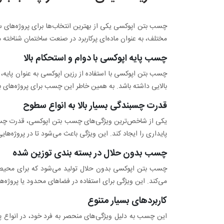
چسب بتن اپوکسی یکی از بهترین انتخاب‌ها برای پروژه‌های 
مختلف، به عنوان ماده‌ای پرکاربرد در صنعت ساختمان شناخته می‌شود. استف
چسب پایه اپوکسی با دوام و استحکام بالا
چسب بتن اپوکسی با استفاده از رزین اپوکسی به عنوان پایه
بالایی داشته باشد. به همین خاطر این چسب برای پروژه‌های بلن
قدرت چسبندگی بسیار بالا به انواع سطوح
یکی از شاخص‌ترین ویژگی‌های چسب بتن اپوکسی، قدرت چسبن
پایداری را ایجاد کند. این ویژگی باعث می‌شود تا در پروژه‌های
چسب بدون حلال در بسته بندی توزین شده
چسب بتن اپوکسی بدون حلال تولید می‌شود که برای محیط‌ه
می‌کند. این ویژگی برای استفاده در فضاهای محدود یا پروژه‌های
کاربردهای بسیار متنوع
این چسب به دلیل ویژگی‌های منحصر به فرد خود، در انواع پرو