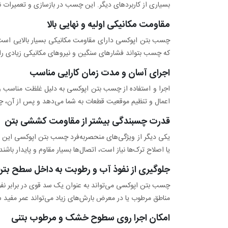
بسیاری از کاربردهای دیگر. این چسب در بازسازی و تعمیرات نیز
مقاومت مکانیکی اولیه و نهایی بالا
چسب بتن اپوکسی دارای مقاومت مکانیکی بسیار بالایی است 
که چسب بتواند فشارهای سنگین و نیروهای مکانیکی زیادی را
اجرای آسان و مدت زمان کارایی مناسب
اعمال و تنظیم موقعیت قطعات به شما می‌دهد و پس از آ
قدرت چسبندگی بیشتر از مقاومت کششی بتن
یکی دیگر از ویژگی‌های منحصربه‌فرد چسب بتن اپوکسی ای
یا اصلاح ترک‌ها نیاز است، اتصال‌ها بسیار مقاوم و پایدار باشند
جلوگیری از نفوذ آب و رطوبت به داخل سطح بتن
چسب بتن اپوکسی می‌تواند به عنوان یک سد قوی در برابر نفو
مناطق مرطوب یا در معرض بارش‌های زیاد می‌تواند عمر مفید سا
امکان اجرا روی سطوح خشک و مرطوب بتنی