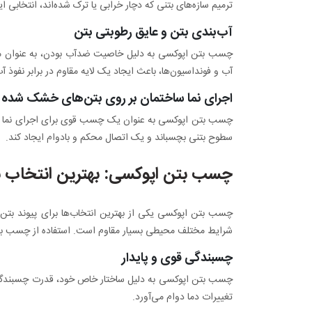
ترمیم سازه‌های بتنی که دچار خرابی یا ترک شده‌اند، انتخابی 
آب‌بندی بتن و عایق رطوبتی بتن
چسب بتن اپوکسی به دلیل خاصیت ضدآب بودن، به عنوان ماده
آب و فونداسیون‌ها، باعث ایجاد یک لایه مقاوم در برابر نفوذ 
اجرای نما ساختمان بر روی بتن‌های خشک شده
چسب بتن اپوکسی به عنوان یک چسب قوی برای اجرای نما سا
سطوح بتنی بچسباند و یک اتصال محکم و بادوام ایجاد کند.
چسب بتن اپوکسی: بهترین انتخاب بر
چسب بتن اپوکسی یکی از بهترین انتخاب‌ها برای پیوند بت
شرایط مختلف محیطی بسیار مقاوم است. استفاده از چسب بتن 
چسبندگی قوی و پایدار
چسب بتن اپوکسی به دلیل ساختار خاص خود، قدرت چسبندگی ب
تغییرات دما دوام می‌آورد.