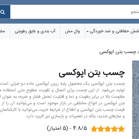
شش‌ حفاظتی و ضد خوردگی
وال مش
آب بندی و عایق رطوبتی
سای
 چسب بتن اپوکسی
چسب بتن اپوکسی
چسب بتن اپوکسی یک محصول پایه رزین اپوکسی ماده دو جزئی است که 
تولید می‌شود. از این چسب برای اتصال و تقویت سطوح بتنی استفاده م
مقاومت بالا در برابر رطوبت و دما و قابلیت تحمل فشار و ضربه، به عنوان 
بتن اپوکسی در انواع مختلفی در بازار موجود است و می‌توانید آن را از 
قیمت چسب بتن اپوکسی و اطلاع از شرایط خرید، می‌توانید با کارشناسان م
و سازهای جدید، بلکه در تعمیرات و بازسازی نیز کاربرد دارد.
4.8/5 - (5 امتیاز)