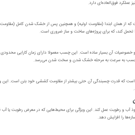
 عملکرد فوق‌العاده‌ای دارد.
که از همان ابتدا (مقاومت اولیه) و همچنین پس از خشک شدن کامل (مقاومت نه
 تحمل کند، که برای پروژه‌های ساخت و ساز ضروری است.
ن، چسب به سرعت به مرحله خشک شدن و سخت شدن می‌رسد.
ن است که قدرت چسبندگی آن حتی بیشتر از مقاومت کششی خود بتن است. این وی
.
ذ آب و رطوبت عمل کند. این ویژگی برای محیط‌هایی که در معرض رطوبت یا آب قر
زه‌ها را افزایش دهد.