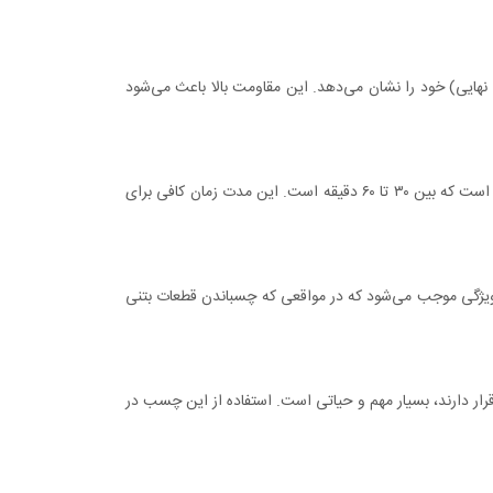
ایی) خود را نشان می‌دهد. این مقاومت بالا باعث می‌شود
اجرا و استفاده از چسب بتن اپوکسی به دلیل غلظت مناسب و خصوصیات آن بسیار ساده است. این چسب معمولا دارای زمان کارایی محدودی است که بین ۳۰ تا ۶۰ دقیقه است. این مدت زمان کافی برای
ژگی موجب می‌شود که در مواقعی که چسباندن قطعات بتنی
ار دارند، بسیار مهم و حیاتی است. استفاده از این چسب در