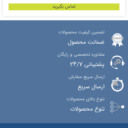
تماس بگیرید
تضمین کیفیت محصولات
ضمانت محصول
مشاوره تخصصی و رایگان
پشتیبانی 24/7
ارسال سریع سفارش
ارسال سریع
تنوع بالای محصولات
تنوع محصولات