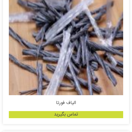
الیاف فورتا
تماس بگیرید