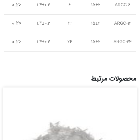
0.2>
1.4±0.2
6
15±2
ARGC-6
0.2>
1.4±0.2
12
15±2
ARGC-12
0.2>
1.4±0.2
24
15±2
ARGC-24
محصولات مرتبط