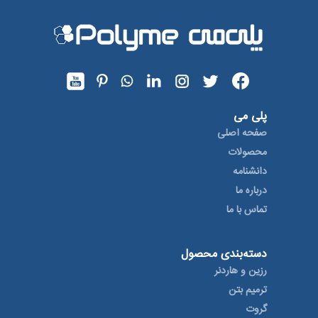
پلی می
صفحه اصلی
محصولات
دانشنامه
درباره ما
تماس با ما
دسته‌بندی محصول
رزین و هاردنر
ترمیم بتن
گروت