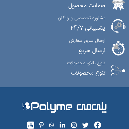
ضمانت محصول
مشاوره تخصصی و رایگان
پشتیبانی 24/7
ارسال سریع سفارش
ارسال سریع
تنوع بالای محصولات
تنوع محصولات