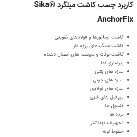
کاربرد چسب کاشت میلگرد Sika®
AnchorFix
کاشت آرماتورها و فولادهای تقویتی
کاشت میلگردهای رزوه دار
کاشت بولت و سیستم های اتصال دهنده
زیرسازی نما
سازه های بتنی
سازه های چوبی
سازه های فولادی
پروفیل های فلزی
کنسول ها
نرده ها
تجهیزات بهداشتی
خطوط لوله