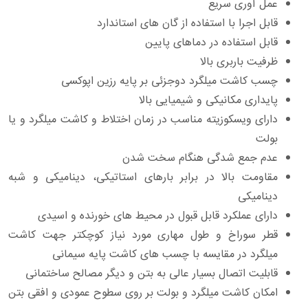
عمل آوری سریع
قابل اجرا با استفاده از گان های استاندارد
قابل استفاده در دماهای پایین
ظرفیت باربری بالا
چسب کاشت میلگرد دوجزئی بر پایه رزین اپوکسی
پایداری مکانیکی و شیمیایی بالا
دارای ویسکوزیته مناسب در زمان اختلاط و کاشت میلگرد و یا
بولت
عدم جمع شدگی هنگام سخت شدن
مقاومت بالا در برابر بارهای استاتیکی، دینامیکی و شبه
دینامیکی
دارای عملکرد قابل قبول در محیط های خورنده و اسیدی
قطر سوراخ و طول مهاری مورد نیاز کوچکتر جهت کاشت
میلگرد در مقایسه با چسب های کاشت پایه سیمانی
قابلیت اتصال بسیار عالی به بتن و دیگر مصالح ساختمانی
امکان کاشت میلگرد و بولت بر روی سطوح عمودی و افقی بتن