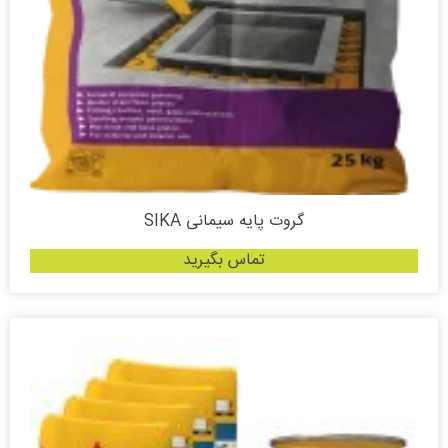
گروت پایه سیمانی SIKA
تماس بگیرید