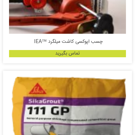
چسب اپوکسی کاشت میلگرد ™IEA
تماس بگیرید