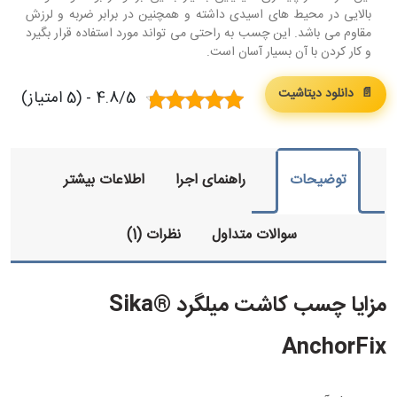
بالایی در محيط‌ های اسيدی داشته و همچنین در برابر ضربه و لرزش
مقاوم می باشد. این چسب به راحتی می تواند مورد استفاده قرار بگیرد
و کار کردن با آن بسیار آسان است.
📄 دانلود دیتاشیت
4.8/5 - (5 امتیاز)
توضیحات
راهنمای اجرا
اطلاعات بیشتر
سوالات متداول
نظرات (1)
مزایا چسب کاشت میلگرد Sika®
AnchorFix