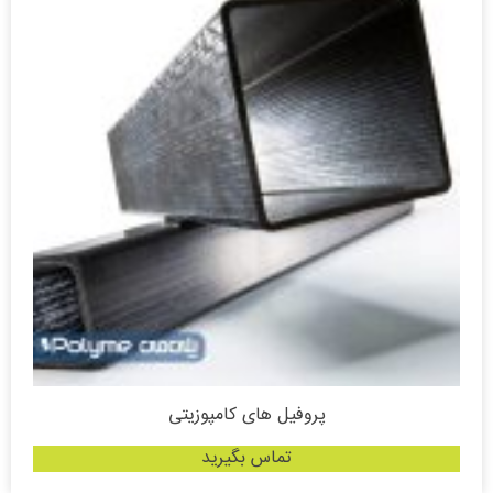
پروفیل های کامپوزیتی
تماس بگیرید