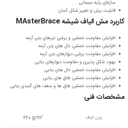
سازه‌ای پایه سیمانی
قابلیت برش و تغییر شکل آسان
کاربرد مش الیاف شیشه MAsterBrace
افزایش مقاومت خمشی و برشی تیرهای بتن آرمه
افزایش مقاومت خمشی دال های بتن آرمه
افزایش مقاومت برشی دیوارهای بتن آرمه
بهبود شکل پذیری و مقاومت دیوارهای بنایی
افزایش مقاومت خمشی دال های بنایی
افزایش مقاومت خمشی طاق های بنایی
افزایش مقاومت خمشی طاق ها و سقف های گنبدی بنایی
مشخصات فنی
2
220 g/m
وزن الیاف