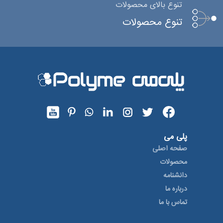
تنوع بالای محصولات
تنوع محصولات
پلی می
صفحه اصلی
محصولات
دانشنامه
درباره ما
تماس با ما