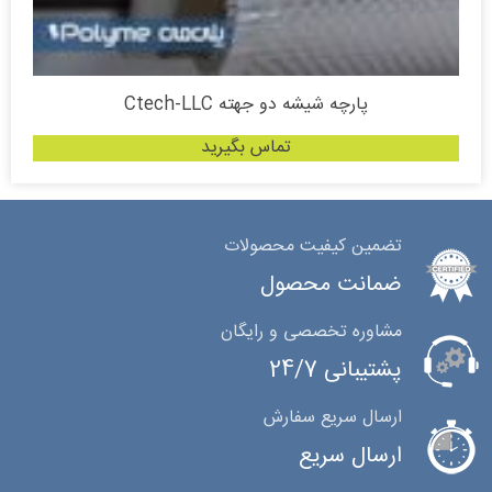
پارچه شیشه دو جهته Ctech-LLC
تماس بگیرید
تضمین کیفیت محصولات
ضمانت محصول
مشاوره تخصصی و رایگان
پشتیبانی 24/7
ارسال سریع سفارش
ارسال سریع