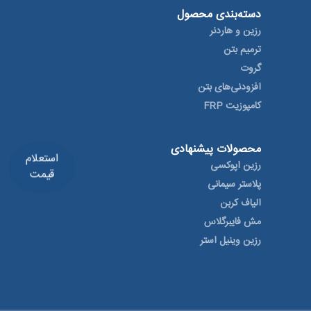
دسته‌بندی محصول
رزین و هاردنر
ترمیم بتن
گروت
افزودنی‌های بتن
کامپوزیت FRP
محصولات پیشنهادی
استعلام
رزین اپوکسی
قیمت
پلاستر سیمانی
الیاف کربن
مش فایبرگلاس
رزین وینیل استر