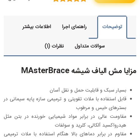
توضیحات
راهنمای اجرا
اطلاعات بیشتر
سوالات متداول
نظرات (1)
مزایا مش الیاف شیشه MAsterBrace
بسیار سبک و قابلیت حمل و نقل آسان
قابل استفاده با ملات تقویتی و ترمیمی سازه پایه سیمانی در
بسترهای خیس و مرطوب
مقاومت عالی در برابر مواد شیمیایی خورنده در بتن مثل
هیدرواکسید آلکالی، کلرید و سولفات
مقاوم در برابر دماهای بالا هنگام استفاده با ملات ترمیمی