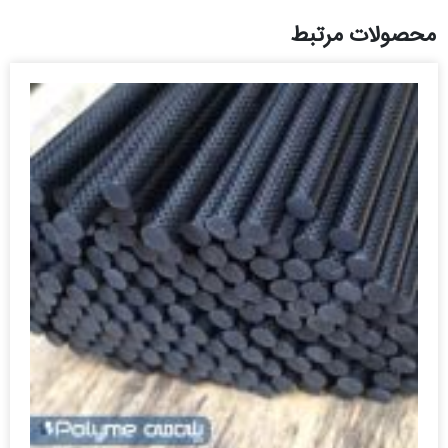
محصولات مرتبط