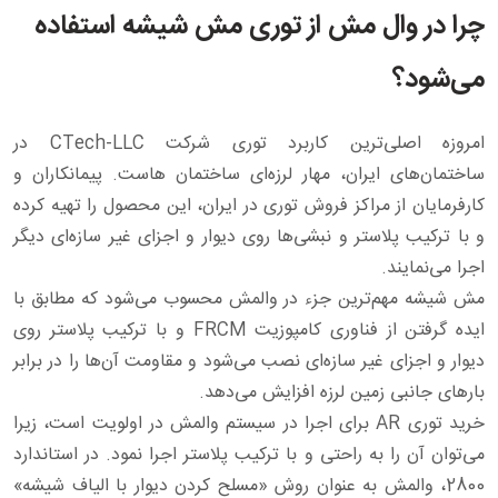
چرا در وال مش از توری مش شیشه استفاده
می‌شود؟
امروزه اصلی‌ترین کاربرد توری شرکت CTech-LLC در
ساختمان‌های ایران، مهار لرزه‌ای ساختمان هاست. پیمانکاران و
کارفرمایان از مراکز فروش توری در ایران، این محصول را تهیه کرده
و با ترکیب پلاستر و نبشی‌ها روی دیوار و اجزای غیر سازه‌ای دیگر
اجرا می‌نمایند.
مش شیشه مهم‌ترین جزء در والمش محسوب می‌شود که مطابق با
ایده گرفتن از فناوری کامپوزیت FRCM و با ترکیب پلاستر روی
دیوار و اجزای غیر سازه‌ای نصب می‌شود و مقاومت آن‌ها را در برابر
بارهای جانبی زمین لرزه افزایش می‌دهد.
خرید توری AR برای اجرا در سیستم والمش در اولویت است، زیرا
می‌توان آن را به راحتی و با ترکیب پلاستر اجرا نمود. در استاندارد
2800، والمش به عنوان روش «مسلح کردن دیوار با الیاف شیشه»