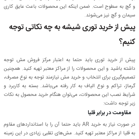
و گچ به سطوح است. ضمن اینکه این محصولات باعث عایق کاری
سیمان و گچ نیز می‌شوند.
پیش از خرید توری شیشه به چه نکاتی توجه
کنیم؟
پیش از خرید توری باید حتما به اعتبار مرکز فروش مش توجه
داشته باشید و این محصولات را از مراکز معتبر تهیه کنید. همچنین
تصمیم‌گیری برای انتخاب و خرید مش نیازمند توجه به نوع مصرف،
گرماژ، تراکم و نوع الیاف به کار رفته می‌باشد. بسته به کاربرد و
شرایط نصب این محصولات، می‌توان هنگام خرید محصول به نکات
زیر توجه داشت:
مقاومت در برابر قلیا
در صورت نیاز به خرید AR باید حتما آن را با استانداردهای مقاوم
به قلیا از مراکز معتبر تهیه کنید. مش‌های تقلبی زیادی در این زمینه