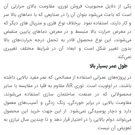
یکی از دلایل محبوبیت فروش توری، مقاومت بالای حرارتی آن
است که باعث می‌شود بتوان آن را در صنایعی که با دماهای بالا سر
و کار دارند، استفاده نمود. برخلاف نوع فلزی و متریال‌ های دیگر که
در معرض حرارت بالا منبسط و در معرض دماهای پایین منقبض
می‌شوند، این نوع محصول قادر به تحمل درجه حرارت‌های بالا
بدون تغییر شکل است و ابعاد آن در شرایط مختلف تغییری
نمی‌کند.
طول عمر بسیار بالا
در پروژه‌های عمرانی استفاده از مصالحی که عمر مفید بالایی داشته
باشند، در اولویت است. توری AR مقاوم به قلیا در مقایسه با سایر
محصولاتی که در صنعت ساختمان سازی استفاده می‌شوند،
مقاومت بالایی در برابر خوردگی، زنگ زدگی و آسیب‌های معمول
دارد و دچار پوسیدگی نمی‌شود. از این جهت خرید این محصول
می‌تواند دوام بالایی را در اختیار قرار دهد و تا چندین سال نیازی به
تعویض آن نیست.