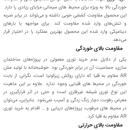
خوردگی بالا به ویژه برای محیط‌ های سیمانی مزایای زیادی را دارد.
این محصول مقاومت کششی خوبی داشته و می‌تواند در برابر ضربه
و تنش‌های وارد شده مقاومت کند. برای مواجهه با بارهای
دینامیکی وارد شده این محصول بهترین عملکرد را در اختیار قرار
می‌دهد.
مقاومت بالای خوردگی
یکی از دلایل عدم خرید توری معمولی در پروژه‌های ساختمان
سازی، حساسیت آن در برابر خوردگی بود. خوشبختانه با تولید مش
AR مقاوم به قلیا که دارای روکش زیرکونیا است، نگرانی از بابت
خوردگی در محیط‌ های قلیایی وجود ندارد. علاوه بر این ماهیت
این نوع توری شیشه غیرفلزی است و حتی در اثر قرارگیری در
معرض رطوبت دچار زنگ زدگی و آسیب نمی‌شود. بنابراین، می‌توان
در محیط‌ های مرطوب، پروژه‌های دریایی و … اقدام به خرید توری
AR مقاوم به قلیا کرد.
مقاومت بالای حرارتی