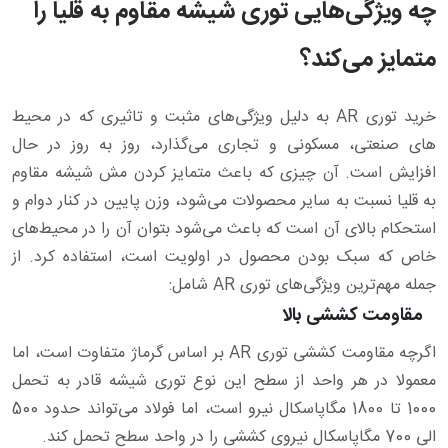
چه ویژگی‌هایی توری شیشه مقاوم به قلیا را
متمایز می‌کند؟
خرید توری AR به دلیل ویژگی‌های مثبت و تاثیری که در محیط‌
های صنعتی، مسکونی و تجاری می‌گذارد، روز به روز در حال
افزایش است. آن چیزی که باعث متمایز کردن مش شیشه مقاوم
به قلیا نسبت به سایر محصولات می‌شود، وزن پایین در کنار دوام و
استحکام بالای آن است که باعث می‌شود بتوان آن را در محیط‌های
خاص که سبک بودن محصول در اولویت است، استفاده کرد. از
جمله مهم‌ترین ویژگی‌های توری AR شامل:
مقاومت کششی بالا
اگرچه مقاومت کششی توری AR بر اساس گرماژ متفاوت است، اما
معمولا در هر واحد از سطح این نوع توری شیشه قادر به تحمل
1000 تا 1800 مگاپاسکال نیرو است، اما فولاد می‌تواند حدود 500
الی 700 مگاپاسکال نیروی کششی را در واحد سطح تحمل کند.