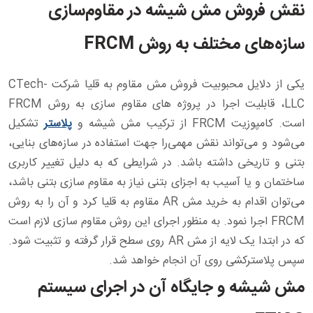
نقش فروش مش شیشه در مقاوم‌سازی
سازه‌های مختلف به روش FRCM
یکی از دلایل محبوبیت فروش مش مقاوم به قلیا شرکت CTech-
LLC، قابلیت اجرا در پروژه‌ های مقاوم سازی به روش FRCM
است. کامپوزیت FRCM از ترکیب مش شیشه و
پلاستر
تشکیل
می‌شود و می‌تواند نقش مهمی‌را جهت استفاده در سازه‌های بنایی،
بتنی و تاریخی داشته باشد. در شرایطی که به دلیل تغییر کاربری
ساختمان و یا آسیب به اجزای بتنی نیاز به مقاوم سازی بتنی باشد،
می‌توان اقدام به خرید مش AR مقاوم به قلیا کرد و آن را به روش
FRCM اجرا نمود. به منظور اجرای این روش مقاوم سازی لازم است
که در ابتدا یک لایه از مش AR روی سطح قرار گرفته و تثبیت شود.
سپس پلاسترکشی روی آن انجام خواهد شد.
مش شیشه و جایگاه آن در اجرای سیستم