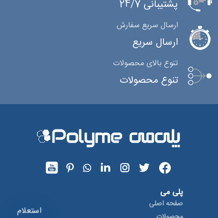
پشتیبانی 24/7
ارسال سریع سفارش
ارسال سریع
تنوع بالای محصولات
تنوع محصولات
پلی می
صفحه اصلی
استعلام
محصولات