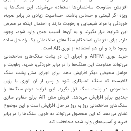
افزایش مقاومت ساختمان‌ها استفاده می‌شوند. این سنگ‌ها به
ویژه اگر قیمتی و حساس باشند، حساسیت زیادی در برابر ضربه،
خوردگی با مواد شیمیایی و رطوبت دارند و احتمال اینکه در معرض
این شرایط قرار بگیرند و به آن‌ها آسیب جدی وارد شود، وجود
دارد. برای افزایش استحکام سنگ‌های ساختمانی یک راه حل ساده
وجود دارد و آن هم استفاده از توری AR است.
خرید توری ARFM و اجرای آن در پشت سنگ‌های ساختمانی
می‌تواند مقاومت این سنگ‌ها را در برابر خوردگی، ضربه، رطوبت و
عوامل محیطی دیگر افزایش دهد. برای اجرای مش پشت سنگ
کافیست که سنگ تمیزکاری شود و پس از آن توری با رزین
مخصوص در پشت سنگ قرار بگیرد. این فرآیند دوام سنگ‌ها را
چندین برابر افزایش می‌دهد. فروش مش AR برای مقاوم سازی
سنگ‌های ساختمانی روز به روز در حال افزایش است و این موضوع
نشان می‌دهد که این محصول می‌تواند به خوبی سنگ‌ها را در برابر
ضربه و آسیب‌های وارد شده محافظت کند.