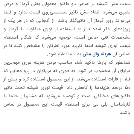
قیمت مش شیشه بر اساس دو فاکتور معمولی یعنی گرماژ و عرض
تعیین می‌شود. ابعاد مش تاثیر مستقیمی‌روی قیمت ندارد و فقط
می‌تواند روی گرماژ آن تاثیرگذار باشد. از آنجایی که در هر یک از
پروژه‌های ذکر شده نیاز به استفاده از توری متفاوت با گرماژ و
مشخصات فنی خاص است، توصیه می‌شود که هنگام استعلام
قیمت توری شیشه ابتدا کاربرد مورد نظرتان را مشخص کنید تا بر
اساس آن
هزینه وال مش
به شما اعلام شود.
همانطور که بارها تاکید شد، مناسب بودن هزینه توری مهم‌ترین
مزایای آن محسوب می‌شود. به طوری که می‌توان در پروژه‌هایی که
قبلا از فلزات استفاده می‌شد، از این محصول استفاده کرد و بیش از
50 درصد هزینه‌ها را کاهش داد. قیمت توری شیشه تحت تاثیر
فاکتورهای مختلفی است و توصیه می‌شود که مشتریان حتما با
کارشناسان پلی می برای استعلام قیمت این محصول در تماس
باشند.