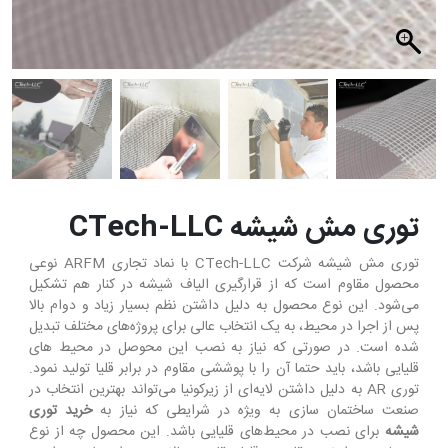
توری مش شیشه CTech-LLC
توری مش شیشه شرکت CTech-LLC با نماد تجاری ARFM نوعی
محصول مقاوم است که از قرارگیری الیاف شیشه در کنار هم تشکیل
می‌شود. این نوع محصول به دلیل داشتن نظم بسیار زیاد و دوام بالا
پس از اجرا در محیط، به یک انتخاب عالی برای پروژه‌های مختلف تبدیل
شده است. در صورتی که نیاز به نصب این محوصل در محیط‌ های
قلیایی باشد، باید حتما آن را با پوششی مقاوم در برابر قلیا تولید نمود.
توری AR به دلیل داشتن لایه‌ای از زیرکونیا می‌تواند بهترین انتخاب در
صنعت ساختمان سازی به ویژه در شرایطی که نیاز به
خرید توری
شیشه
برای نصب در محیط‌های قلیایی باشد. این محصول چه از نوع