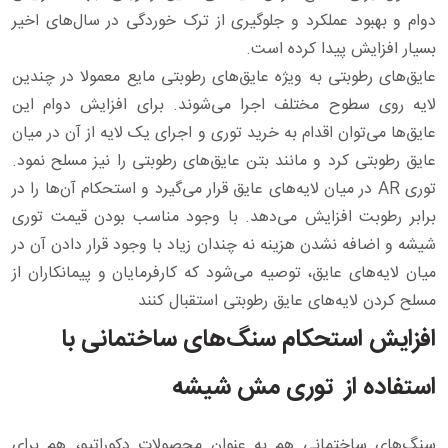
دوام و بهبود عملکرد و جلوگیری از ترک خوردگی در سال‌های اخیر
بسیار افزایش پیدا کرده است.
عایق‌های رطوبتی به ویژه عایق‌های رطوبتی مایع معمولا در چندین
لایه روی سطوح مختلف اجرا می‌شوند. برای افزایش دوام این
عایق‌ها می‌توان اقدام به خرید توری و اجرای یک لایه از آن در میان
عایق رطوبتی کرد و مانند بتن عایق‌های رطوبتی را نیز مسلح نمود.
توری AR در میان لایه‌های عایق قرار می‌گیرد و استحکام آن‌ها را در
برابر رطوبت افزایش می‌دهد. با وجود مناسب بودن قیمت توری
شیشه و اضافه نشدن هزینه نه چندان زیاد با وجود قرار دادن آن در
میان لایه‌های عایق، توصیه می‌شود که کارفرمایان و پیمانکاران از
مسلح کردن لایه‌های عایق رطوبتی استقبال کنند
افزایش استحکام سنگ‌های ساختمانی با
استفاده از توری مش شیشه
سنگ‌های ساختمانی هم به عنوان محصولات دکوراتیو، هم برای