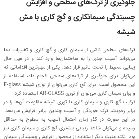
جلوگیری از ترک‌های سطحی و افزایش
چسبندگی سیمانکاری و گچ کاری با مش
شیشه
ترک‌های سطحی ناشی از سیمان کاری و گچ کاری و تغییرات دما
می‌تواند آسیب جدی را به ساختمان‌ها وارد کند و در عین حال
زیبایی محیط را تحت تاثیر قرار دهد. یکی از مهم‌ترین اقداماتی که
می‌توان برای جلوگیری از ترک‌های سطحی انجام داد، استفاده از
این محصول است. برای گچ کاری می‌توان از توری شیشه E-glass
و برای سیمان کاری می‌توان از توری AR-GLASS استفاده کرد.
ترکیب گچ کاری و سیمان کاری با توری شیشه مقاومت آن‌ها را در
برابر رطوبت، ترک خوردگی و آسیب چندین برابر افزایش می‌دهد.
در این صورت در گذر زمان احتمال آسیب به سطوح به حداقل
رسیده و می‌توان شاهد زیبایی بیشتری گچ کاری و سیمان کاری نیز
بود. نکته مثبت دیگر استفاده از محصول افزایش چسبندگی سیمان