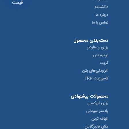
قیمت
دانشنامه
درباره ما
تماس با ما
دسته‌بندی محصول
رزین و هاردنر
ترمیم بتن
گروت
افزودنی‌های بتن
کامپوزیت FRP
محصولات پیشنهادی
رزین اپوکسی
پلاستر سیمانی
الیاف کربن
مش فایبرگلاس