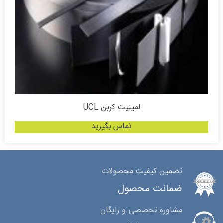
لمینیت کربن UCL
تماس بگیرید
تضمین کیفیت محصولات
ضمانت محصول
مشاوره تخصصی و رایگان