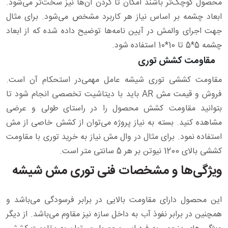
محصول کوچک‌تر باشند امکان تا کردن آن‌ها نیز سخت‌تر می‌شود.
ابعاد چشمه بر اساس نیاز هر کاربرد مشخص می‌شود. برای مثال
جهت اجرای والمش در آیین نامه‌ها توضیح داده شده که از ابعاد
چشمه 5*5 تا 10*10 استفاده شود.
مقاومت کشش توری
مقاومت کششی توری شیشه عامل مهمی‌در استحکام آن است.
فروش و قیمت مش AR باید با دیتاشیت تخصصی انجام شود تا
بتوانید مقاومت کشش محصول را در راستای طولی و عرضی
مشاهده کنید. بسته به نیاز پروژه می‌توان از کشش خاصی از مش
استفاده نمود. برای مثال در وال مش نیاز به خرید توری با مقاومت
کششی بالای 1200 نیوتن بر هر 5 سانتی متر است.
ویژگی‌ها و مشخصات فنی توری مش شیشه
این محصول دارای مقاومت بالایی در برابر فرسودگی می‌باشد و
همچنین در برابر نفوذ آب به داخل سازه نیز مقاوم می‌باشد. از دیگر