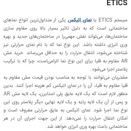
ETICS
سیستم ETICS یا
نمای اتیکس
یکی از متداول‌ترین انواع نماهای
ساختمانی است که به دلیل تاثیر بسیار بالا روی مقاوم سازی
ساختمان‌ها، می‌تواند نقش مهمی‌را در ساختمان‌های جدید و بهره
وری انرژی داشته باشد. این نوع نما که با نام نمای حرارتی نیز
شناخته می‌شود، انتقال حرارت را به حداقل می‌رساند. خرید مش
AR مقاوم به قلیا برای این نوع نما الزامی‌است، چرا که با ترکیب
پلاستر اجرا می‌شود.
مشتریان می‌توانند با توجه به مناسب بودن قیمت مش مقاوم به
قلیا مقاوم به قلیا، آن را در نمای اتیکس کم هزینه اجرا کنند. بدین
منظور لازم است که یک لایه عایق پلی استایرن، یک لایه مش AR
و پس از آن یک لایه پایه و یک لایه نهایی دیگر پلاستر روی این
نوع نما اجرا شود. نمای اتیکس به عایق حرارتی معروف است و
امکان انتقال حرارت را نمی‌دهد. از این جهت اجرای آن در هر
ساختمانی باعث بهره وری انرژی خواهد شد.