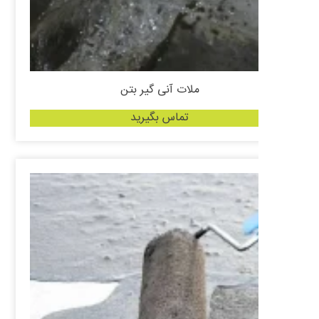
ملات آنی گیر بتن
تماس بگیرید