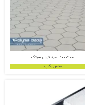
ملات ضد اسید فوران سیتک
تماس بگیرید