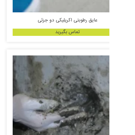
عایق رطوبتی اکریلیکی دو جزئی
تماس بگیرید