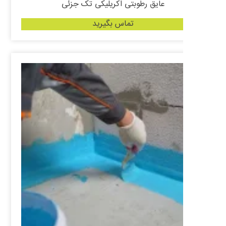
عایق رطوبتی اکریلیکی تک جزئی
تماس بگیرید