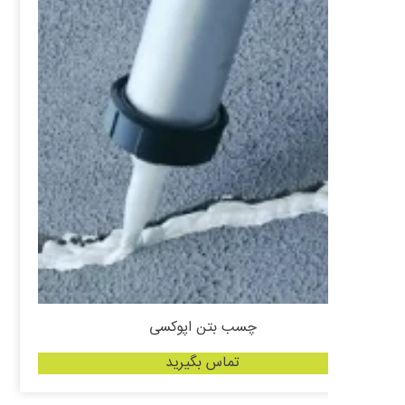
چسب بتن اپوکسی
تماس بگیرید