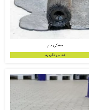
مشکی بام
تماس بگیرید