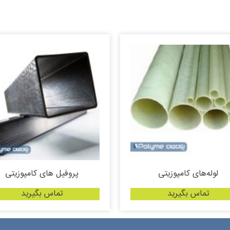
لوله‌های کامپوزیتی
پروفیل های کامپوزیتی
تماس بگیرید
تماس بگیرید