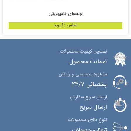
لوله‌های کامپوزیتی
تماس بگیرید
تضمین کیفیت محصولات
ضمانت محصول
مشاوره تخصصی و رایگان
پشتیبانی 24/7
ارسال سریع سفارش
ارسال سریع
تنوع بالای محصولات
تنوع محصولات