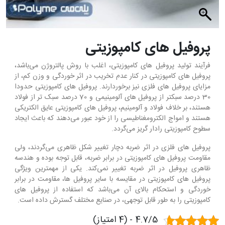
پروفیل های کامپوزیتی
فرآیند تولید پروفیل های کامپوزیتی، اغلب با روش پالتروژن می‌باشد،
پروفیل های کامپوزیتی در کنار عدم تخریب در اثر خوردگی و وزن کم، از
مزایای پروفیل های فلزی نیز برخوردارند. پروفیل های کامپوزیتی حدودا
30 درصد سبکتر از پروفیل های آلومینیمی و 70 درصد سبک تر از فولاد
هستند، بر خلاف فولاد و آلومینیم، پروفیل های کامپوزیتی عایق الکتریکی
هستند و امواج الکترومغناطیسی را از خود عبور می‌دهند که باعث ایجاد
سطوح کامپوزیتی رادار گریز می‌گردد.
پروفیل های فلزی در اثر ضربه دچار تغییر شکل ظاهری می‌گردند، ولی
مقاومت پروفیل های کامپوزیتی در برابر ضربه، قابل توجه بوده و هندسه
ظاهری پروفیل در اثر ضربه تغییر نمی‌کند. یکی از مهمترین ویژگی
پروفیل های کامپوزیتی در مقایسه با سایر پروفیل ها، مقاومت در برابر
خوردگی و استحکام بالای آن می‌باشد که استفاده از پروفیل های
کامپوزیتی را به طور قابل توجهی، در صنایع مختلف گسترش داده است.
4.7/5 - (4 امتیاز)