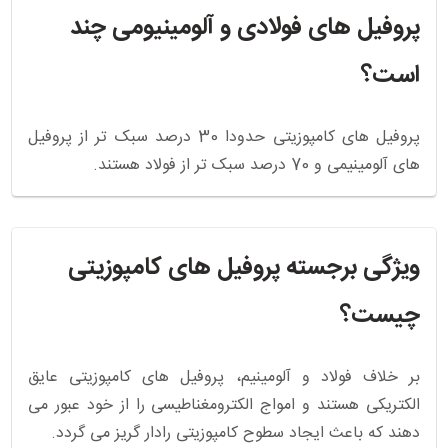
پروفیل های فولادی و آلومینیومی چند
است؟
پروفیل های کامپوزیتی حدودا 30 درصد سبک تر از پروفیل
های آلومینیمی و 70 درصد سبک تر از فولاد هستند.
ویژگی برجسته پروفیل های کامپوزیتی
چیست؟
بر خلاف فولاد و آلومینیم، پروفیل های کامپوزیتی عایق
الکتریکی هستند و امواج الکترومغناطیسی را از خود عبور می
دهند که باعث ایجاد سطوح کامپوزیتی رادار گریز می گردد.