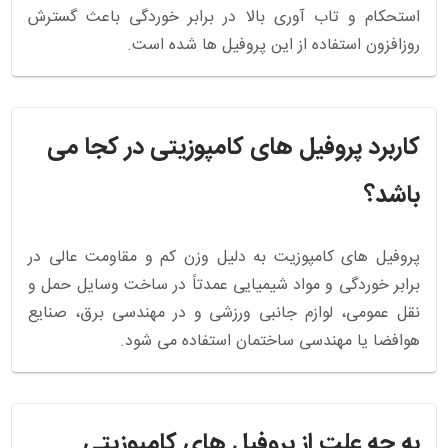
استحکام و تاب آوری بالا در برابر خوردگی باعث گسترش
روزافزون استفاده از این پروفیل ها شده است.
کاربرد پروفیل های کامپوزیتی در کجا می
باشد؟
پروفیل های کامپوزیت به دلیل وزن کم و مقاومت عالی در
برابر خوردگی و مواد شیمیایی عمدتاً در ساخت وسایل حمل و
نقل عمومی، لوازم جانبی ورزشی و در مهندسی برق، صنایع
هوافضا یا مهندسی ساختمان استفاده می شود.
به چه علت از پروفیل های کامپوزیتی