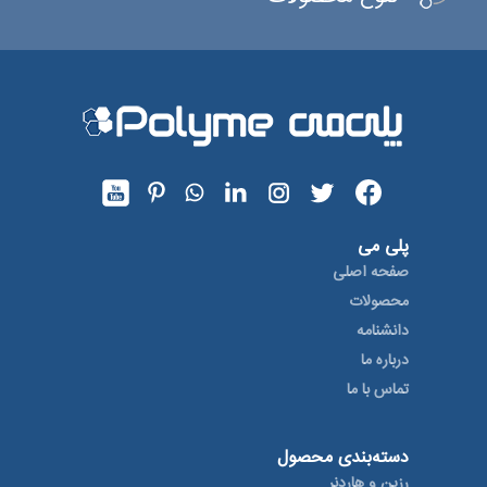
پلی می
صفحه اصلی
محصولات
دانشنامه
درباره ما
تماس با ما
دسته‌بندی محصول
رزین و هاردنر