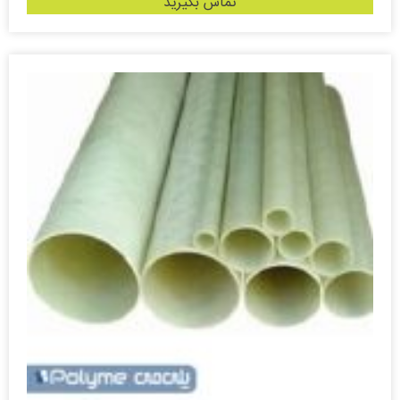
تماس بگیرید