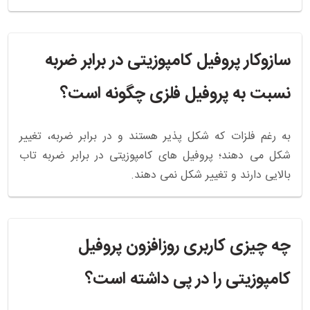
سازوکار پروفیل کامپوزیتی در برابر ضربه
نسبت به پروفیل فلزی چگونه است؟
به رغم فلزات که شکل پذیر هستند و در برابر ضربه، تغییر
شکل می دهند؛ پروفیل های کامپوزیتی در برابر ضربه تاب
بالایی دارند و تغییر شکل نمی دهند.
چه چیزی کاربری روزافزون پروفیل
کامپوزیتی را در پی داشته است؟