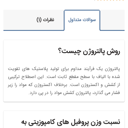
سوالات متداول
نظرات (1)
روش پالتروژن چیست؟
پالتروژن یک فرآیند مداوم برای تولید پلاستیک های تقویت
شده با الیاف با سطح مقطع ثابت است. این اصطلاح ترکیبی
از کشش و اکستروژن است. برخلاف اکستروژن که مواد را زیر
فشار می گذارد، پالتروژن کشش مواد را در پی دارد.
نسبت وزن پروفیل های کامپوزیتی به