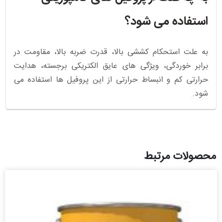
استفاده می شود؟
به علت استحکام کششی بالا، قدرت ضربه بالا، مقاومت در
برابر خوردگی، ویژگی های عایق الکتریکی برجسته، هدایت
حرارتی کم و انبساط حرارتی از این پروفیل ها استفاده می
شود.
محصولات مرتبط