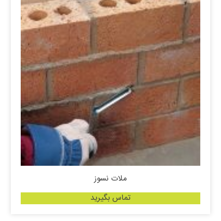
ملات نسوز
تماس بگیرید