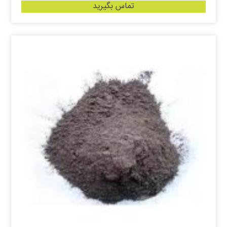
تماس بگیرید