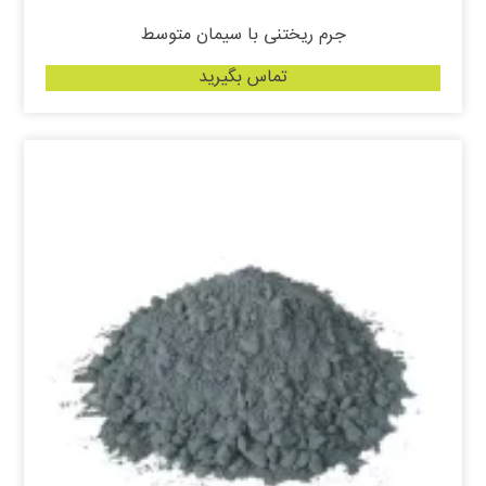
جرم ریختنی با سیمان متوسط
تماس بگیرید