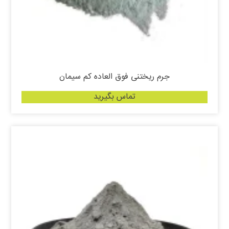
جرم ریختنی فوق العاده کم سیمان
تماس بگیرید