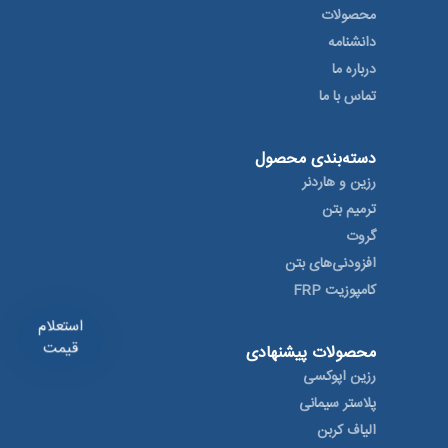
محصولات
دانشنامه
درباره ما
تماس با ما
دسته‌بندی محصول
رزین و هاردنر
ترمیم بتن
گروت
افزودنی‌های بتن
کامپوزیت FRP
استعلام
قیمت
محصولات پیشنهادی
رزین اپوکسی
پلاستر سیمانی
الیاف کربن