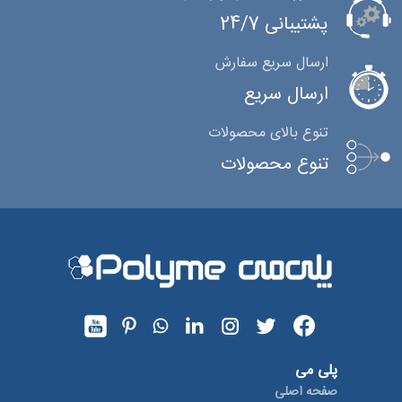
پشتیبانی 24/7
ارسال سریع سفارش
ارسال سریع
تنوع بالای محصولات
تنوع محصولات
پلی می
صفحه اصلی