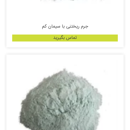
جرم ریختنی با سیمان کم
تماس بگیرید