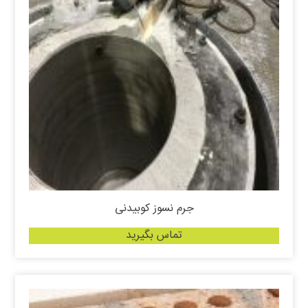
جرم نسوز کوبیدنی
تماس بگیرید