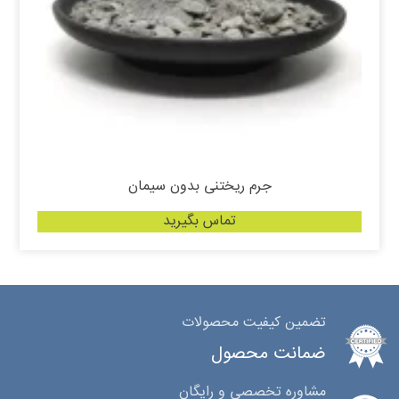
جرم ریختنی بدون سیمان
تماس بگیرید
تضمین کیفیت محصولات
ضمانت محصول
مشاوره تخصصی و رایگان