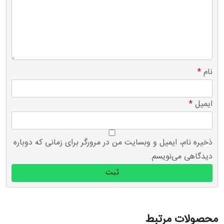
نام
*
ایمیل
*
ذخیره نام، ایمیل و وبسایت من در مرورگر برای زمانی که دوباره
دیدگاهی می‌نویسم.
محصولات مرتبط