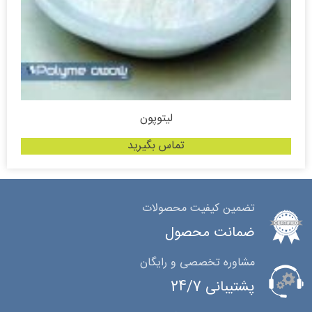
لیتوپون
تماس بگیرید
تضمین کیفیت محصولات
ضمانت محصول
مشاوره تخصصی و رایگان
پشتیبانی 24/7