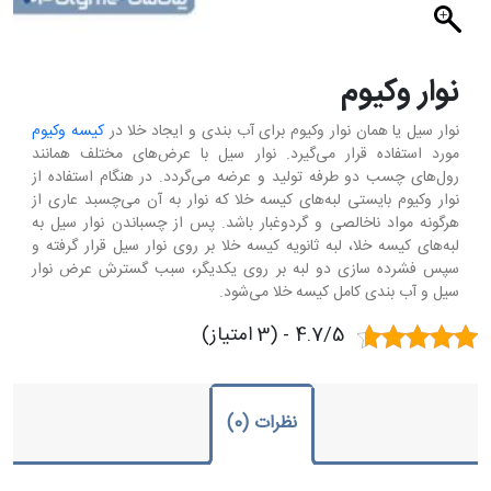
نوار وکیوم
نوار سیل یا همان نوار وکیوم برای آب بندی و ایجاد خلا در
کیسه وکیوم
مورد استفاده قرار می‌گیرد. نوار سیل با عرض‌های مختلف همانند
رول‌های چسب دو طرفه تولید و عرضه می‌گردد. در هنگام استفاده از
نوار وکیوم بایستی لبه‌های کیسه خلا که نوار به آن می‌چسبد عاری از
هرگونه مواد ناخالصی و گردوغبار باشد. پس از چسباندن نوار سیل به
لبه‌های کیسه خلا، لبه ثانویه کیسه خلا بر روی نوار سیل قرار گرفته و
سپس فشرده سازی دو لبه بر روی یکدیگر، سبب گسترش عرض نوار
سیل و آب بندی کامل کیسه خلا می‌شود.
4.7/5 - (3 امتیاز)
نظرات (0)