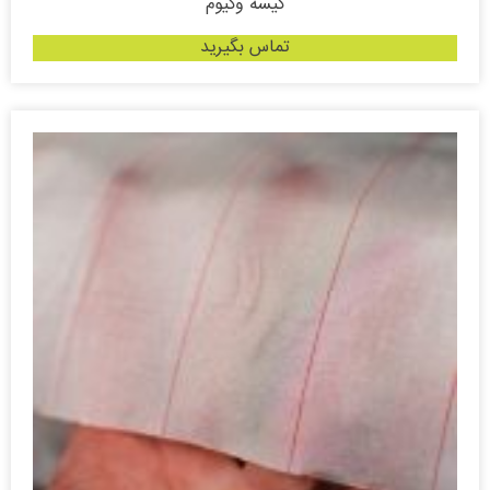
کیسه وکیوم
تماس بگیرید