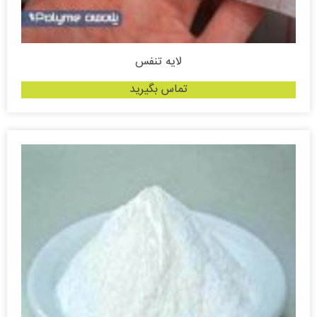
لایه تنفس
تماس بگیرید