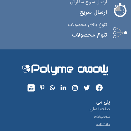
ارسال سریع سفارش
ارسال سریع
تنوع بالای محصولات
تنوع محصولات
پلی می
صفحه اصلی
محصولات
دانشنامه